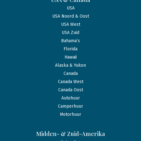
USA
USA Noord & Oost
USA West
USA Zuid
Bahama’s
Florida
Hawaii
Alaska & Yukon
Canada
Canada West
Canada Oost
Autohuur
Camperhuur
Motorhuur
Midden- & Zuid-Amerika