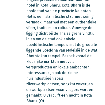
hotel in Kota Bharu. Kota Bharu is de
hoofdstad van de provincie Kelantan.
Het is een islamitische stad met weinig
vermaak, maar wel met een authentieke
sfeer, tradities en cultuur. Vanwege de
ligging dicht bij de Thaise grens vindt u
in en om de stad ook enkele
boeddhistische tempels met de grootste
liggende Boeddha van Maleisië in de Wat
Phothivikan tempel. Bezoek vooral de
kleurrijke markten met vele
versproducten en lokale ambachten.
Interessant zijn ook de kleine
huisindustrieën zoals
zilverwerkplaatsen, songkat weverijen
en werkplaatsen waar vliegers worden
gemaakt. U verblijft een nacht in Kota
Bharu. (O)