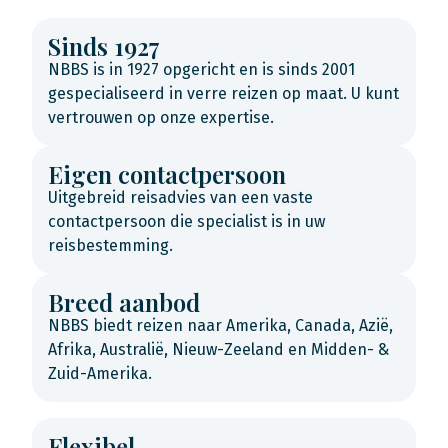
Sinds 1927
NBBS is in 1927 opgericht en is sinds 2001
gespecialiseerd in verre reizen op maat. U kunt
vertrouwen op onze expertise.
Eigen contactpersoon
Uitgebreid reisadvies van een vaste
contactpersoon die specialist is in uw
reisbestemming.
Breed aanbod
NBBS biedt reizen naar Amerika, Canada, Azië,
Afrika, Australië, Nieuw-Zeeland en Midden- &
Zuid-Amerika.
Flexibel