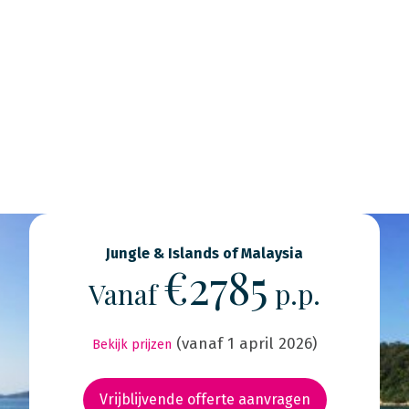
Jungle & Islands of Malaysia
€2785
Vanaf
p.p.
(vanaf 1 april 2026)
Bekijk prijzen
Vrijblijvende offerte aanvragen