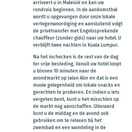
arriveert u in Maleisië en kan uw
rondreis beginnen. In de aankomsthal
wordt u opgevangen door onze lokale
vertegenwoordiging en aansluitend volgt
de privétransfer met Engelssprekende
chauffeur (zonder gids) naar uw hotel. U
verblijft twee nachten in Kuala Lumpur.
Na het inchecken is de rest van de dag
ter vrije besteding. Vanuit uw hotel loopt
u binnen 10 minuten naar de
avondmarkt op Jalan Alor en dat is een
mooie gelegenheid om lokale snacks en
gerechten te proberen. En indien u iets
vergeten bent, kunt u het misschien op
de markt nog aanschaffen. Uiteraard
kunt u de middag en de avond ook
gebruiken om te relaxen bij het
zwembad en een wandeling in de