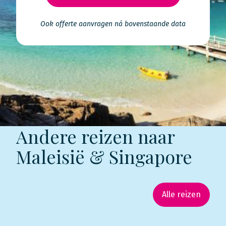
Ook offerte aanvragen ná bovenstaande data
Andere reizen naar
Maleisië & Singapore
Alle reizen