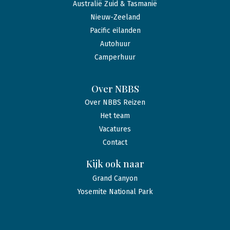
Australië Zuid & Tasmanië
Nieuw-Zeeland
Pacific eilanden
Autohuur
Camperhuur
Over NBBS
Over NBBS Reizen
Het team
Vacatures
Contact
Kijk ook naar
Grand Canyon
Yosemite National Park