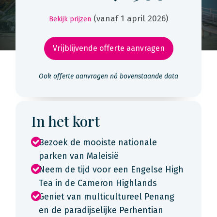
(vanaf 1 april 2026)
Bekijk prijzen
Vrijblijvende offerte aanvragen
Ook offerte aanvragen ná bovenstaande data
In het kort
Bezoek de mooiste nationale
parken van Maleisië
Neem de tijd voor een Engelse High
Tea in de Cameron Highlands
Geniet van multicultureel Penang
en de paradijselijke Perhentian