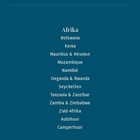
Afrika
Botswana
Kenia
Mauritius & Réunion
Mozambique
Namibië
Oeganda & Rwanda
Seychellen
Tanzania & Zanzibar
Zambia & Zimbabwe
Zuid-Afrika
Autohuur
Camperhuur