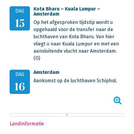
Kota Bharu – Kuala Lumpur –
DAG
Amsterdam
15
Op het afgesproken tijdstip wordt u
opgehaald voor de transfer naar de
luchthaven van Kota Bharu. Van hier
vliegt u naar Kuala Lumpur en met een
aansluitende vlucht naar Amsterdam.
(O)
Amsterdam
DAG
Aankomst op de luchthaven Schiphol.
16
Landinformatie