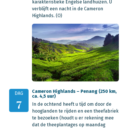
karakteristieke Engelse landhuizen. U
verblijft een nacht in de Cameron
Highlands. (O)
Cameron Highlands – Penang (250 km,
DAG
ca. 4,5 uur)
7
In de ochtend heeft u tijd om door de
hooglanden te rijden en een theefabriek
te bezoeken (houdt u er rekening mee
dat de theeplantages op maandag