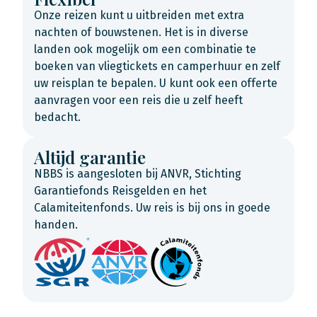
Onze reizen kunt u uitbreiden met extra
nachten of bouwstenen. Het is in diverse
landen ook mogelijk om een combinatie te
boeken van vliegtickets en camperhuur en zelf
uw reisplan te bepalen. U kunt ook een offerte
aanvragen voor een reis die u zelf heeft
bedacht.
Altijd garantie
NBBS is aangesloten bij ANVR, Stichting
Garantiefonds Reisgelden en het
Calamiteitenfonds. Uw reis is bij ons in goede
handen.