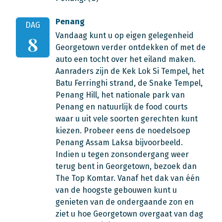
Penang
DAG
Vandaag kunt u op eigen gelegenheid
8
Georgetown verder ontdekken of met de
auto een tocht over het eiland maken.
Aanraders zijn de Kek Lok Si Tempel, het
Batu Ferringhi strand, de Snake Tempel,
Penang Hill, het nationale park van
Penang en natuurlijk de food courts
waar u uit vele soorten gerechten kunt
kiezen. Probeer eens de noedelsoep
Penang Assam Laksa bijvoorbeeld.
Indien u tegen zonsondergang weer
terug bent in Georgetown, bezoek dan
The Top Komtar. Vanaf het dak van één
van de hoogste gebouwen kunt u
genieten van de ondergaande zon en
ziet u hoe Georgetown overgaat van dag