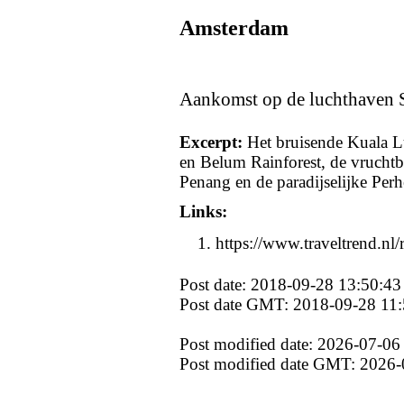
Amsterdam
Aankomst op de luchthaven 
Excerpt:
Het bruisende Kuala L
en Belum Rainforest, de vruchtb
Penang en de paradijselijke Perhe
Links:
https://www.traveltrend.nl/
Post date: 2018-09-28 13:50:43
Post date GMT: 2018-09-28 11:
Post modified date: 2026-07-06
Post modified date GMT: 2026-