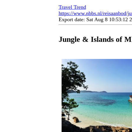
Travel Trend
https://www.nbbs.nl/reisaanbod/ju
Export date: Sat Aug 8 10:53:12
Jungle & Islands of M