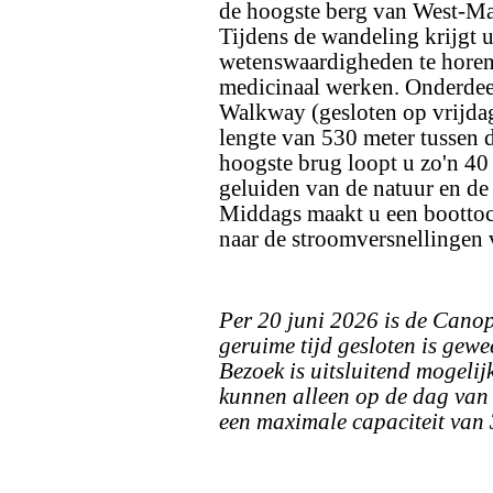
de hoogste berg van West-Ma
Tijdens de wandeling krijgt u
wetenswaardigheden te horen 
medicinaal werken. Onderdee
Walkway (gesloten op vrijdag
lengte van 530 meter tussen
hoogste brug loopt u zo'n 40
geluiden van de natuur en de v
Middags maakt u een boottoc
naar de stroomversnellingen 
Per 20 juni 2026 is de Cano
geruime tijd gesloten is gew
Bezoek is uitsluitend mogelij
kunnen alleen op de dag van 
een maximale capaciteit van 