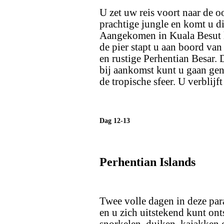
U zet uw reis voort naar de o
prachtige jungle en komt u di
Aangekomen in Kuala Besut le
de pier stapt u aan boord van
en rustige Perhentian Besar. 
bij aankomst kunt u gaan gen
de tropische sfeer. U verblijf
Dag 12-13
Perhentian Islands
Twee volle dagen in deze par
en u zich uitstekend kunt on