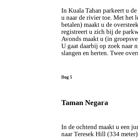
In Kuala Tahan parkeert u de 
u naar de rivier toe. Met het l
betalen) maakt u de overste
registreert u zich bij de park
Avonds maakt u (in groepsve
U gaat daarbij op zoek naar n
slangen en herten. Twee ove
Dag 5
Taman Negara
In de ochtend maakt u een j
naar Teresek Hill (334 meter)