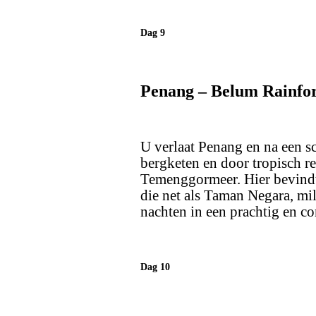
Dag 9
Penang – Belum Rainfore
U verlaat Penang en na een sch
bergketen en door tropisch r
Temenggormeer. Hier bevindt
die net als Taman Negara, mil
nachten in een prachtig en co
Dag 10