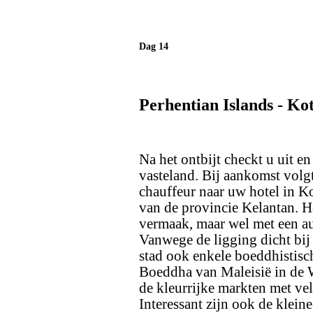
Dag 14
Perhentian Islands - Ko
Na het ontbijt checkt u uit en
vasteland. Bij aankomst volg
chauffeur naar uw hotel in K
van de provincie Kelantan. He
vermaak, maar wel met een auth
Vanwege de ligging dicht bij
stad ook enkele boeddhistisc
Boeddha van Maleisië in de 
de kleurrijke markten met ve
Interessant zijn ook de kleine