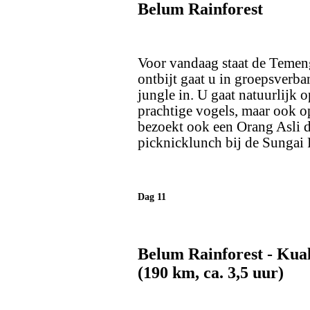
Belum Rainforest
Voor vandaag staat de Temen
ontbijt gaat u in groepsverba
jungle in. U gaat natuurlijk 
prachtige vogels, maar ook o
bezoekt ook een Orang Asli do
picknicklunch bij de Sungai 
Dag 11
Belum Rainforest - Kual
(190 km, ca. 3,5 uur)