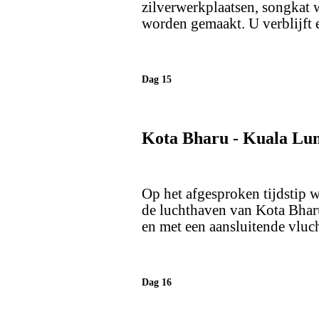
zilverwerkplaatsen, songkat 
worden gemaakt. U verblijft 
Dag 15
Kota Bharu - Kuala Lu
Op het afgesproken tijdstip w
de luchthaven van Kota Bharu
en met een aansluitende vluc
Dag 16