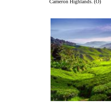
Cameron Highlands. (O)