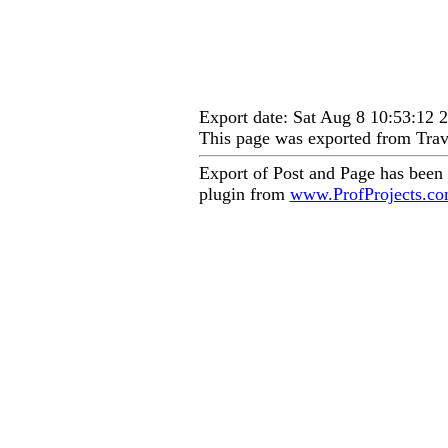
Export date: Sat Aug 8 10:53:12
This page was exported from Trav
Export of Post and Page has been
plugin from
www.ProfProjects.c