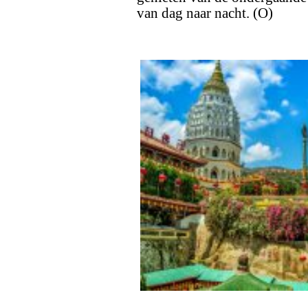
van dag naar nacht. (O)