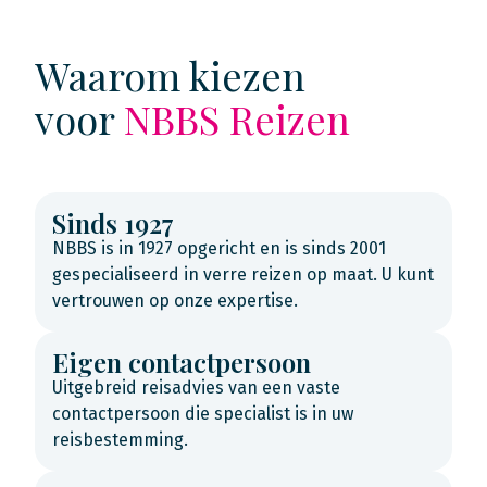
Waarom kiezen
voor
NBBS Reizen
Sinds 1927
NBBS is in 1927 opgericht en is sinds 2001
gespecialiseerd in verre reizen op maat. U kunt
vertrouwen op onze expertise.
Eigen contactpersoon
Uitgebreid reisadvies van een vaste
contactpersoon die specialist is in uw
reisbestemming.