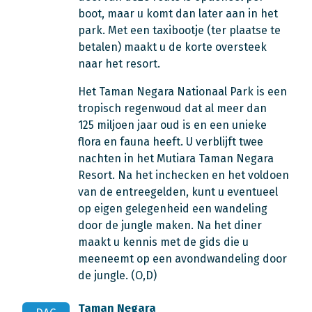
boot, maar u komt dan later aan in het
park. Met een taxibootje (ter plaatse te
betalen) maakt u de korte oversteek
naar het resort.
Het Taman Negara Nationaal Park is een
tropisch regenwoud dat al meer dan
125 miljoen jaar oud is en een unieke
flora en fauna heeft. U verblijft twee
nachten in het Mutiara Taman Negara
Resort. Na het inchecken en het voldoen
van de entreegelden, kunt u eventueel
op eigen gelegenheid een wandeling
door de jungle maken. Na het diner
maakt u kennis met de gids die u
meeneemt op een avondwandeling door
de jungle. (O,D)
Taman Negara