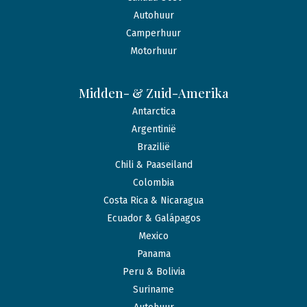
Autohuur
Camperhuur
Motorhuur
Midden- & Zuid-Amerika
Antarctica
Argentinië
Brazilië
Chili & Paaseiland
Colombia
Costa Rica & Nicaragua
Ecuador & Galápagos
Mexico
Panama
Peru & Bolivia
Suriname