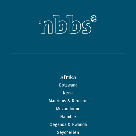
Afrika
Botswana
Kenia
Mauritius & Réunion
Mozambique
Namibië
Oeganda & Rwanda
Seychellen