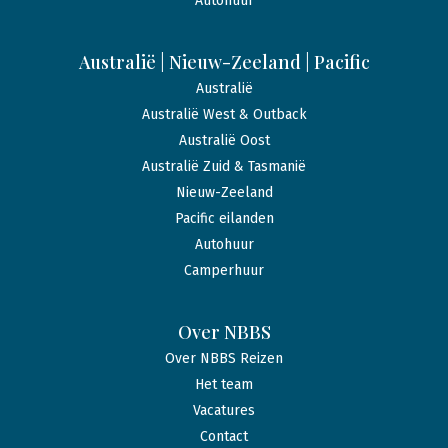
Autohuur
Australië | Nieuw-Zeeland | Pacific
Australië
Australië West & Outback
Australië Oost
Australië Zuid & Tasmanië
Nieuw-Zeeland
Pacific eilanden
Autohuur
Camperhuur
Over NBBS
Over NBBS Reizen
Het team
Vacatures
Contact