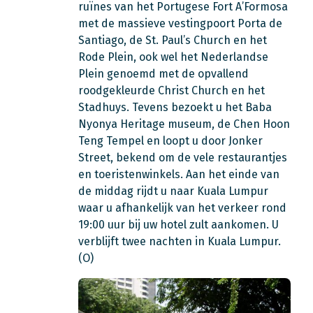
ruïnes van het Portugese Fort A’Formosa
met de massieve vestingpoort Porta de
Santiago, de St. Paul’s Church en het
Rode Plein, ook wel het Nederlandse
Plein genoemd met de opvallend
roodgekleurde Christ Church en het
Stadhuys. Tevens bezoekt u het Baba
Nyonya Heritage museum, de Chen Hoon
Teng Tempel en loopt u door Jonker
Street, bekend om de vele restaurantjes
en toeristenwinkels. Aan het einde van
de middag rijdt u naar Kuala Lumpur
waar u afhankelijk van het verkeer rond
19:00 uur bij uw hotel zult aankomen. U
verblijft twee nachten in Kuala Lumpur.
(O)