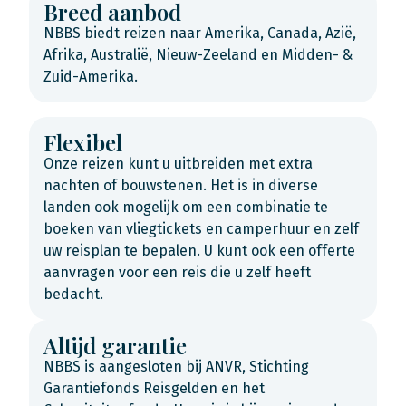
Breed aanbod
NBBS biedt reizen naar Amerika, Canada, Azië,
Afrika, Australië, Nieuw-Zeeland en Midden- &
Zuid-Amerika.
Flexibel
Onze reizen kunt u uitbreiden met extra
nachten of bouwstenen. Het is in diverse
landen ook mogelijk om een combinatie te
boeken van vliegtickets en camperhuur en zelf
uw reisplan te bepalen. U kunt ook een offerte
aanvragen voor een reis die u zelf heeft
bedacht.
Altijd garantie
NBBS is aangesloten bij ANVR, Stichting
Garantiefonds Reisgelden en het