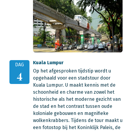
Kuala Lumpur
DAG
Op het afgesproken tijdstip wordt u
4
opgehaald voor een stadstour door
Kuala Lumpur. U maakt kennis met de
schoonheid en charme van zowel het
historische als het moderne gezicht van
de stad en het contrast tussen oude
koloniale gebouwen en magnifieke
wolkenkrabbers. Tijdens de tour maakt u
een fotostop bij het Koninklijk Paleis, de