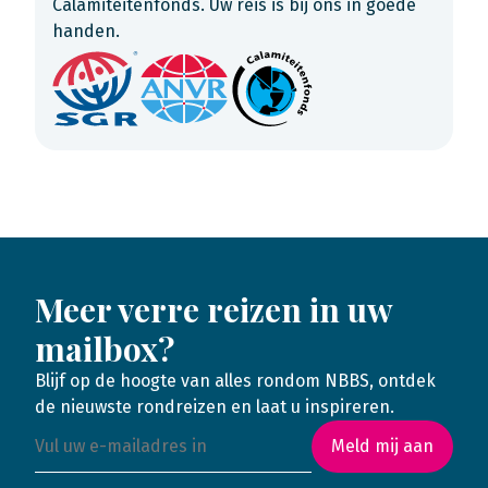
Calamiteitenfonds. Uw reis is bij ons in goede
handen.
Meer verre reizen in uw
mailbox?
Blijf op de hoogte van alles rondom NBBS, ontdek
de nieuwste rondreizen en laat u inspireren.
Meld mij aan