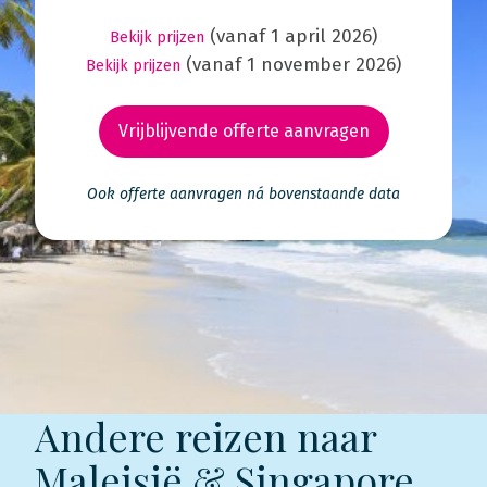
(vanaf 1 april 2026)
Bekijk prijzen
(vanaf 1 november 2026)
Bekijk prijzen
Vrijblijvende offerte aanvragen
Ook offerte aanvragen ná bovenstaande data
Andere reizen naar
Maleisië & Singapore