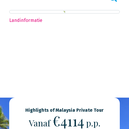
Landinformatie
Highlights of Malaysia Private Tour
€4114
Vanaf
p.p.