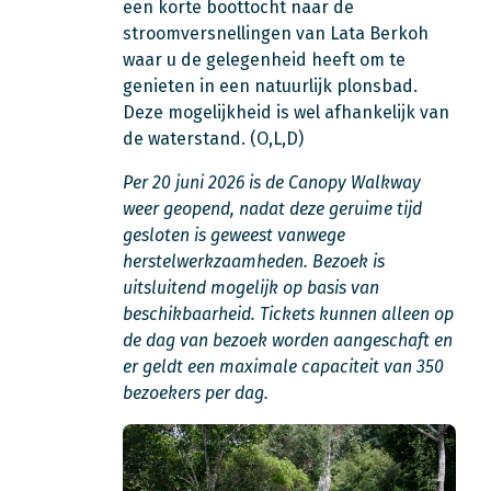
een korte boottocht naar de
stroomversnellingen van Lata Berkoh
waar u de gelegenheid heeft om te
genieten in een natuurlijk plonsbad.
Deze mogelijkheid is wel afhankelijk van
de waterstand. (O,L,D)
Per 20 juni 2026 is de Canopy Walkway
weer geopend, nadat deze geruime tijd
gesloten is geweest vanwege
herstelwerkzaamheden. Bezoek is
uitsluitend mogelijk op basis van
beschikbaarheid. Tickets kunnen alleen op
de dag van bezoek worden aangeschaft en
er geldt een maximale capaciteit van 350
bezoekers per dag.