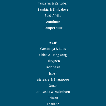
Tanzania & Zanzibar
Zambia & Zimbabwe
Zuid-Afrika
Autohuur
Camperhuur
Azië
Cambodja & Laos
China & Hongkong
Filipijnen
Indonesië
Japan
Maleisië & Singapore
Oman
Sri Lanka & Malediven
Taiwan
Thailand