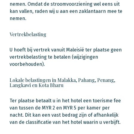
nemen. Omdat de stroomvoorziening wel eens uit
kan vallen, raden wij u aan een zaklantaarn mee te
nemen.
Vertrekbelasting
U hoeft bij vertrek vanuit Maleisië ter plaatse geen
vertrekbelasting te betalen (wijzigingen
voorbehouden).
Lokale belastingen in Malakka, Pahang, Penang,
Langkawi en Kota Bharu
Ter plaatse betaalt u in het hotel een toerisme fee
van tussen de MYR 2 en MYR 5 per kamer per
nacht. Dit kan een vast bedrag zijn of afhankelijk
van de classificatie van het hotel waarin u verbijft.