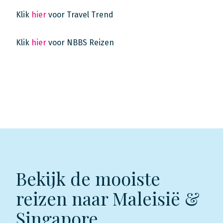
Klik
hier
voor Travel Trend
Klik
hier
voor NBBS Reizen
Bekijk de mooiste
reizen naar Maleisië &
Singapore