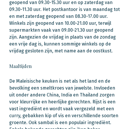
geopend van 09.30-15.30 uur en op zaterdag van
09.30-11.30 uur. Het postkantoor is van maandag tot
en met zaterdag geopend van 08.30-17.00 uur.
Winkels zijn geopend van 10.00-21.00 uur, terwijl
supermarkten vaak van 09.00-21.30 uur geopend
zijn. Aangezien de vrijdag in plaats van de zondag
een vrije dag is, kunnen sommige winkels op de
vrijdag gesloten zijn, met name aan de oostkust.
Maaltijden
De Maleisische keuken is net als het land en de
bevolking een smeltkroes van jewelste. Invloeden
uit onder andere China, India en Thailand zorgen
voor kleurrijke en heerlijke gerechten. Rijst is een
vast ingrediënt en wordt vaak vergezeld met een
curry, gebakken kip of vis en verschillende soorten
groente. Ook sambal is een populair ingrediënt.