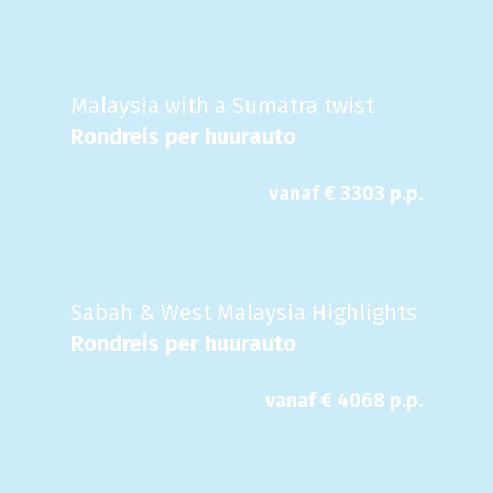
Malaysia with a Sumatra twist
Rondreis per huurauto
vanaf €
3303
p.p.
Sabah & West Malaysia Highlights
Rondreis per huurauto
vanaf €
4068
p.p.