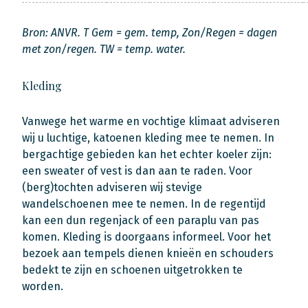
Bron: ANVR. T Gem = gem. temp, Zon/Regen = dagen
met zon/regen. TW = temp. water.
Kleding
Vanwege het warme en vochtige klimaat adviseren
wij u luchtige, katoenen kleding mee te nemen. In
bergachtige gebieden kan het echter koeler zijn:
een sweater of vest is dan aan te raden. Voor
(berg)tochten adviseren wij stevige
wandelschoenen mee te nemen. In de regentijd
kan een dun regenjack of een paraplu van pas
komen. Kleding is doorgaans informeel. Voor het
bezoek aan tempels dienen knieën en schouders
bedekt te zijn en schoenen uitgetrokken te
worden.