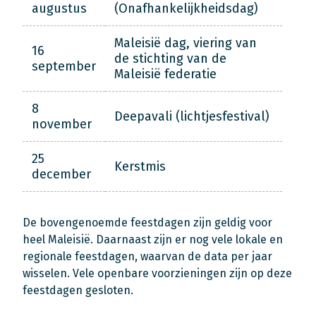
augustus
(Onafhankelijkheidsdag)
Maleisië dag, viering van
16
de stichting van de
september
Maleisië federatie
8
Deepavali (lichtjesfestival)
november
25
Kerstmis
december
De bovengenoemde feestdagen zijn geldig voor
heel Maleisië. Daarnaast zijn er nog vele lokale en
regionale feestdagen, waarvan de data per jaar
wisselen. Vele openbare voorzieningen zijn op deze
feestdagen gesloten.