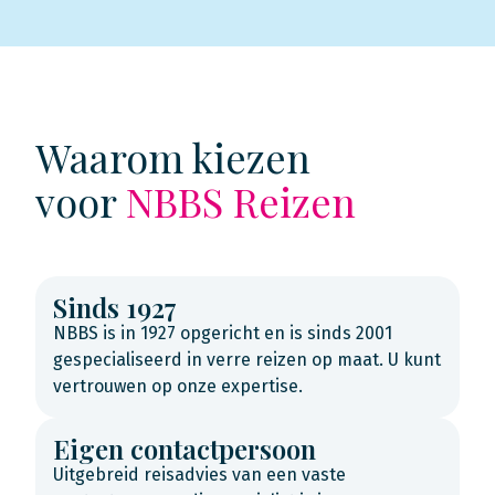
Waarom kiezen
voor
NBBS Reizen
Sinds 1927
NBBS is in 1927 opgericht en is sinds 2001
gespecialiseerd in verre reizen op maat. U kunt
vertrouwen op onze expertise.
Eigen contactpersoon
Uitgebreid reisadvies van een vaste