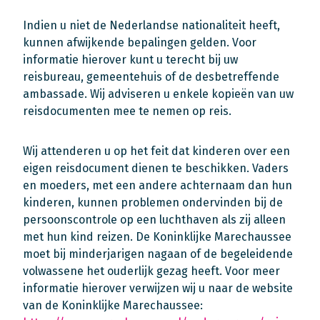
Indien u niet de Nederlandse nationaliteit heeft,
kunnen afwijkende bepalingen gelden. Voor
informatie hierover kunt u terecht bij uw
reisbureau, gemeentehuis of de desbetreffende
ambassade. Wij adviseren u enkele kopieën van uw
reisdocumenten mee te nemen op reis.
Wij attenderen u op het feit dat kinderen over een
eigen reisdocument dienen te beschikken. Vaders
en moeders, met een andere achternaam dan hun
kinderen, kunnen problemen ondervinden bij de
persoonscontrole op een luchthaven als zij alleen
met hun kind reizen. De Koninklijke Marechaussee
moet bij minderjarigen nagaan of de begeleidende
volwassene het ouderlijk gezag heeft. Voor meer
informatie hierover verwijzen wij u naar de website
van de Koninklijke Marechaussee: