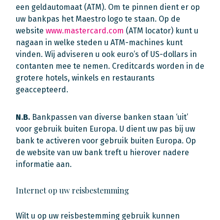
een geldautomaat (ATM). Om te pinnen dient er op
uw bankpas het Maestro logo te staan. Op de
website
www.mastercard.com
(ATM locator) kunt u
nagaan in welke steden u ATM-machines kunt
vinden. Wij adviseren u ook euro’s of US-dollars in
contanten mee te nemen. Creditcards worden in de
grotere hotels, winkels en restaurants
geaccepteerd.
N.B.
Bankpassen van diverse banken staan ‘uit’
voor gebruik buiten Europa. U dient uw pas bij uw
bank te activeren voor gebruik buiten Europa. Op
de website van uw bank treft u hierover nadere
informatie aan.
Internet op uw reisbestemming
Wilt u op uw reisbestemming gebruik kunnen