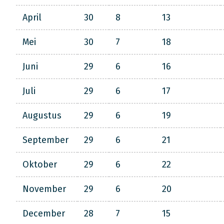
April
30
8
13
Mei
30
7
18
Juni
29
6
16
Juli
29
6
17
Augustus
29
6
19
September
29
6
21
Oktober
29
6
22
November
29
6
20
December
28
7
15