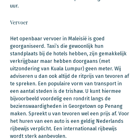
uur.
Vervoer
Het openbaar vervoer in Maleisië is goed
georganiseerd. Taxi’s die gewoonlijk hun
standplaats bij de hotels hebben, zijn gemakkelijk
verkrijgbaar maar hebben doorgaans (met
uitzondering van Kuala Lumpur) geen meter. Wij
adviseren u dan ook altijd de ritprijs van tevoren af
te spreken. Een populaire vorm van transport in
een aantal steden is de trishaw. U kunt hiermee
bijvoorbeeld voordelig een rondrit langs de
bezienswaardigheden in Georgetown op Penang
maken. Spreekt u van tevoren wel een prijs af. Voor
het huren van een auto is een geldig Nederlands
rijbewijs verplicht. Een internationaal rijbewijs
wordt sterk aanbevolen.