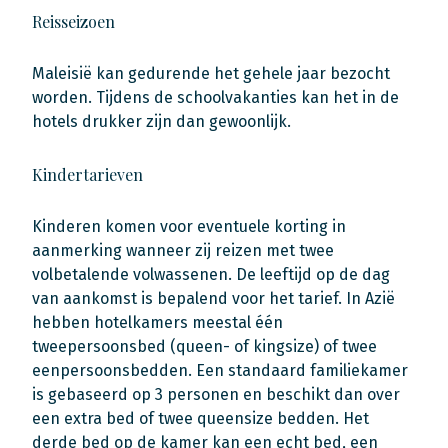
Reisseizoen
Maleisië kan gedurende het gehele jaar bezocht
worden. Tijdens de schoolvakanties kan het in de
hotels drukker zijn dan gewoonlijk.
Kindertarieven
Kinderen komen voor eventuele korting in
aanmerking wanneer zij reizen met twee
volbetalende volwassenen. De leeftijd op de dag
van aankomst is bepalend voor het tarief. In Azië
hebben hotelkamers meestal één
tweepersoonsbed (queen- of kingsize) of twee
eenpersoonsbedden. Een standaard familiekamer
is gebaseerd op 3 personen en beschikt dan over
een extra bed of twee queensize bedden. Het
derde bed op de kamer kan een echt bed, een