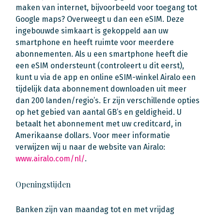
maken van internet, bijvoorbeeld voor toegang tot
Google maps? Overweegt u dan een eSIM. Deze
ingebouwde simkaart is gekoppeld aan uw
smartphone en heeft ruimte voor meerdere
abonnementen. Als u een smartphone heeft die
een eSIM ondersteunt (controleert u dit eerst),
kunt u via de app en online eSIM-winkel Airalo een
tijdelijk data abonnement downloaden uit meer
dan 200 landen/regio’s. Er zijn verschillende opties
op het gebied van aantal GB’s en geldigheid. U
betaalt het abonnement met uw creditcard, in
Amerikaanse dollars. Voor meer informatie
verwijzen wij u naar de website van Airalo:
www.airalo.com/nl/
.
Openingstijden
Banken zijn van maandag tot en met vrijdag