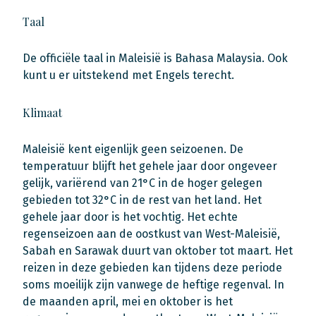
Taal
De officiële taal in Maleisië is Bahasa Malaysia. Ook
kunt u er uitstekend met Engels terecht.
Klimaat
Maleisië kent eigenlijk geen seizoenen. De
temperatuur blijft het gehele jaar door ongeveer
gelijk, variërend van 21°C in de hoger gelegen
gebieden tot 32°C in de rest van het land. Het
gehele jaar door is het vochtig. Het echte
regenseizoen aan de oostkust van West-Maleisië,
Sabah en Sarawak duurt van oktober tot maart. Het
reizen in deze gebieden kan tijdens deze periode
soms moeilijk zijn vanwege de heftige regenval. In
de maanden april, mei en oktober is het