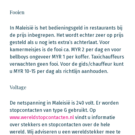
Fooien
In Maleisië is het bedieningsgeld in restaurants bij
de prijs inbegrepen. Het wordt echter zeer op prijs
gesteld als u nog iets extra’s achterlaat. Voor
kamermeisjes is de fooi ca. MYR 2 per dag en voor
bellboys ongeveer MYR 1 per koffer. Taxichauffeurs
verwachten geen fooi. Voor de gids/chauffeur kunt
u MYR 10-15 per dag als richtlijn aanhouden.
Voltage
De netspanning in Maleisië is 240 volt. Er worden
stopcontacten van type G gebruikt. Op
www.wereldstopcontacten.nl
vindt u informatie
over stekkers en stopcontacten over de hele
wereld. Wij adviseren u een wereldstekker mee te