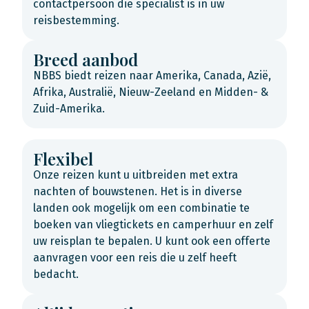
contactpersoon die specialist is in uw
reisbestemming.
Breed aanbod
NBBS biedt reizen naar Amerika, Canada, Azië,
Afrika, Australië, Nieuw-Zeeland en Midden- &
Zuid-Amerika.
Flexibel
Onze reizen kunt u uitbreiden met extra
nachten of bouwstenen. Het is in diverse
landen ook mogelijk om een combinatie te
boeken van vliegtickets en camperhuur en zelf
uw reisplan te bepalen. U kunt ook een offerte
aanvragen voor een reis die u zelf heeft
bedacht.