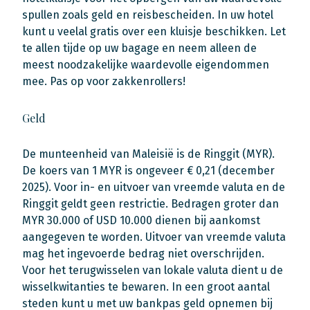
spullen zoals geld en reisbescheiden. In uw hotel
kunt u veelal gratis over een kluisje beschikken. Let
te allen tijde op uw bagage en neem alleen de
meest noodzakelijke waardevolle eigendommen
mee. Pas op voor zakkenrollers!
Geld
De munteenheid van Maleisië is de Ringgit (MYR).
De koers van 1 MYR is ongeveer € 0,21 (december
2025). Voor in- en uitvoer van vreemde valuta en de
Ringgit geldt geen restrictie. Bedragen groter dan
MYR 30.000 of USD 10.000 dienen bij aankomst
aangegeven te worden. Uitvoer van vreemde valuta
mag het ingevoerde bedrag niet overschrijden.
Voor het terugwisselen van lokale valuta dient u de
wisselkwitanties te bewaren. In een groot aantal
steden kunt u met uw bankpas geld opnemen bij