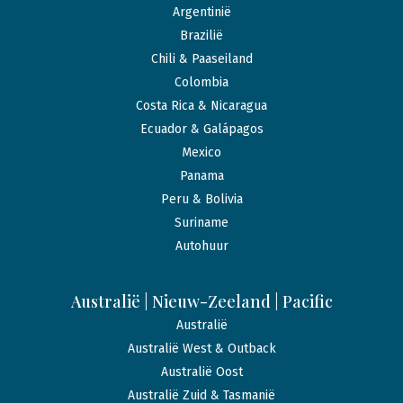
Argentinië
Brazilië
Chili & Paaseiland
Colombia
Costa Rica & Nicaragua
Ecuador & Galápagos
Mexico
Panama
Peru & Bolivia
Suriname
Autohuur
Australië | Nieuw-Zeeland | Pacific
Australië
Australië West & Outback
Australië Oost
Australië Zuid & Tasmanië