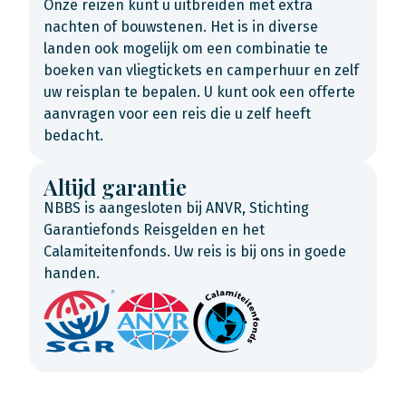
Onze reizen kunt u uitbreiden met extra
nachten of bouwstenen. Het is in diverse
landen ook mogelijk om een combinatie te
boeken van vliegtickets en camperhuur en zelf
uw reisplan te bepalen. U kunt ook een offerte
aanvragen voor een reis die u zelf heeft
bedacht.
Altijd garantie
NBBS is aangesloten bij ANVR, Stichting
Garantiefonds Reisgelden en het
Calamiteitenfonds. Uw reis is bij ons in goede
handen.