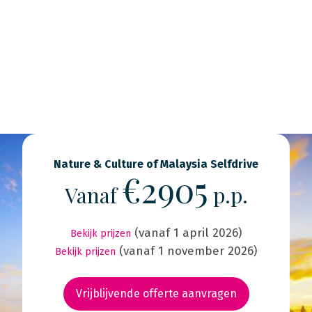
Nature & Culture of Malaysia Selfdrive
€2905
Vanaf
p.p.
(vanaf 1 april 2026)
Bekijk prijzen
(vanaf 1 november 2026)
Bekijk prijzen
Vrijblijvende offerte aanvragen