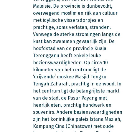
Maleisië. De provincie is dunbevolkt,
overwegend moslim en rijk aan cultuur
met idyllische vissersdorpjes en
prachtige, soms verlaten, stranden.
Vanwege de sterke stromingen langs de
kust kan zwemmen gevaarlijk zijn. De
hoofdstad van de provincie Kuala
Terengganu heeft enkele leuke
bezienswaardigheden. Op circa 10
kilometer van het centrum ligt de
‘drijvende’ moskee Masjid Tengku
Tengah Zaharah, prachtig in eenvoud. In
het centrum ligt de belangrijkste markt
van de stad, de Pasar Payang met
heerlijk eten, prachtig handwerk en
souvenirs. Andere bezienswaardigheden
zijn het koninklijke paleis Istana Maziah,
Kampung Cina (Chinatown) met oude