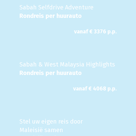
Sabah Selfdrive Adventure
Rondreis per huurauto
vanaf €
3376
p.p.
Sabah & West Malaysia Highlights
Rondreis per huurauto
vanaf €
4068
p.p.
Stel uw eigen reis door
Maleisië samen