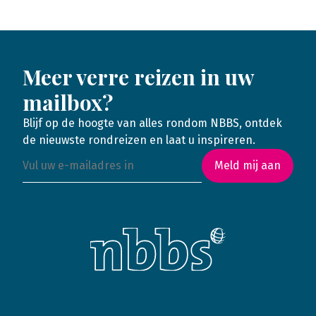
Meer verre reizen in uw
mailbox?
Blijf op de hoogte van alles rondom NBBS, ontdek
de nieuwste rondreizen en laat u inspireren.
Meld mij aan