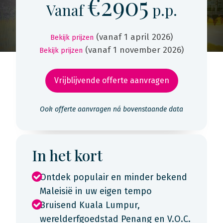
€2905
Vanaf
p.p.
(vanaf 1 april 2026)
Bekijk prijzen
(vanaf 1 november 2026)
Bekijk prijzen
Vrijblijvende offerte aanvragen
Ook offerte aanvragen ná bovenstaande data
In het kort
Ontdek populair en minder bekend
Maleisië in uw eigen tempo
Bruisend Kuala Lumpur,
werelderfgoedstad Penang en V.O.C.