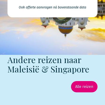
Ook offerte aanvragen ná bovenstaande data
Andere reizen naar
Maleisië & Singapore
Alle reizen