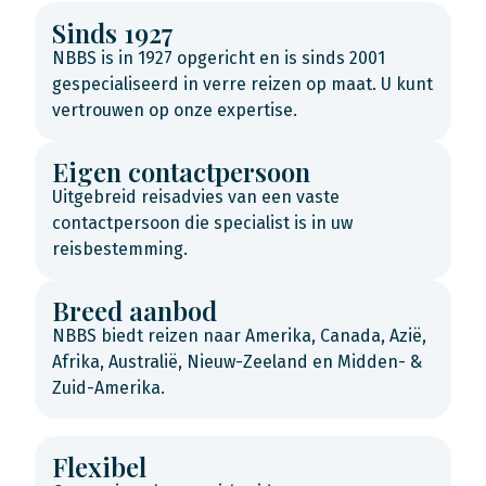
Sinds 1927
NBBS is in 1927 opgericht en is sinds 2001
gespecialiseerd in verre reizen op maat. U kunt
vertrouwen op onze expertise.
Eigen contactpersoon
Uitgebreid reisadvies van een vaste
contactpersoon die specialist is in uw
reisbestemming.
Breed aanbod
NBBS biedt reizen naar Amerika, Canada, Azië,
Afrika, Australië, Nieuw-Zeeland en Midden- &
Zuid-Amerika.
Flexibel