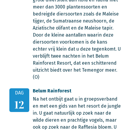
meer dan 3000 plantensoorten en
bedreigde diersoorten zoals de Maleise
tijger, de Sumatraanse neushoorn, de
Aziatische olifant en de Maleise tapir.
Door de kleine aantallen waarin deze
diersoorten voorkomen is de kans
echter vrij klein dat u deze tegenkomt. U
verblijft twee nachten in het Belum
Rainforest Resort, dat een schitterend
uitzicht biedt over het Temengor meer.
(O)
Belum Rainforest
DAG
Na het ontbijt gaat u in groepsverband
12
en met een gids van het resort de jungle
in. U gaat natuurlijk op zoek naar de
wilde dieren en prachtige vogels, maar
ook op zoek naar de Rafflesia bloem. U