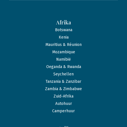
Afrika
Botswana
Kenia
Mauritius & Réunion
Mozambique
Namibië
Oeganda & Rwanda
Seychellen
Tanzania & Zanzibar
Zambia & Zimbabwe
Zuid-Afrika
Autohuur
Camperhuur