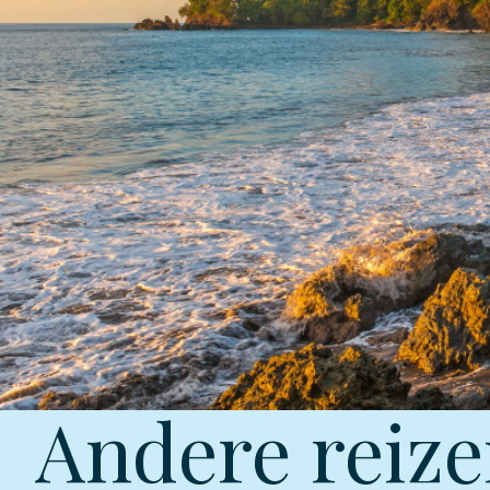
Andere reize