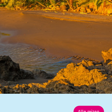
Alle reizen