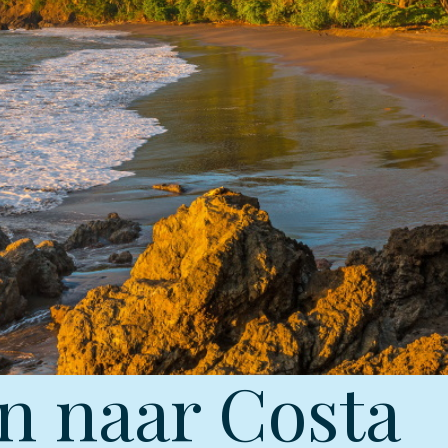
n naar Costa