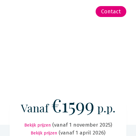
-Zeeland | Pacific
Contact
€1599
Vanaf
p.p.
(vanaf 1 november 2025)
Bekijk prijzen
(vanaf 1 april 2026)
Bekijk prijzen