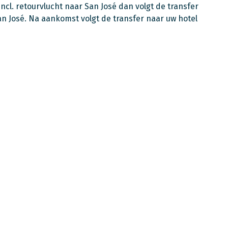
incl. retourvlucht naar San José dan volgt de transfer
n José. Na aankomst volgt de transfer naar uw hotel