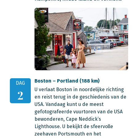
Boston – Portland (188 km)
DAG
U verlaat Boston in noordelijke richting
2
en reist terug in de geschiedenis van de
USA. Vandaag kunt u de meest
gefotografeerde vuurtoren van de USA
bewonderen, Cape Neddick’s
Lighthouse. U bekijkt de sfeervolle
zeehaven Portsmouth en het