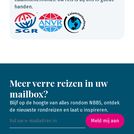
handen.
Meer verre reizen in uw
mailbox?
Blijf op de hoogte van alles rondom NBBS, ontdek
de nieuwste rondreizen en laat u inspireren.
Meld mij aan