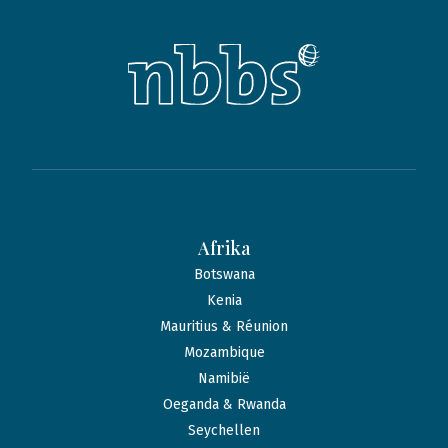
Afrika
Botswana
Kenia
Mauritius & Réunion
Mozambique
Namibië
Oeganda & Rwanda
Seychellen