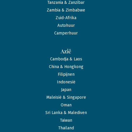
Tanzania & Zanzibar
Zambia & Zimbabwe
Zuid-Afrika
Autohuur
Camperhuur
Azië
Cambodja & Laos
China & Hongkong
Filipijnen
Indonesië
Japan
Maleisië & Singapore
Oman
Sri Lanka & Malediven
Taiwan
Thailand