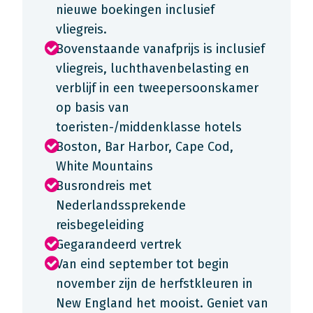
nieuwe boekingen inclusief
vliegreis.
Bovenstaande vanafprijs is inclusief
vliegreis, luchthavenbelasting en
verblijf in een tweepersoonskamer
op basis van
toeristen-/middenklasse hotels
Boston, Bar Harbor, Cape Cod,
White Mountains
Busrondreis met
Nederlandssprekende
reisbegeleiding
Gegarandeerd vertrek
Van eind september tot begin
november zijn de herfstkleuren in
New England het mooist. Geniet van