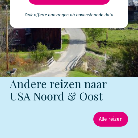
Ook offerte aanvragen ná bovenstaande data
Andere reizen naar
USA Noord & Oost
Alle reizen