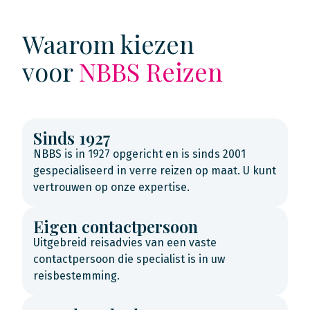
Waarom kiezen
voor
NBBS Reizen
Sinds 1927
NBBS is in 1927 opgericht en is sinds 2001
gespecialiseerd in verre reizen op maat. U kunt
vertrouwen op onze expertise.
Eigen contactpersoon
Uitgebreid reisadvies van een vaste
contactpersoon die specialist is in uw
reisbestemming.