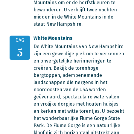
Mountains om er de herfstkleuren te
bewonderen. U verblijft twee nachten
midden in de White Mountains in de
staat New Hampshire.
White Mountains
DAG
De White Mountains van New Hampshire
5
zijn een geweldige plek om te verkennen
en onvergetelijke herinneringen te
creëren. Bekijk de torenhoge
bergtoppen, adembenemende
landschappen die nergens in het
noordoosten van de USA worden
geëvenaard, spectaculaire watervallen
en vrolijke dorpjes met houten huisjes
en kerken met witte torentjes. U bezoekt
het wonderbaarlijke Flume Gorge State
Park. De Flume Gorge is een natuurlijke
kloof die zich horizontaal uitstrekt aan