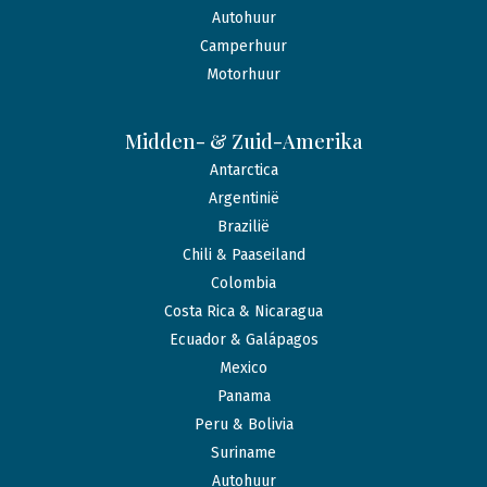
Autohuur
Camperhuur
Motorhuur
Midden- & Zuid-Amerika
Antarctica
Argentinië
Brazilië
Chili & Paaseiland
Colombia
Costa Rica & Nicaragua
Ecuador & Galápagos
Mexico
Panama
Peru & Bolivia
Suriname
Autohuur