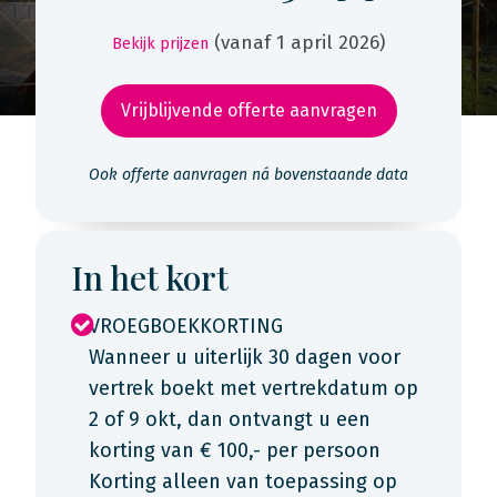
(vanaf 1 april 2026)
Bekijk prijzen
Vrijblijvende offerte aanvragen
Ook offerte aanvragen ná bovenstaande data
In het kort
VROEGBOEKKORTING
Wanneer u uiterlijk 30 dagen voor
vertrek boekt met vertrekdatum op
2 of 9 okt, dan ontvangt u een
korting van € 100,- per persoon
Korting alleen van toepassing op