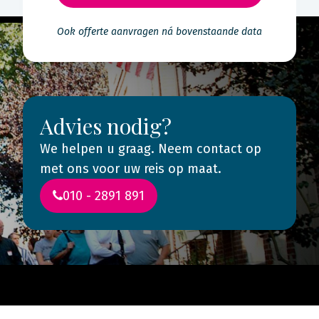
Ook offerte aanvragen ná bovenstaande data
Advies nodig?
We helpen u graag. Neem contact op
met ons voor uw reis op maat.
010 - 2891 891