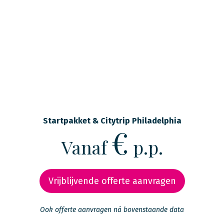
Startpakket & Citytrip Philadelphia
€
Vanaf
p.p.
Vrijblijvende offerte aanvragen
Ook offerte aanvragen ná bovenstaande data