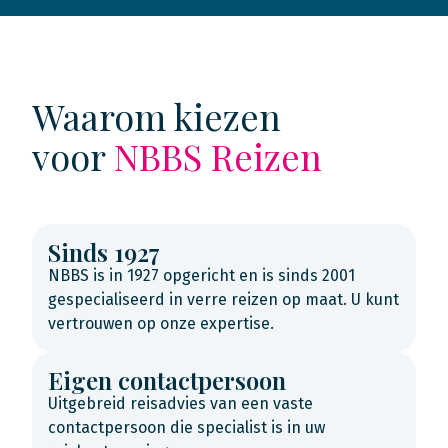
Waarom kiezen
voor
NBBS Reizen
Sinds 1927
NBBS is in 1927 opgericht en is sinds 2001
gespecialiseerd in verre reizen op maat. U kunt
vertrouwen op onze expertise.
Eigen contactpersoon
Uitgebreid reisadvies van een vaste
contactpersoon die specialist is in uw