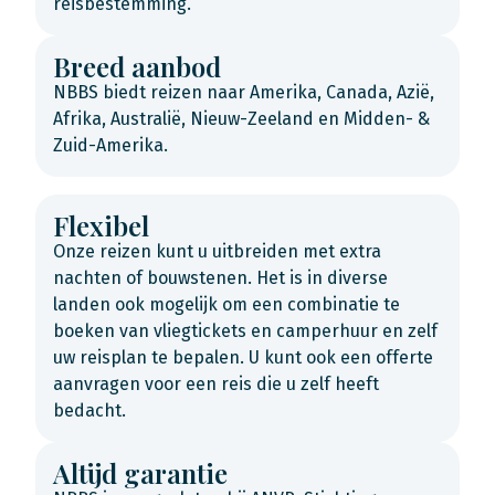
reisbestemming.
Breed aanbod
NBBS biedt reizen naar Amerika, Canada, Azië,
Afrika, Australië, Nieuw-Zeeland en Midden- &
Zuid-Amerika.
Flexibel
Onze reizen kunt u uitbreiden met extra
nachten of bouwstenen. Het is in diverse
landen ook mogelijk om een combinatie te
boeken van vliegtickets en camperhuur en zelf
uw reisplan te bepalen. U kunt ook een offerte
aanvragen voor een reis die u zelf heeft
bedacht.
Altijd garantie