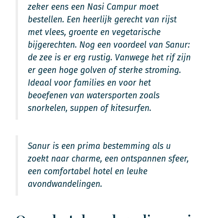
zeker eens een Nasi Campur moet
bestellen. Een heerlijk gerecht van rijst
met vlees, groente en vegetarische
bijgerechten. Nog een voordeel van Sanur:
de zee is er erg rustig. Vanwege het rif zijn
er geen hoge golven of sterke stroming.
Ideaal voor families en voor het
beoefenen van watersporten zoals
snorkelen, suppen of kitesurfen.
Sanur is een prima bestemming als u
zoekt naar charme, een ontspannen sfeer,
een comfortabel hotel en leuke
avondwandelingen.