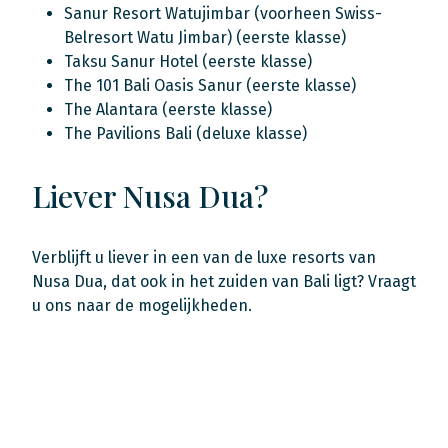
Sanur Resort Watujimbar (voorheen Swiss-
Belresort Watu Jimbar) (eerste klasse)
Taksu Sanur Hotel (eerste klasse)
The 101 Bali Oasis Sanur (eerste klasse)
The Alantara (eerste klasse)
The Pavilions Bali (deluxe klasse)
Liever Nusa Dua?
Verblijft u liever in een van de luxe resorts van
Nusa Dua, dat ook in het zuiden van Bali ligt? Vraagt
u ons naar de mogelijkheden.