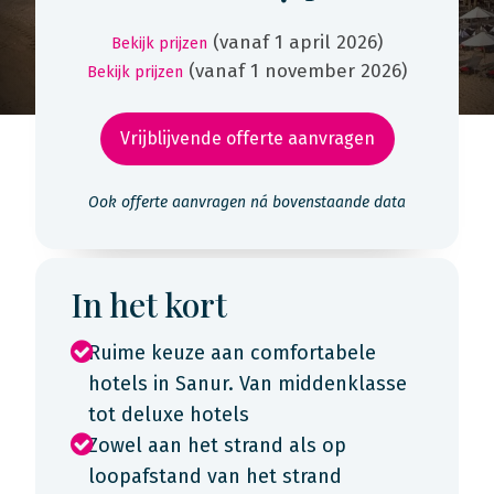
(vanaf 1 april 2026)
Bekijk prijzen
(vanaf 1 november 2026)
Bekijk prijzen
Vrijblijvende offerte aanvragen
Ook offerte aanvragen ná bovenstaande data
In het kort
Ruime keuze aan comfortabele
hotels in Sanur. Van middenklasse
tot deluxe hotels
Zowel aan het strand als op
loopafstand van het strand