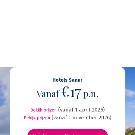
Hotels Sanur
€17
Vanaf
p.n.
(vanaf 1 april 2026)
Bekijk prijzen
(vanaf 1 november 2026)
Bekijk prijzen