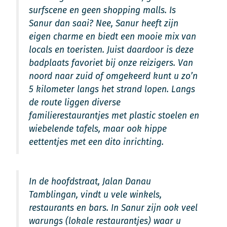
surfscene en geen shopping malls. Is
Sanur dan saai? Nee, Sanur heeft zijn
eigen charme en biedt een mooie mix van
locals en toeristen. Juist daardoor is deze
badplaats favoriet bij onze reizigers. Van
noord naar zuid of omgekeerd kunt u zo’n
5 kilometer langs het strand lopen. Langs
de route liggen diverse
familierestaurantjes met plastic stoelen en
wiebelende tafels, maar ook hippe
eettentjes met een dito inrichting.
In de hoofdstraat, Jalan Danau
Tamblingan, vindt u vele winkels,
restaurants en bars. In Sanur zijn ook veel
warungs (lokale restaurantjes) waar u