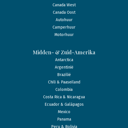
Canada West
Canada Oost
Autohuur
Camperhuur
Motorhuur
Midden- & Zuid-Amerika
Antarctica
Argentinië
Brazilië
Chili & Paaseiland
Colombia
Costa Rica & Nicaragua
Ecuador & Galápagos
Mexico
Panama
Peru & Bolivia