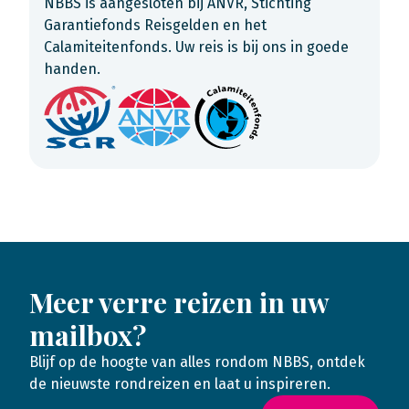
NBBS is aangesloten bij ANVR, Stichting
Garantiefonds Reisgelden en het
Calamiteitenfonds. Uw reis is bij ons in goede
handen.
Meer verre reizen in uw
mailbox?
Blijf op de hoogte van alles rondom NBBS, ontdek
de nieuwste rondreizen en laat u inspireren.