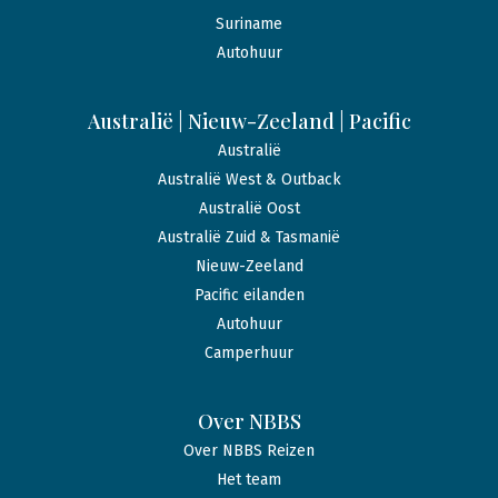
Suriname
Autohuur
Australië | Nieuw-Zeeland | Pacific
Australië
Australië West & Outback
Australië Oost
Australië Zuid & Tasmanië
Nieuw-Zeeland
Pacific eilanden
Autohuur
Camperhuur
Over NBBS
Over NBBS Reizen
Het team