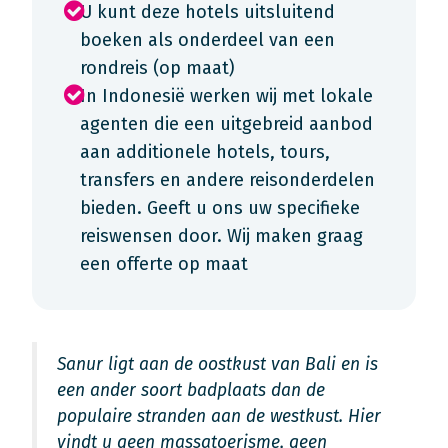
U kunt deze hotels uitsluitend
boeken als onderdeel van een
rondreis (op maat)
In Indonesië werken wij met lokale
agenten die een uitgebreid aanbod
aan additionele hotels, tours,
transfers en andere reisonderdelen
bieden. Geeft u ons uw specifieke
reiswensen door. Wij maken graag
een offerte op maat
Sanur ligt aan de oostkust van Bali en is
een ander soort badplaats dan de
populaire stranden aan de westkust. Hier
vindt u geen massatoerisme, geen