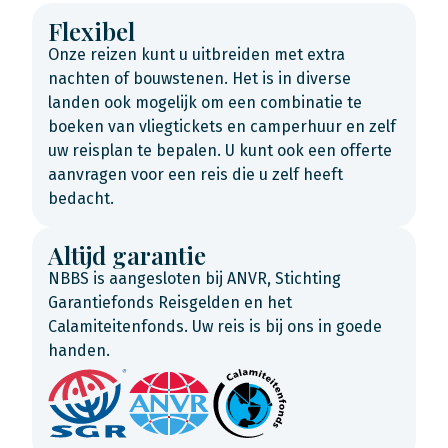
Flexibel
Onze reizen kunt u uitbreiden met extra
nachten of bouwstenen. Het is in diverse
landen ook mogelijk om een combinatie te
boeken van vliegtickets en camperhuur en zelf
uw reisplan te bepalen. U kunt ook een offerte
aanvragen voor een reis die u zelf heeft
bedacht.
Altijd garantie
NBBS is aangesloten bij ANVR, Stichting
Garantiefonds Reisgelden en het
Calamiteitenfonds. Uw reis is bij ons in goede
handen.