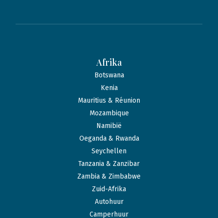
Afrika
Botswana
Kenia
Mauritius & Réunion
Mozambique
Namibië
Oeganda & Rwanda
Seychellen
Tanzania & Zanzibar
Zambia & Zimbabwe
Zuid-Afrika
Autohuur
Camperhuur