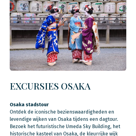
EXCURSIES OSAKA
Osaka stadstour
Ontdek de iconische bezienswaardigheden en
levendige wijken van Osaka tijdens een dagtour.
Bezoek het futuristische Umeda Sky Building, het
historische kasteel van Osaka, de kleurrijke wijk