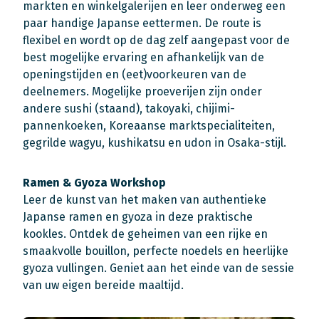
markten en winkelgalerijen en leer onderweg een
paar handige Japanse eettermen. De route is
flexibel en wordt op de dag zelf aangepast voor de
best mogelijke ervaring en afhankelijk van de
openingstijden en (eet)voorkeuren van de
deelnemers. Mogelijke proeverijen zijn onder
andere sushi (staand), takoyaki, chijimi-
pannenkoeken, Koreaanse marktspecialiteiten,
gegrilde wagyu, kushikatsu en udon in Osaka-stijl.
Ramen & Gyoza Workshop
Leer de kunst van het maken van authentieke
Japanse ramen en gyoza in deze praktische
kookles. Ontdek de geheimen van een rijke en
smaakvolle bouillon, perfecte noedels en heerlijke
gyoza vullingen. Geniet aan het einde van de sessie
van uw eigen bereide maaltijd.