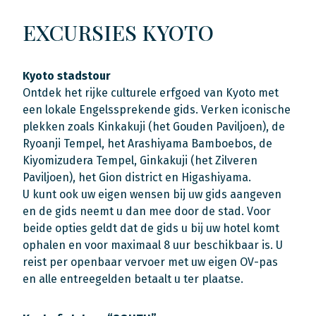
EXCURSIES KYOTO
Kyoto stadstour
Ontdek het rijke culturele erfgoed van Kyoto met
een lokale Engelssprekende gids. Verken iconische
plekken zoals Kinkakuji (het Gouden Paviljoen), de
Ryoanji Tempel, het Arashiyama Bamboebos, de
Kiyomizudera Tempel, Ginkakuji (het Zilveren
Paviljoen), het Gion district en Higashiyama.
U kunt ook uw eigen wensen bij uw gids aangeven
en de gids neemt u dan mee door de stad. Voor
beide opties geldt dat de gids u bij uw hotel komt
ophalen en voor maximaal 8 uur beschikbaar is. U
reist per openbaar vervoer met uw eigen OV-pas
en alle entreegelden betaalt u ter plaatse.