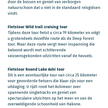
door de bossen en geniet van verborgen
natuurschoon dat u niet in de standaard reisgidsen
vindt.
Fietstour Wild trail cruising tour
Tijdens deze tour fietst u circa 19 kilometer en volgt
u grotendeels dezelfde route als de Deep Forest
tour. Maar deze route vergt meer inspanning die
beloond wordt met schitterende
seizoensgebonden uitzichten vanaf de heuvels.
Fietstour Round Lake Ashi tour
Dit is een avontuurlijke tour van circa 25 kilometer
voor gevorderde fietsers die klaar zijn voor een
uitdaging. U rijdt rond het Ashimeer over
spannende singletracks en geniet van
spectaculaire uitzichten op het meer en van de
overweldigende schoonheid van Hakone.