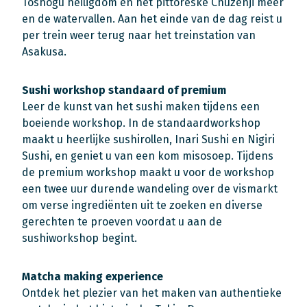
Toshogu heiligdom en het pittoreske Chuzenji meer
en de watervallen. Aan het einde van de dag reist u
per trein weer terug naar het treinstation van
Asakusa.
Sushi workshop standaard of premium
Leer de kunst van het sushi maken tijdens een
boeiende workshop. In de standaardworkshop
maakt u heerlijke sushirollen, Inari Sushi en Nigiri
Sushi, en geniet u van een kom misosoep. Tijdens
de premium workshop maakt u voor de workshop
een twee uur durende wandeling over de vismarkt
om verse ingrediënten uit te zoeken en diverse
gerechten te proeven voordat u aan de
sushiworkshop begint.
Matcha making experience
Ontdek het plezier van het maken van authentieke