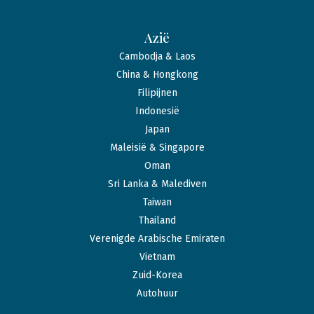
Azië
Cambodja & Laos
China & Hongkong
Filipijnen
Indonesië
Japan
Maleisië & Singapore
Oman
Sri Lanka & Malediven
Taiwan
Thailand
Verenigde Arabische Emiraten
Vietnam
Zuid-Korea
Autohuur