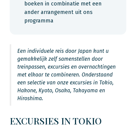
boeken in combinatie met een
ander arrangement uit ons
programma
Een individuele reis door Japan kunt u
gemakkelijk zelf samenstellen door
treinpassen, excursies en overnachtingen
met elkaar te combineren. Onderstaand
een selectie van onze excursies in Tokio,
Hakone, Kyoto, Osaka, Takayama en
Hiroshima.
EXCURSIES IN TOKIO