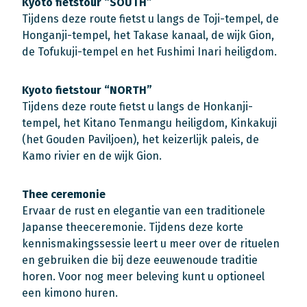
Kyoto fietstour “SOUTH”
Tijdens deze route fietst u langs de Toji-tempel, de
Honganji-tempel, het Takase kanaal, de wijk Gion,
de Tofukuji-tempel en het Fushimi Inari heiligdom.
Kyoto fietstour “NORTH”
Tijdens deze route fietst u langs de Honkanji-
tempel, het Kitano Tenmangu heiligdom, Kinkakuji
(het Gouden Paviljoen), het keizerlijk paleis, de
Kamo rivier en de wijk Gion.
Thee ceremonie
Ervaar de rust en elegantie van een traditionele
Japanse theeceremonie. Tijdens deze korte
kennismakingssessie leert u meer over de rituelen
en gebruiken die bij deze eeuwenoude traditie
horen. Voor nog meer beleving kunt u optioneel
een kimono huren.