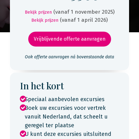
(vanaf 1 november 2025)
Bekijk prijzen
(vanaf 1 april 2026)
Bekijk prijzen
Vrijblijvende offerte aanvragen
Ook offerte aanvragen ná bovenstaande data
In het kort
Speciaal aanbevolen excursies
Boek uw excursies voor vertrek
vanuit Nederland, dat scheelt u
geregel ter plaatse
U kunt deze excursies uitsluitend