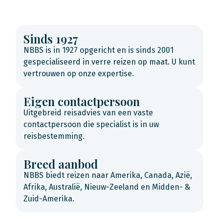
Sinds 1927
NBBS is in 1927 opgericht en is sinds 2001
gespecialiseerd in verre reizen op maat. U kunt
vertrouwen op onze expertise.
Eigen contactpersoon
Uitgebreid reisadvies van een vaste
contactpersoon die specialist is in uw
reisbestemming.
Breed aanbod
NBBS biedt reizen naar Amerika, Canada, Azië,
Afrika, Australië, Nieuw-Zeeland en Midden- &
Zuid-Amerika.