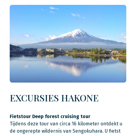
EXCURSIES HAKONE
Fietstour Deep forest cruising tour
Tijdens deze tour van circa 16 kilometer ontdekt u
de ongerepte wildernis van Sengokuhara. U fietst