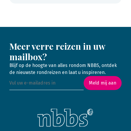
Meer verre reizen in uw
mailbox?
Blijf op de hoogte van alles rondom NBBS, ontdek
de nieuwste rondreizen en laat u inspireren.
Meld mij aan