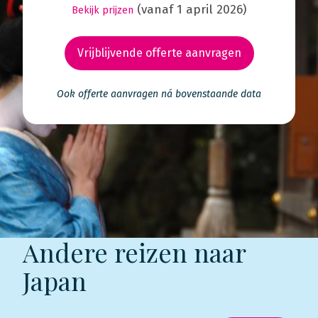
(vanaf 1 april 2026)
Bekijk prijzen
Vrijblijvende offerte aanvragen
Ook offerte aanvragen ná bovenstaande data
Andere reizen naar
Japan