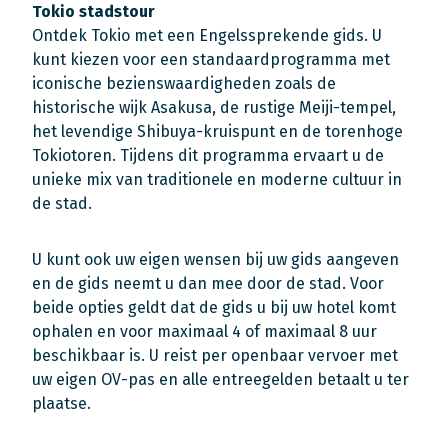
Tokio stadstour
Ontdek Tokio met een Engelssprekende gids. U
kunt kiezen voor een standaardprogramma met
iconische bezienswaardigheden zoals de
historische wijk Asakusa, de rustige Meiji-tempel,
het levendige Shibuya-kruispunt en de torenhoge
Tokiotoren. Tijdens dit programma ervaart u de
unieke mix van traditionele en moderne cultuur in
de stad.
U kunt ook uw eigen wensen bij uw gids aangeven
en de gids neemt u dan mee door de stad. Voor
beide opties geldt dat de gids u bij uw hotel komt
ophalen en voor maximaal 4 of maximaal 8 uur
beschikbaar is. U reist per openbaar vervoer met
uw eigen OV-pas en alle entreegelden betaalt u ter
plaatse.