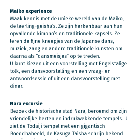
Maiko experience
Maak kennis met de unieke wereld van de Maiko,
de leerling-geisha’s. Ze zijn herkenbaar aan hun
opvallende kimono’s en traditionele kapsels. Ze
leren de fijne kneepjes van de Japanse dans,
muziek, zang en andere traditionele kunsten om
daarna als “dansmeisjes” op te treden.
U kunt kiezen uit een voorstelling met Engelstalige
tolk, een dansvoorstelling en een vraag- en
antwoordsessie of uit een dansvoorstelling met
diner.
Nara excursie
Bezoek de historische stad Nara, beroemd om zijn
vriendelijke herten en indrukwekkende tempels. U
ziet de Todaiji tempel met een gigantisch
Boeddhabeeld, de Kasuga Taisha schrijn bekend