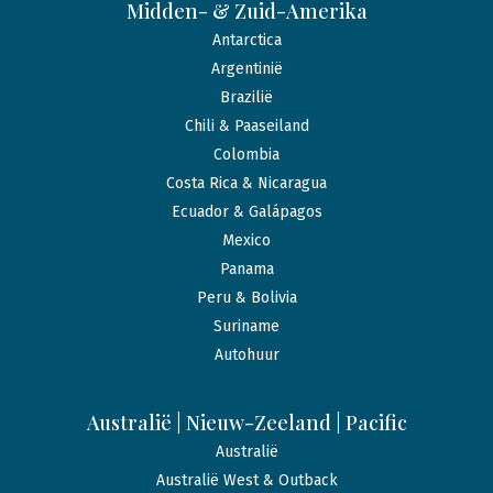
Midden- & Zuid-Amerika
Antarctica
Argentinië
Brazilië
Chili & Paaseiland
Colombia
Costa Rica & Nicaragua
Ecuador & Galápagos
Mexico
Panama
Peru & Bolivia
Suriname
Autohuur
Australië | Nieuw-Zeeland | Pacific
Australië
Australië West & Outback