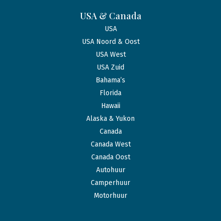
USA & Canada
USA
USA Noord & Oost
USA West
USA Zuid
Bahama’s
Florida
Hawaii
Alaska & Yukon
Canada
Canada West
Canada Oost
Autohuur
Camperhuur
Motorhuur