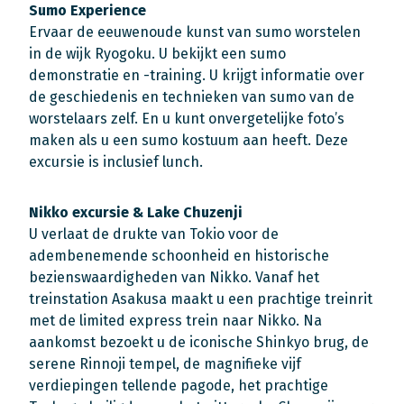
Sumo Experience
Ervaar de eeuwenoude kunst van sumo worstelen
in de wijk Ryogoku. U bekijkt een sumo
demonstratie en -training. U krijgt informatie over
de geschiedenis en technieken van sumo van de
worstelaars zelf. En u kunt onvergetelijke foto’s
maken als u een sumo kostuum aan heeft. Deze
excursie is inclusief lunch.
Nikko excursie & Lake Chuzenji
U verlaat de drukte van Tokio voor de
adembenemende schoonheid en historische
bezienswaardigheden van Nikko. Vanaf het
treinstation Asakusa maakt u een prachtige treinrit
met de limited express trein naar Nikko. Na
aankomst bezoekt u de iconische Shinkyo brug, de
serene Rinnoji tempel, de magnifieke vijf
verdiepingen tellende pagode, het prachtige