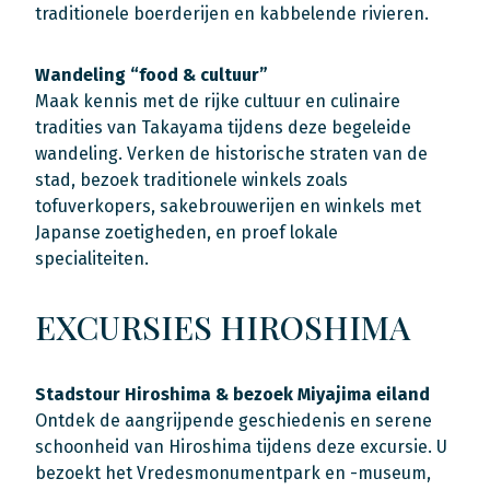
traditionele boerderijen en kabbelende rivieren.
Wandeling “food & cultuur”
Maak kennis met de rijke cultuur en culinaire
tradities van Takayama tijdens deze begeleide
wandeling. Verken de historische straten van de
stad, bezoek traditionele winkels zoals
tofuverkopers, sakebrouwerijen en winkels met
Japanse zoetigheden, en proef lokale
specialiteiten.
EXCURSIES HIROSHIMA
Stadstour Hiroshima & bezoek Miyajima eiland
Ontdek de aangrijpende geschiedenis en serene
schoonheid van Hiroshima tijdens deze excursie. U
bezoekt het Vredesmonumentpark en -museum,