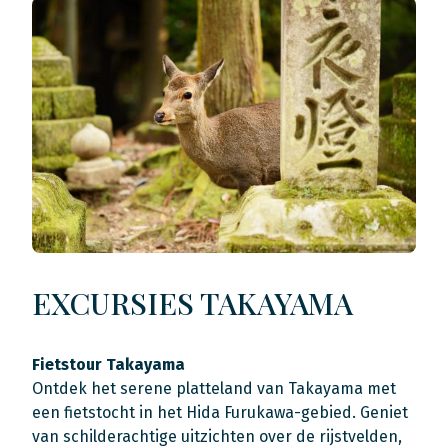
EXCURSIES TAKAYAMA
Fietstour Takayama
Ontdek het serene platteland van Takayama met
een fietstocht in het Hida Furukawa-gebied. Geniet
van schilderachtige uitzichten over de rijstvelden,