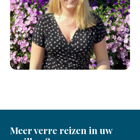
Meer verre reizen in uw