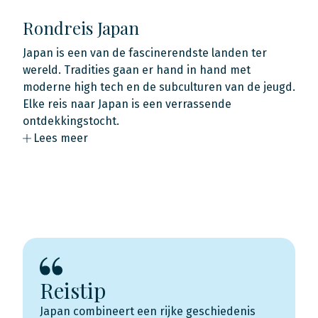
Rondreis Japan
Japan is een van de fascinerendste landen ter
wereld. Tradities gaan er hand in hand met
moderne high tech en de subculturen van de jeugd.
Elke reis naar Japan is een verrassende
ontdekkingstocht.
Lees meer
Reistip
Japan combineert een rijke geschiedenis