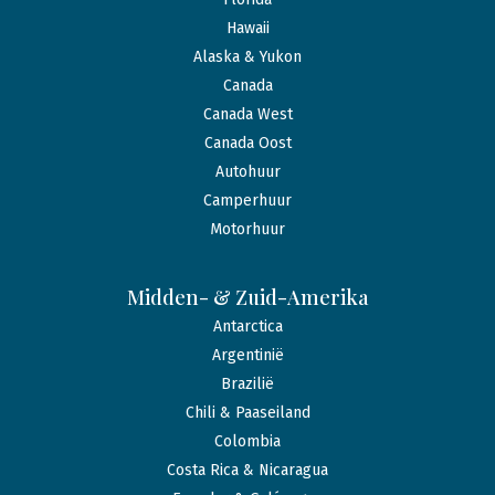
Hawaii
Alaska & Yukon
Canada
Canada West
Canada Oost
Autohuur
Camperhuur
Motorhuur
Midden- & Zuid-Amerika
Antarctica
Argentinië
Brazilië
Chili & Paaseiland
Colombia
Costa Rica & Nicaragua