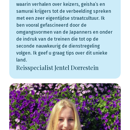
waarin verhalen over keizers, geisha’s en
samurai krijgers tot de verbeelding spreken
met een zeer eigentijdse straatcultuur. Ik
ben vooral gefascineerd door de
omgangsvormen van de Japanners en onder
de indruk van de treinen die tot op de
seconde nauwkeurig de dienstregeling
volgen. Ik geef u graag tips over dit unieke
land.
Reisspecialist Jentel Dorrestein