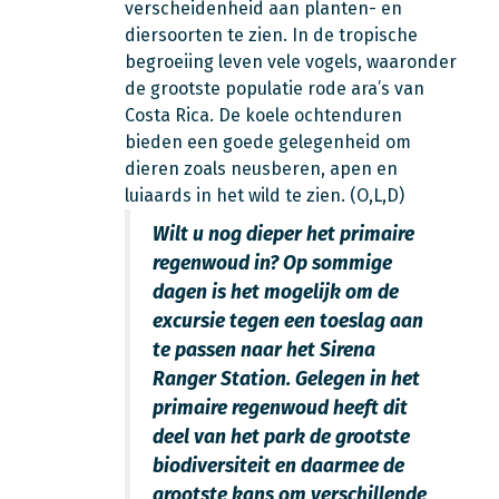
verscheidenheid aan planten- en
diersoorten te zien. In de tropische
begroeiing leven vele vogels, waaronder
de grootste populatie rode ara’s van
Costa Rica. De koele ochtenduren
bieden een goede gelegenheid om
dieren zoals neusberen, apen en
luiaards in het wild te zien. (O,L,D)
Wilt u nog dieper het primaire
regenwoud in? Op sommige
dagen is het mogelijk om de
excursie tegen een toeslag aan
te passen naar het Sirena
Ranger Station. Gelegen in het
primaire regenwoud heeft dit
deel van het park de grootste
biodiversiteit en daarmee de
grootste kans om verschillende