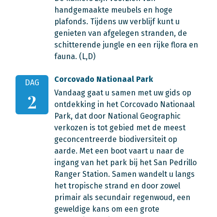
handgemaakte meubels en hoge
plafonds. Tijdens uw verblijf kunt u
genieten van afgelegen stranden, de
schitterende jungle en een rijke flora en
fauna. (L,D)
Corcovado Nationaal Park
DAG
Vandaag gaat u samen met uw gids op
2
ontdekking in het Corcovado Nationaal
Park, dat door National Geographic
verkozen is tot gebied met de meest
geconcentreerde biodiversiteit op
aarde. Met een boot vaart u naar de
ingang van het park bij het San Pedrillo
Ranger Station. Samen wandelt u langs
het tropische strand en door zowel
primair als secundair regenwoud, een
geweldige kans om een grote