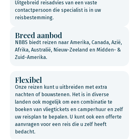
Uitgebreid reisadvies van een vaste
contactpersoon die specialist is in uw
reisbestemming.
Breed aanbod
NBBS biedt reizen naar Amerika, Canada, Azië,
Afrika, Australië, Nieuw-Zeeland en Midden- &
Zuid-Amerika.
Flexibel
Onze reizen kunt u uitbreiden met extra
nachten of bouwstenen. Het is in diverse
landen ook mogelijk om een combinatie te
boeken van vliegtickets en camperhuur en zelf
uw reisplan te bepalen. U kunt ook een offerte
aanvragen voor een reis die u zelf heeft
bedacht.