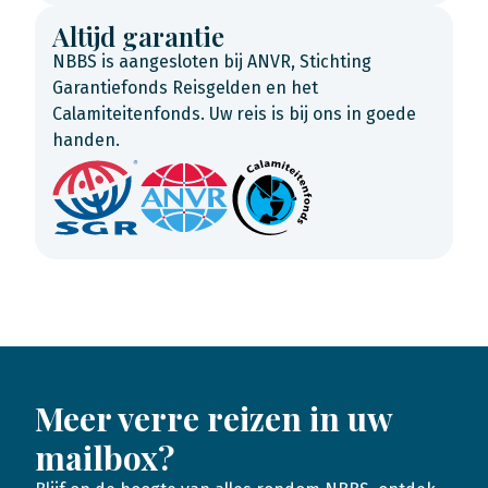
Altijd garantie
NBBS is aangesloten bij ANVR, Stichting
Garantiefonds Reisgelden en het
Calamiteitenfonds. Uw reis is bij ons in goede
handen.
Meer verre reizen in uw
mailbox?