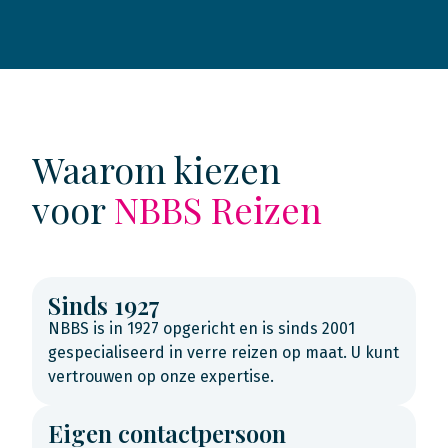
Waarom kiezen
voor
NBBS Reizen
Sinds 1927
NBBS is in 1927 opgericht en is sinds 2001
gespecialiseerd in verre reizen op maat. U kunt
vertrouwen op onze expertise.
Eigen contactpersoon