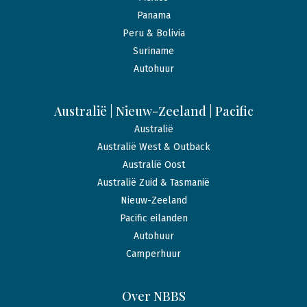
Panama
Peru & Bolivia
Suriname
Autohuur
Australië | Nieuw-Zeeland | Pacific
Australië
Australië West & Outback
Australië Oost
Australië Zuid & Tasmanië
Nieuw-Zeeland
Pacific eilanden
Autohuur
Camperhuur
Over NBBS