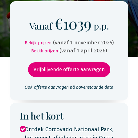
€1039
Vanaf
p.p.
(vanaf 1 november 2025)
Bekijk prijzen
(vanaf 1 april 2026)
Bekijk prijzen
Vrijblijvende offerte aanvragen
Ook offerte aanvragen ná bovenstaande data
In het kort
Ontdek Corcovado Nationaal Park,