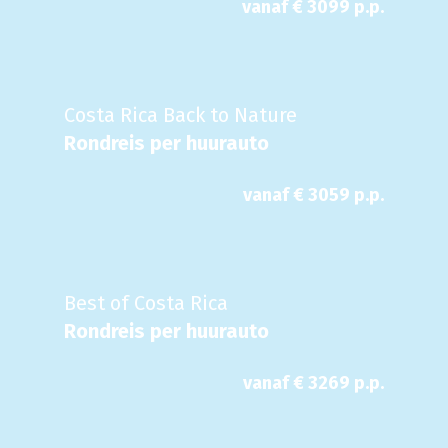
vanaf €
3099
p.p.
Costa Rica Back to Nature
Rondreis per huurauto
vanaf €
3059
p.p.
Best of Costa Rica
Rondreis per huurauto
vanaf €
3269
p.p.