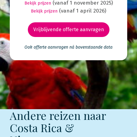
(vanaf 1 november 2025)
Bekijk prijzen
(vanaf 1 april 2026)
Bekijk prijzen
Vrijblijvende offerte aanvragen
Ook offerte aanvragen ná bovenstaande data
Andere reizen naar
Costa Rica &