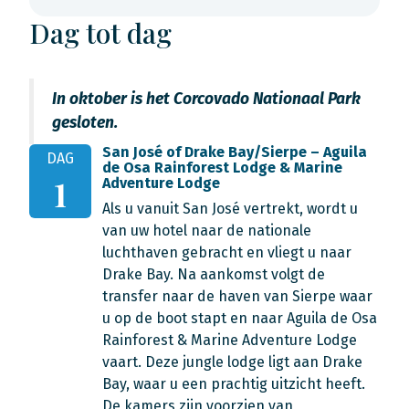
Dag tot dag
In oktober is het Corcovado Nationaal Park
gesloten.
San José of Drake Bay/Sierpe – Aguila
DAG
de Osa Rainforest Lodge & Marine
1
Adventure Lodge
Als u vanuit San José vertrekt, wordt u
van uw hotel naar de nationale
luchthaven gebracht en vliegt u naar
Drake Bay. Na aankomst volgt de
transfer naar de haven van Sierpe waar
u op de boot stapt en naar Aguila de Osa
Rainforest & Marine Adventure Lodge
vaart. Deze jungle lodge ligt aan Drake
Bay, waar u een prachtig uitzicht heeft.
De kamers zijn voorzien van