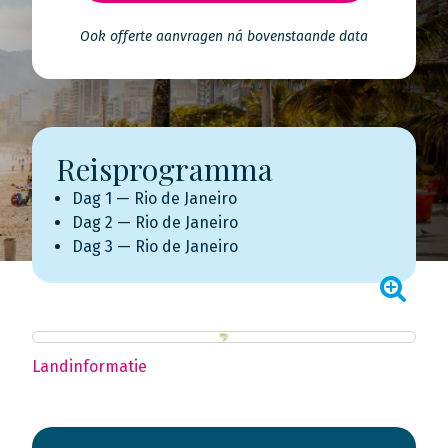
Ook offerte aanvragen ná bovenstaande data
Reisprogramma
Dag 1 — Rio de Janeiro
Dag 2 — Rio de Janeiro
Dag 3 — Rio de Janeiro
Landinformatie