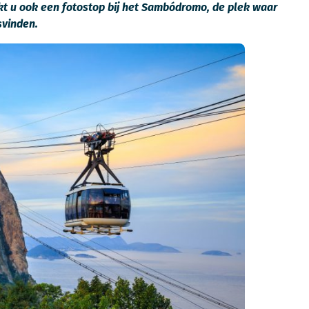
aakt u ook een fotostop bij het Sambódromo, de plek waar
svinden.