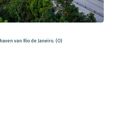
thaven van Rio de Janeiro. (O)