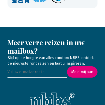
Meer verre reizen in uw
mailbox?
Blijf op de hoogte van alles rondom NBBS, ontdek
de nieuwste rondreizen en laat u inspireren.
Meld mij aan