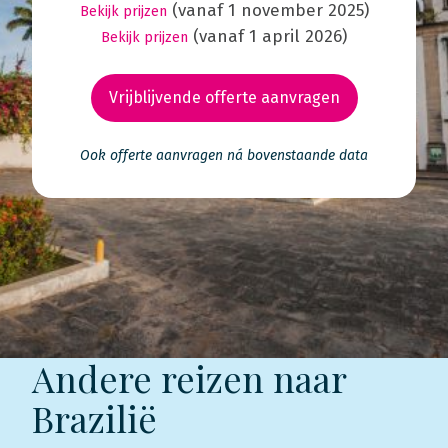
(vanaf 1 november 2025)
Bekijk prijzen
(vanaf 1 april 2026)
Bekijk prijzen
Vrijblijvende offerte aanvragen
Ook offerte aanvragen ná bovenstaande data
Andere reizen naar
Brazilië