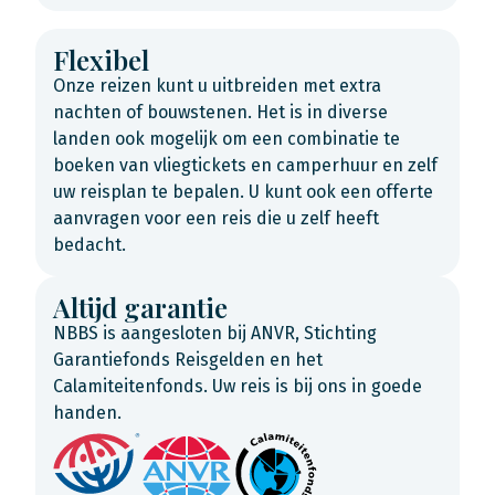
Flexibel
Onze reizen kunt u uitbreiden met extra
nachten of bouwstenen. Het is in diverse
landen ook mogelijk om een combinatie te
boeken van vliegtickets en camperhuur en zelf
uw reisplan te bepalen. U kunt ook een offerte
aanvragen voor een reis die u zelf heeft
bedacht.
Altijd garantie
NBBS is aangesloten bij ANVR, Stichting
Garantiefonds Reisgelden en het
Calamiteitenfonds. Uw reis is bij ons in goede
handen.