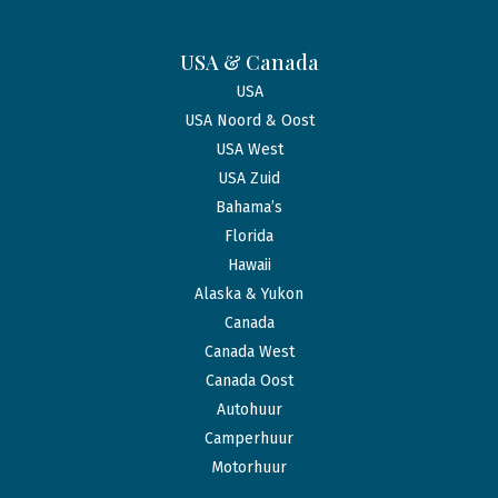
USA & Canada
USA
USA Noord & Oost
USA West
USA Zuid
Bahama’s
Florida
Hawaii
Alaska & Yukon
Canada
Canada West
Canada Oost
Autohuur
Camperhuur
Motorhuur