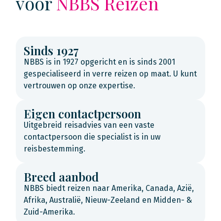
voor
NBBS Reizen
Sinds 1927
NBBS is in 1927 opgericht en is sinds 2001
gespecialiseerd in verre reizen op maat. U kunt
vertrouwen op onze expertise.
Eigen contactpersoon
Uitgebreid reisadvies van een vaste
contactpersoon die specialist is in uw
reisbestemming.
Breed aanbod
NBBS biedt reizen naar Amerika, Canada, Azië,
Afrika, Australië, Nieuw-Zeeland en Midden- &
Zuid-Amerika.