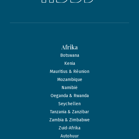
Afrika
Botswana
Kenia
Mauritius & Réunion
Mozambique
Namibië
Oeganda & Rwanda
Seychellen
Tanzania & Zanzibar
Zambia & Zimbabwe
Zuid-Afrika
Autohuur