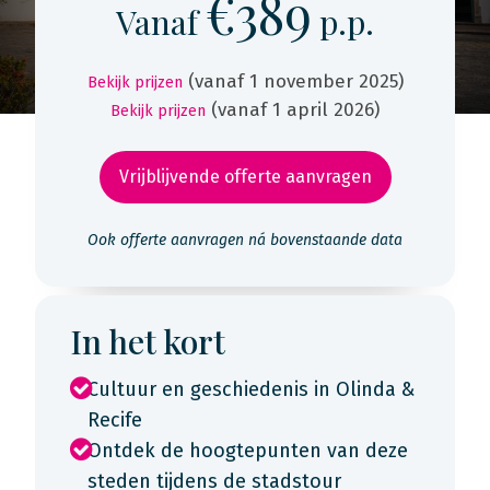
€389
Vanaf
p.p.
(vanaf 1 november 2025)
Bekijk prijzen
(vanaf 1 april 2026)
Bekijk prijzen
Vrijblijvende offerte aanvragen
Ook offerte aanvragen ná bovenstaande data
In het kort
Cultuur en geschiedenis in Olinda &
Recife
Ontdek de hoogtepunten van deze
steden tijdens de stadstour