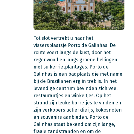
Tot slot vertrekt u naar het
vissersplaatsje Porto de Galinhas. De
route voert langs de kust, door het
regenwoud en langs groene hellingen
met suikerrietplantages. Porto de
Galinhas is een badplaats die met name
bij de Brazilianen erg in trek is. In het
levendige centrum bevinden zich veel
restaurantjes en winkeltjes. Op het
strand zijn leuke barretjes te vinden en
zijn verkopers actief die ijs, kokosnoten
en souvenirs aanbieden. Porto de
Galinhas staat bekend om zijn lange,
fraaie zandstranden en om de