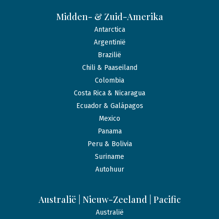
Midden- & Zuid-Amerika
Antarctica
Argentinië
Brazilië
Chili & Paaseiland
Colombia
Costa Rica & Nicaragua
Ecuador & Galápagos
Mexico
Panama
Peru & Bolivia
Suriname
Autohuur
Australië | Nieuw-Zeeland | Pacific
Australië