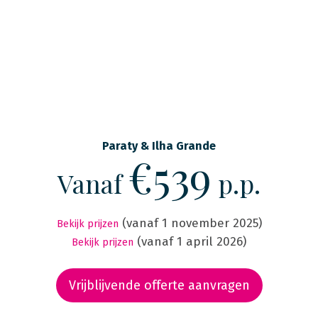
Paraty & Ilha Grande
€539
Vanaf
p.p.
(vanaf 1 november 2025)
Bekijk prijzen
(vanaf 1 april 2026)
Bekijk prijzen
Vrijblijvende offerte aanvragen