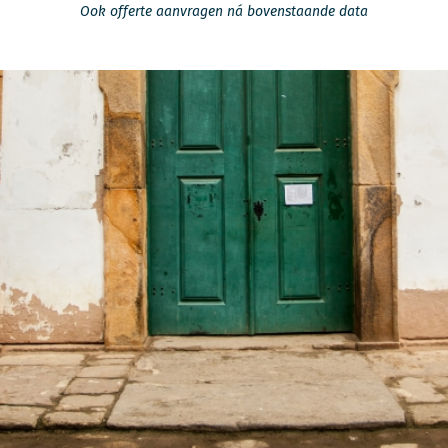
Ook offerte aanvragen ná bovenstaande data