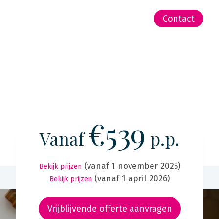
-Zeeland | Pacific
Contact
€539
Vanaf
p.p.
(vanaf 1 november 2025)
Bekijk prijzen
(vanaf 1 april 2026)
Bekijk prijzen
Vrijblijvende offerte aanvragen