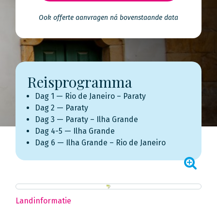
Ook offerte aanvragen ná bovenstaande data
Reisprogramma
Dag 1 — Rio de Janeiro – Paraty
Dag 2 — Paraty
Dag 3 — Paraty – Ilha Grande
Dag 4-5 — Ilha Grande
Dag 6 — Ilha Grande – Rio de Janeiro
Landinformatie