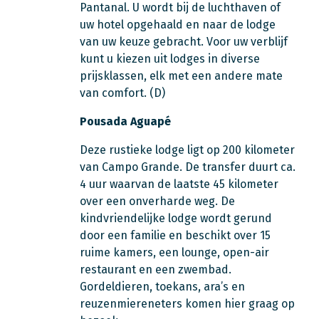
Pantanal. U wordt bij de luchthaven of
uw hotel opgehaald en naar de lodge
van uw keuze gebracht. Voor uw verblijf
kunt u kiezen uit lodges in diverse
prijsklassen, elk met een andere mate
van comfort. (D)
Pousada Aguapé
Deze rustieke lodge ligt op 200 kilometer
van Campo Grande. De transfer duurt ca.
4 uur waarvan de laatste 45 kilometer
over een onverharde weg. De
kindvriendelijke lodge wordt gerund
door een familie en beschikt over 15
ruime kamers, een lounge, open-air
restaurant en een zwembad.
Gordeldieren, toekans, ara’s en
reuzenmiereneters komen hier graag op