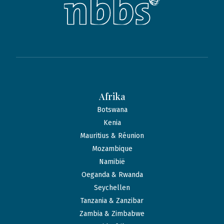
Afrika
Botswana
Kenia
Mauritius & Réunion
Mozambique
Namibië
Oeganda & Rwanda
Seychellen
Tanzania & Zanzibar
Zambia & Zimbabwe