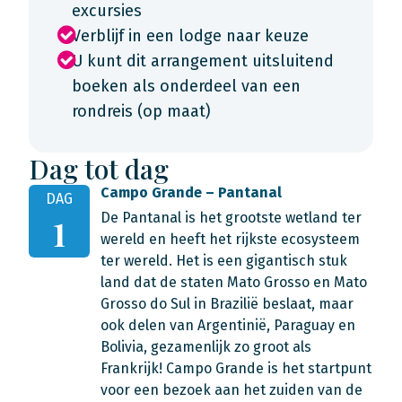
excursies
Verblijf in een lodge naar keuze
U kunt dit arrangement uitsluitend
boeken als onderdeel van een
rondreis (op maat)
Dag tot dag
Campo Grande – Pantanal
DAG
De Pantanal is het grootste wetland ter
1
wereld en heeft het rijkste ecosysteem
ter wereld. Het is een gigantisch stuk
land dat de staten Mato Grosso en Mato
Grosso do Sul in Brazilië beslaat, maar
ook delen van Argentinië, Paraguay en
Bolivia, gezamenlijk zo groot als
Frankrijk! Campo Grande is het startpunt
voor een bezoek aan het zuiden van de