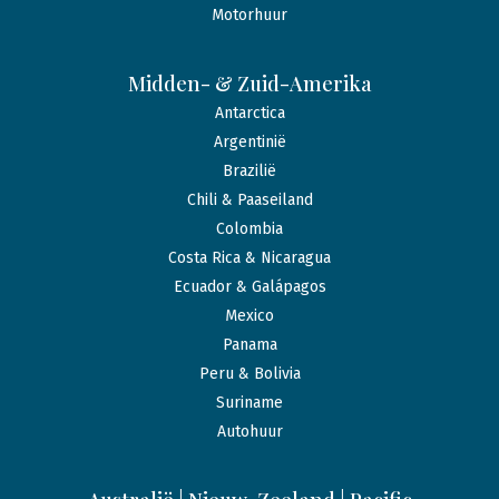
Motorhuur
Midden- & Zuid-Amerika
Antarctica
Argentinië
Brazilië
Chili & Paaseiland
Colombia
Costa Rica & Nicaragua
Ecuador & Galápagos
Mexico
Panama
Peru & Bolivia
Suriname
Autohuur