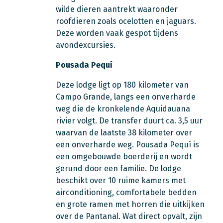
wilde dieren aantrekt waaronder
roofdieren zoals ocelotten en jaguars.
Deze worden vaak gespot tijdens
avondexcursies.
Pousada Pequí
Deze lodge ligt op 180 kilometer van
Campo Grande, langs een onverharde
weg die de kronkelende Aquidauana
rivier volgt. De transfer duurt ca. 3,5 uur
waarvan de laatste 38 kilometer over
een onverharde weg. Pousada Pequí is
een omgebouwde boerderij en wordt
gerund door een familie. De lodge
beschikt over 10 ruime kamers met
airconditioning, comfortabele bedden
en grote ramen met horren die uitkijken
over de Pantanal. Wat direct opvalt, zijn