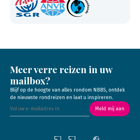
Meer verre reizen in uw
mailbox?
Blijf op de hoogte van alles rondom NBBS, ontdek
de nieuwste rondreizen en laat u inspireren.
Meld mij aan