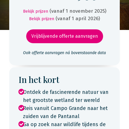
(vanaf 1 november 2025)
Bekijk prijzen
(vanaf 1 april 2026)
Bekijk prijzen
Vrijblijvende offerte aanvragen
Ook offerte aanvragen ná bovenstaande data
In het kort
Ontdek de fascinerende natuur van
het grootste wetland ter wereld
Reis vanuit Campo Grande naar het
zuiden van de Pantanal
Ga op zoek naar wildlife tijdens de