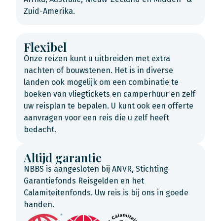
Zuid-Amerika.
Flexibel
Onze reizen kunt u uitbreiden met extra
nachten of bouwstenen. Het is in diverse
landen ook mogelijk om een combinatie te
boeken van vliegtickets en camperhuur en zelf
uw reisplan te bepalen. U kunt ook een offerte
aanvragen voor een reis die u zelf heeft
bedacht.
Altijd garantie
NBBS is aangesloten bij ANVR, Stichting
Garantiefonds Reisgelden en het
Calamiteitenfonds. Uw reis is bij ons in goede
handen.