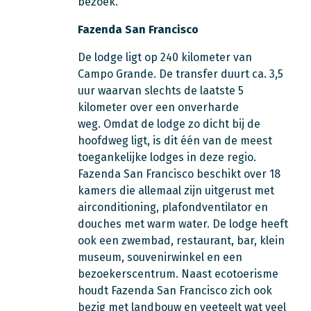
bezoek.
Fazenda San Francisco
De lodge ligt op 240 kilometer van
Campo Grande. De transfer duurt ca. 3,5
uur waarvan slechts de laatste 5
kilometer over een onverharde
weg. Omdat de lodge zo dicht bij de
hoofdweg ligt, is dit één van de meest
toegankelijke lodges in deze regio.
Fazenda San Francisco beschikt over 18
kamers die allemaal zijn uitgerust met
airconditioning, plafondventilator en
douches met warm water. De lodge heeft
ook een zwembad, restaurant, bar, klein
museum, souvenirwinkel en een
bezoekerscentrum. Naast ecotoerisme
houdt Fazenda San Francisco zich ook
bezig met landbouw en veeteelt wat veel