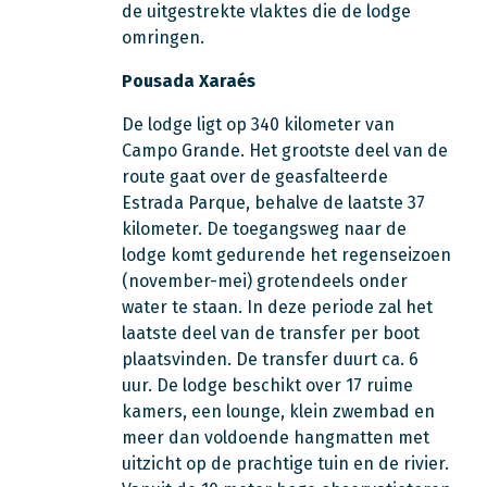
de uitgestrekte vlaktes die de lodge
omringen.
Pousada Xaraés
De lodge ligt op 340 kilometer van
Campo Grande. Het grootste deel van de
route gaat over de geasfalteerde
Estrada Parque, behalve de laatste 37
kilometer. De toegangsweg naar de
lodge komt gedurende het regenseizoen
(november-mei) grotendeels onder
water te staan. In deze periode zal het
laatste deel van de transfer per boot
plaatsvinden. De transfer duurt ca. 6
uur. De lodge beschikt over 17 ruime
kamers, een lounge, klein zwembad en
meer dan voldoende hangmatten met
uitzicht op de prachtige tuin en de rivier.