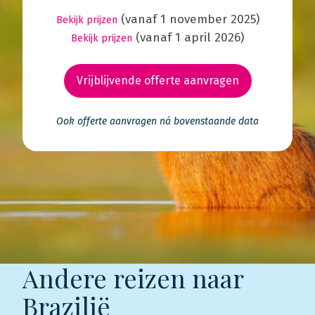
(vanaf 1 november 2025)
Bekijk prijzen
(vanaf 1 april 2026)
Bekijk prijzen
Vrijblijvende offerte aanvragen
Ook offerte aanvragen ná bovenstaande data
Andere reizen naar
Brazilië