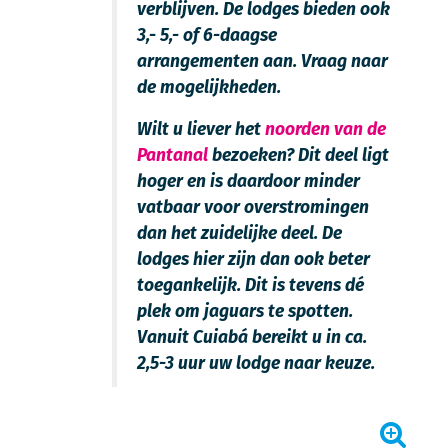
verblijven. De lodges bieden ook
3,- 5,- of 6-daagse
arrangementen aan. Vraag naar
de mogelijkheden.
Wilt u liever het
noorden van de
Pantanal
bezoeken? Dit deel ligt
hoger en is daardoor minder
vatbaar voor overstromingen
dan het zuidelijke deel. De
lodges hier zijn dan ook beter
toegankelijk. Dit is tevens dé
plek om jaguars te spotten.
Vanuit Cuiabá bereikt u in ca.
2,5-3 uur uw lodge naar keuze.