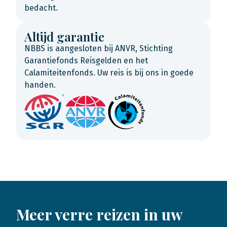
bedacht.
Altijd garantie
NBBS is aangesloten bij ANVR, Stichting
Garantiefonds Reisgelden en het
Calamiteitenfonds. Uw reis is bij ons in goede
handen.
Meer verre reizen in uw