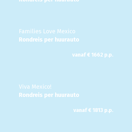
Families Love Mexico
Rondreis per huurauto
vanaf €
1662
p.p.
Viva Mexico!
Rondreis per huurauto
vanaf €
1813
p.p.