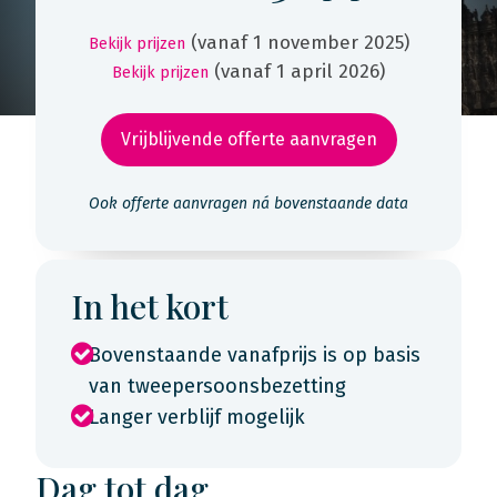
(vanaf 1 november 2025)
Bekijk prijzen
(vanaf 1 april 2026)
Bekijk prijzen
Vrijblijvende offerte aanvragen
Ook offerte aanvragen ná bovenstaande data
In het kort
Bovenstaande vanafprijs is op basis
van tweepersoonsbezetting
Langer verblijf mogelijk
Dag tot dag