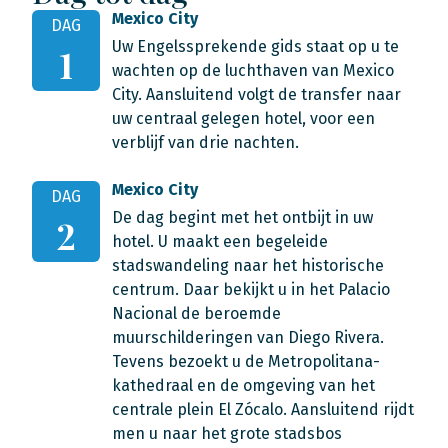
Mexico City
DAG
Uw Engelssprekende gids staat op u te
1
wachten op de luchthaven van Mexico
City. Aansluitend volgt de transfer naar
uw centraal gelegen hotel, voor een
verblijf van drie nachten.
Mexico City
DAG
De dag begint met het ontbijt in uw
2
hotel. U maakt een begeleide
stadswandeling naar het historische
centrum. Daar bekijkt u in het Palacio
Nacional de beroemde
muurschilderingen van Diego Rivera.
Tevens bezoekt u de Metropolitana-
kathedraal en de omgeving van het
centrale plein El Zócalo. Aansluitend rijdt
men u naar het grote stadsbos