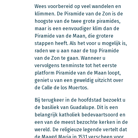
Wees voorbereid op veel wandelen en
klimmen. De Piramide van de Zon is de
hoogste van de twee grote piramides,
maar is een eenvoudiger klim dan de
Piramide van de Maan, die grotere
stappen heeft. Als het voor u mogelijk is,
raden we u aan naar de top Piramide
van de Zon te gaan. Wanneer u
vervolgens tenminste tot het eerste
platform Piramide van de Maan loopt,
geniet u van een geweldig uitzicht over
de Calle de los Muertos.
Bij terugkeer in de hoofdstad bezoekt u
de basiliek van Guadalupe. Dit is een
belangrijk katholiek bedevaartsoord en
een van de meest bezochte kerken in de
wereld. De religieuze legende vertelt dat
de Maagd Maria in 1531 verscheen voor