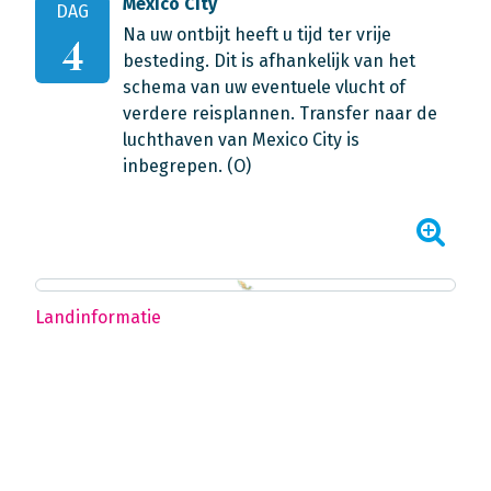
Mexico City
DAG
Na uw ontbijt heeft u tijd ter vrije
4
besteding. Dit is afhankelijk van het
schema van uw eventuele vlucht of
verdere reisplannen. Transfer naar de
luchthaven van Mexico City is
inbegrepen. (O)
Landinformatie