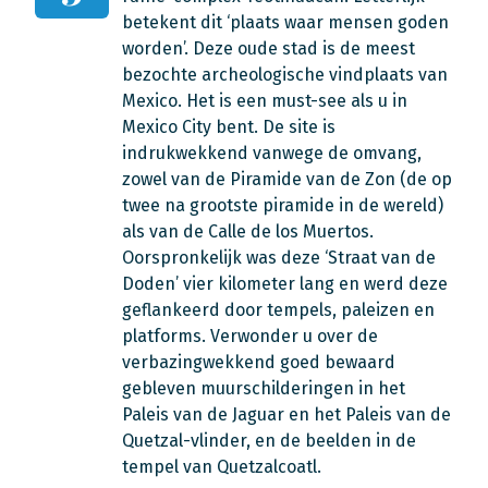
betekent dit ‘plaats waar mensen goden
worden’. Deze oude stad is de meest
bezochte archeologische vindplaats van
Mexico. Het is een must-see als u in
Mexico City bent. De site is
indrukwekkend vanwege de omvang,
zowel van de Piramide van de Zon (de op
twee na grootste piramide in de wereld)
als van de Calle de los Muertos.
Oorspronkelijk was deze ‘Straat van de
Doden’ vier kilometer lang en werd deze
geflankeerd door tempels, paleizen en
platforms. Verwonder u over de
verbazingwekkend goed bewaard
gebleven muurschilderingen in het
Paleis van de Jaguar en het Paleis van de
Quetzal-vlinder, en de beelden in de
tempel van Quetzalcoatl.