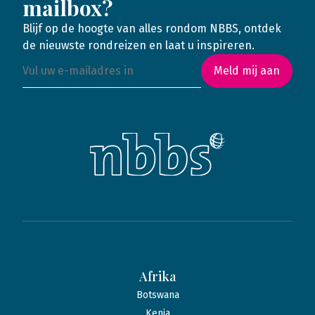
mailbox?
Blijf op de hoogte van alles rondom NBBS, ontdek
de nieuwste rondreizen en laat u inspireren.
Meld mij aan
Afrika
Botswana
Kenia