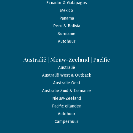
Ecuador & Galápagos
Mexico
Panama
Peru & Bolivia
Suriname
Autohuur
Australië | Nieuw-Zeeland | Pacific
Australië
Australië West & Outback
Australië Oost
Australië Zuid & Tasmanië
Nieuw-Zeeland
Pacific eilanden
Autohuur
Camperhuur