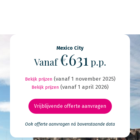
Mexico City
€631
Vanaf
p.p.
(vanaf 1 november 2025)
Bekijk prijzen
(vanaf 1 april 2026)
Bekijk prijzen
Vrijblijvende offerte aanvragen
Ook offerte aanvragen ná bovenstaande data