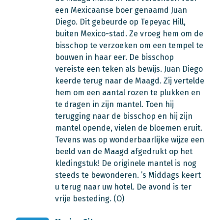
een Mexicaanse boer genaamd Juan
Diego. Dit gebeurde op Tepeyac Hill,
buiten Mexico-stad. Ze vroeg hem om de
bisschop te verzoeken om een tempel te
bouwen in haar eer. De bisschop
vereiste een teken als bewijs. Juan Diego
keerde terug naar de Maagd. Zij vertelde
hem om een aantal rozen te plukken en
te dragen in zijn mantel. Toen hij
terugging naar de bisschop en hij zijn
mantel opende, vielen de bloemen eruit.
Tevens was op wonderbaarlijke wijze een
beeld van de Maagd afgedrukt op het
kledingstuk! De originele mantel is nog
steeds te bewonderen. ’s Middags keert
u terug naar uw hotel. De avond is ter
vrije besteding. (O)