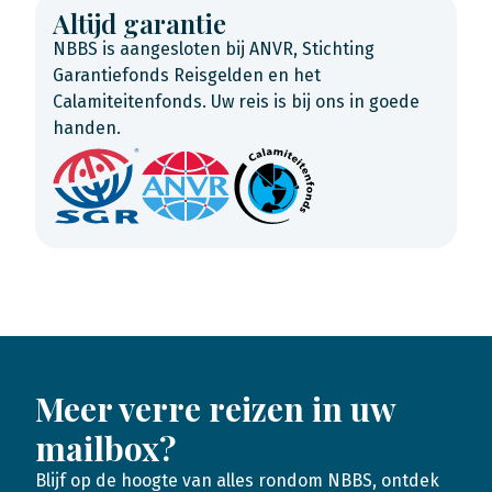
Altijd garantie
NBBS is aangesloten bij ANVR, Stichting
Garantiefonds Reisgelden en het
Calamiteitenfonds. Uw reis is bij ons in goede
handen.
Meer verre reizen in uw
mailbox?
Blijf op de hoogte van alles rondom NBBS, ontdek