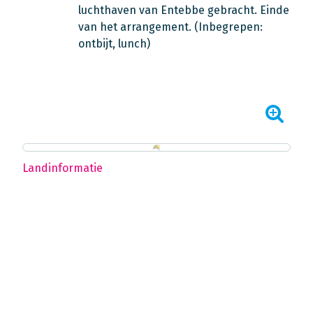
luchthaven van Entebbe gebracht. Einde
van het arrangement.
(Inbegrepen:
ontbijt, lunch)
Landinformatie