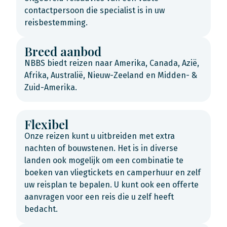
contactpersoon die specialist is in uw
reisbestemming.
Breed aanbod
NBBS biedt reizen naar Amerika, Canada, Azië,
Afrika, Australië, Nieuw-Zeeland en Midden- &
Zuid-Amerika.
Flexibel
Onze reizen kunt u uitbreiden met extra
nachten of bouwstenen. Het is in diverse
landen ook mogelijk om een combinatie te
boeken van vliegtickets en camperhuur en zelf
uw reisplan te bepalen. U kunt ook een offerte
aanvragen voor een reis die u zelf heeft
bedacht.