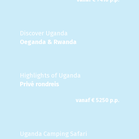
Discover Uganda
Oeganda & Rwanda
Highlights of Uganda
Privé rondreis
vanaf €
5250
p.p.
Uganda Camping Safari