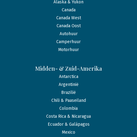
Alaska & Yukon
Canada
Canada West
Canada Oost
Autohuur
Camperhuur
Motorhuur
Midden- & Zuid-Amerika
Antarctica
Argentinië
Brazilië
Chili & Paaseiland
Colombia
Costa Rica & Nicaragua
Ecuador & Galápagos
Mexico