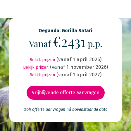
Oeganda: Gorilla Safari
€2431
Vanaf
p.p.
(vanaf 1 april 2026)
Bekijk prijzen
(vanaf 1 november 2026)
Bekijk prijzen
(vanaf 1 april 2027)
Bekijk prijzen
Vrijblijvende offerte aanvragen
Ook offerte aanvragen ná bovenstaande data