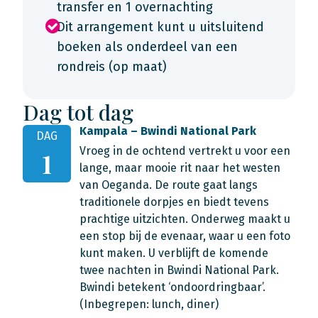
transfer en 1 overnachting
Dit arrangement kunt u uitsluitend
boeken als onderdeel van een
rondreis (op maat)
Dag tot dag
Kampala – Bwindi National Park
DAG
Vroeg in de ochtend vertrekt u voor een
1
lange, maar mooie rit naar het westen
van Oeganda. De route gaat langs
traditionele dorpjes en biedt tevens
prachtige uitzichten. Onderweg maakt u
een stop bij de evenaar, waar u een foto
kunt maken. U verblijft de komende
twee nachten in Bwindi National Park.
Bwindi betekent ‘ondoordringbaar’.
(Inbegrepen: lunch, diner)