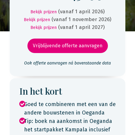
(vanaf 1 april 2026)
Bekijk prijzen
(vanaf 1 november 2026)
Bekijk prijzen
(vanaf 1 april 2027)
Bekijk prijzen
Vrijblijvende offerte aanvragen
Ook offerte aanvragen ná bovenstaande data
In het kort
Goed te combineren met een van de
andere bouwstenen in Oeganda
Tip: boek na aankomst in Oeganda
het startpakket Kampala inclusief