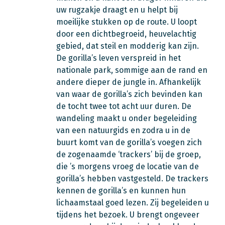
uw rugzakje draagt en u helpt bij
moeilijke stukken op de route. U loopt
door een dichtbegroeid, heuvelachtig
gebied, dat steil en modderig kan zijn.
De gorilla’s leven verspreid in het
nationale park, sommige aan de rand en
andere dieper de jungle in. Afhankelijk
van waar de gorilla’s zich bevinden kan
de tocht twee tot acht uur duren. De
wandeling maakt u onder begeleiding
van een natuurgids en zodra u in de
buurt komt van de gorilla’s voegen zich
de zogenaamde ‘trackers’ bij de groep,
die ’s morgens vroeg de locatie van de
gorilla’s hebben vastgesteld. De trackers
kennen de gorilla’s en kunnen hun
lichaamstaal goed lezen. Zij begeleiden u
tijdens het bezoek. U brengt ongeveer