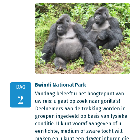
Bwindi National Park
DAG
Vandaag beleeft u het hoogtepunt van
2
uw reis: u gaat op zoek naar gorilla’s!
Deelnemers aan de trekking worden in
groepen ingedeeld op basis van fysieke
conditie. U kunt vooraf aangeven of u
een lichte, medium of zware tocht wilt
maken en u kunt een drager inhuren die