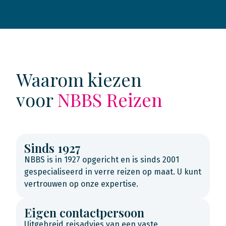
Waarom kiezen
voor
NBBS Reizen
Sinds 1927
NBBS is in 1927 opgericht en is sinds 2001
gespecialiseerd in verre reizen op maat. U kunt
vertrouwen op onze expertise.
Eigen contactpersoon
Uitgebreid reisadvies van een vaste