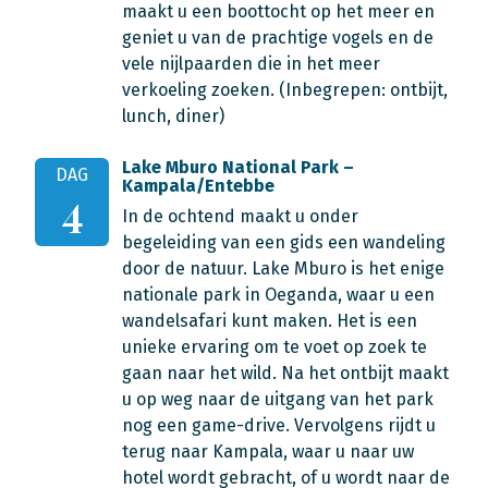
maakt u een boottocht op het meer en
geniet u van de prachtige vogels en de
vele nijlpaarden die in het meer
verkoeling zoeken.
(Inbegrepen: ontbijt,
lunch, diner)
Lake Mburo National Park –
DAG
Kampala/Entebbe
4
In de ochtend maakt u onder
begeleiding van een gids een wandeling
door de natuur. Lake Mburo is het enige
nationale park in Oeganda, waar u een
wandelsafari kunt maken. Het is een
unieke ervaring om te voet op zoek te
gaan naar het wild. Na het ontbijt maakt
u op weg naar de uitgang van het park
nog een game-drive. Vervolgens rijdt u
terug naar Kampala, waar u naar uw
hotel wordt gebracht, of u wordt naar de