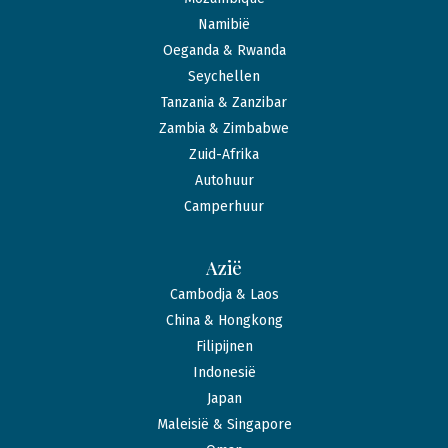
Namibië
Oeganda & Rwanda
Seychellen
Tanzania & Zanzibar
Zambia & Zimbabwe
Zuid-Afrika
Autohuur
Camperhuur
Azië
Cambodja & Laos
China & Hongkong
Filipijnen
Indonesië
Japan
Maleisië & Singapore