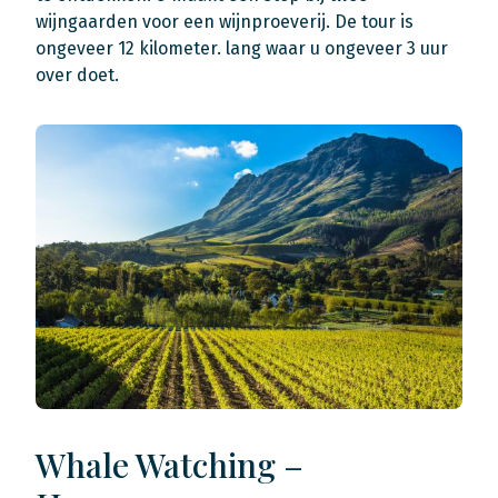
wijngaarden voor een wijnproeverij. De tour is
ongeveer 12 kilometer. lang waar u ongeveer 3 uur
over doet.
Whale Watching –