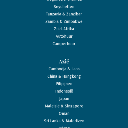
Seychellen
Tanzania & Zanzibar
Zambia & Zimbabwe
Zuid-Afrika
Autohuur
Camperhuur
Azië
Cambodja & Laos
China & Hongkong
Filipijnen
Indonesië
Japan
Maleisië & Singapore
Oman
Sri Lanka & Malediven