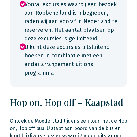
Vooral excursies waarbij een bezoek
aan Robbeneiland is inbegrepen,
raden wij aan vooraf in Nederland te
reserveren. Het aantal plaatsen op
deze excursies is gelimiteerd
U kunt deze excursies uitsluitend
boeken in combinatie met een
ander arrangement uit ons
programma
Hop on, Hop off – Kaapstad
Ontdek de Moederstad tijdens een tour met de Hop
on, Hop off bus. U stapt aan boord van de bus en
kunt bij diverse bezienswaardigheden uitstappen,