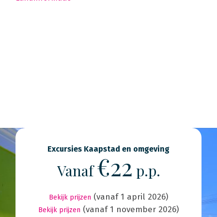
Excursies Kaapstad en omgeving
€22
Vanaf
p.p.
(vanaf 1 april 2026)
Bekijk prijzen
(vanaf 1 november 2026)
Bekijk prijzen