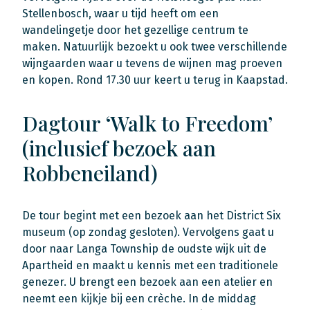
Stellenbosch, waar u tijd heeft om een
wandelingetje door het gezellige centrum te
maken. Natuurlijk bezoekt u ook twee verschillende
wijngaarden waar u tevens de wijnen mag proeven
en kopen. Rond 17.30 uur keert u terug in Kaapstad.
Dagtour ‘Walk to Freedom’
(inclusief bezoek aan
Robbeneiland)
De tour begint met een bezoek aan het District Six
museum (op zondag gesloten). Vervolgens gaat u
door naar Langa Township de oudste wijk uit de
Apartheid en maakt u kennis met een traditionele
genezer. U brengt een bezoek aan een atelier en
neemt een kijkje bij een crèche. In de middag