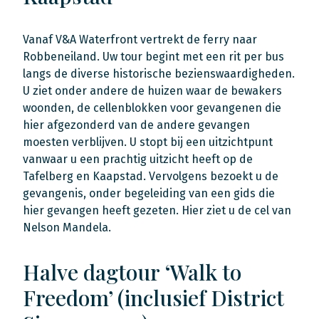
Vanaf V&A Waterfront vertrekt de ferry naar
Robbeneiland. Uw tour begint met een rit per bus
langs de diverse historische bezienswaardigheden.
U ziet onder andere de huizen waar de bewakers
woonden, de cellenblokken voor gevangenen die
hier afgezonderd van de andere gevangen
moesten verblijven. U stopt bij een uitzichtpunt
vanwaar u een prachtig uitzicht heeft op de
Tafelberg en Kaapstad. Vervolgens bezoekt u de
gevangenis, onder begeleiding van een gids die
hier gevangen heeft gezeten. Hier ziet u de cel van
Nelson Mandela.
Halve dagtour ‘Walk to
Freedom’ (inclusief District