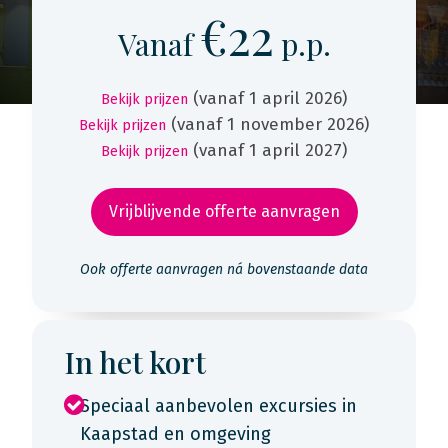
€22
Vanaf
p.p.
(vanaf 1 april 2026)
Bekijk prijzen
(vanaf 1 november 2026)
Bekijk prijzen
(vanaf 1 april 2027)
Bekijk prijzen
Vrijblijvende offerte aanvragen
Ook offerte aanvragen ná bovenstaande data
In het kort
Speciaal aanbevolen excursies in
Kaapstad en omgeving