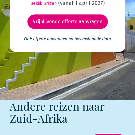
(vanaf 1 april 2027)
Bekijk prijzen
Vrijblijvende offerte aanvragen
Ook offerte aanvragen ná bovenstaande data
Andere reizen naar
Zuid-Afrika