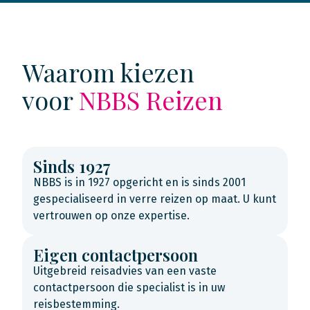
Waarom kiezen
voor
NBBS Reizen
Sinds 1927
NBBS is in 1927 opgericht en is sinds 2001
gespecialiseerd in verre reizen op maat. U kunt
vertrouwen op onze expertise.
Eigen contactpersoon
Uitgebreid reisadvies van een vaste
contactpersoon die specialist is in uw
reisbestemming.