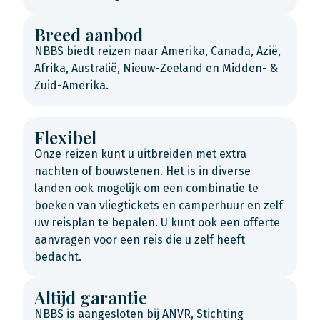
Breed aanbod
NBBS biedt reizen naar Amerika, Canada, Azië,
Afrika, Australië, Nieuw-Zeeland en Midden- &
Zuid-Amerika.
Flexibel
Onze reizen kunt u uitbreiden met extra
nachten of bouwstenen. Het is in diverse
landen ook mogelijk om een combinatie te
boeken van vliegtickets en camperhuur en zelf
uw reisplan te bepalen. U kunt ook een offerte
aanvragen voor een reis die u zelf heeft
bedacht.
Altijd garantie
NBBS is aangesloten bij ANVR, Stichting