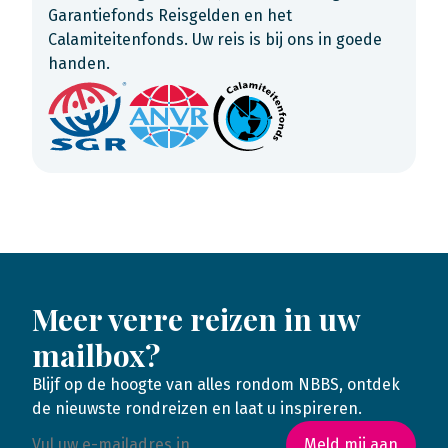
Garantiefonds Reisgelden en het
Calamiteitenfonds. Uw reis is bij ons in goede
handen.
Meer verre reizen in uw
mailbox?
Blijf op de hoogte van alles rondom NBBS, ontdek
de nieuwste rondreizen en laat u inspireren.
Meld mij aan