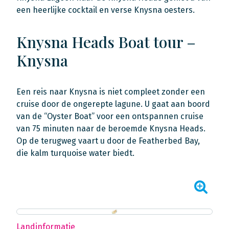
een heerlijke cocktail en verse Knysna oesters.
Knysna Heads Boat tour –
Knysna
Een reis naar Knysna is niet compleet zonder een
cruise door de ongerepte lagune. U gaat aan boord
van de “Oyster Boat” voor een ontspannen cruise
van 75 minuten naar de beroemde Knysna Heads.
Op de terugweg vaart u door de Featherbed Bay,
die kalm turquoise water biedt.
Landinformatie