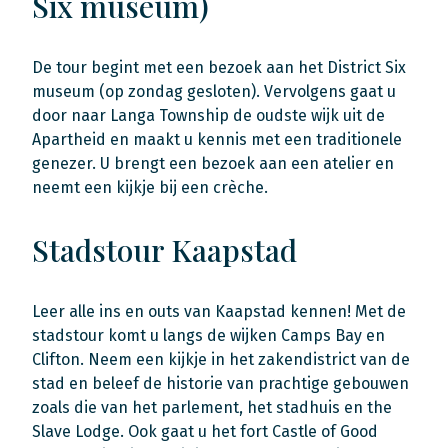
Six museum)
De tour begint met een bezoek aan het District Six
museum (op zondag gesloten). Vervolgens gaat u
door naar Langa Township de oudste wijk uit de
Apartheid en maakt u kennis met een traditionele
genezer. U brengt een bezoek aan een atelier en
neemt een kijkje bij een crèche.
Stadstour Kaapstad
Leer alle ins en outs van Kaapstad kennen! Met de
stadstour komt u langs de wijken Camps Bay en
Clifton. Neem een kijkje in het zakendistrict van de
stad en beleef de historie van prachtige gebouwen
zoals die van het parlement, het stadhuis en the
Slave Lodge. Ook gaat u het fort Castle of Good