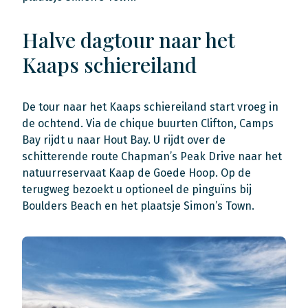
Halve dagtour naar het
Kaaps schiereiland
De tour naar het Kaaps schiereiland start vroeg in
de ochtend. Via de chique buurten Clifton, Camps
Bay rijdt u naar Hout Bay. U rijdt over de
schitterende route Chapman’s Peak Drive naar het
natuurreservaat Kaap de Goede Hoop. Op de
terugweg bezoekt u optioneel de pinguïns bij
Boulders Beach en het plaatsje Simon’s Town.