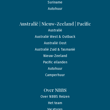
Suriname
Autohuur
Australië | Nieuw-Zeeland | Pacific
Australië
Australië West & Outback
Australië Oost
Australië Zuid & Tasmanië
Nieuw-Zeeland
Pacific eilanden
Autohuur
Camperhuur
Over NBBS
Over NBBS Reizen
Het team
Vacatures