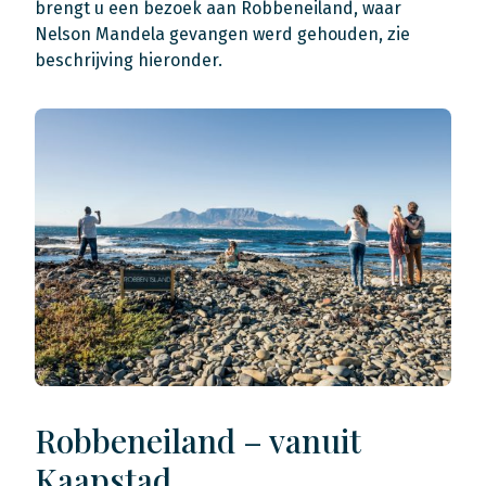
brengt u een bezoek aan Robbeneiland, waar
Nelson Mandela gevangen werd gehouden, zie
beschrijving hieronder.
Robbeneiland – vanuit
Kaapstad