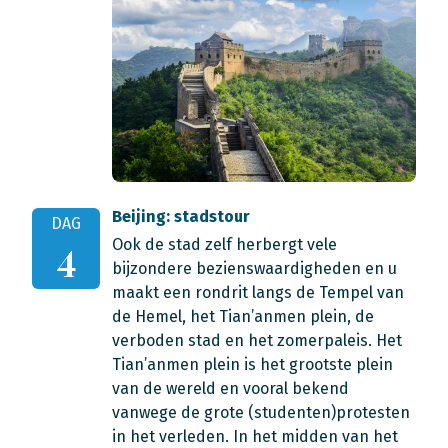
Beijing: stadstour
DAG
Ook de stad zelf herbergt vele
4
bijzondere bezienswaardigheden en u
maakt een rondrit langs de Tempel van
de Hemel, het Tian’anmen plein, de
verboden stad en het zomerpaleis. Het
Tian’anmen plein is het grootste plein
van de wereld en vooral bekend
vanwege de grote (studenten)protesten
in het verleden. In het midden van het