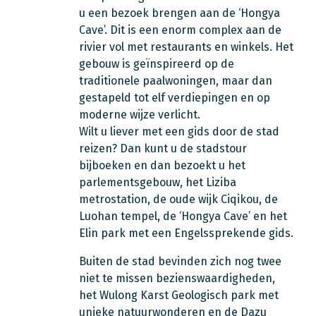
u een bezoek brengen aan de ‘Hongya
Cave’. Dit is een enorm complex aan de
rivier vol met restaurants en winkels. Het
gebouw is geïnspireerd op de
traditionele paalwoningen, maar dan
gestapeld tot elf verdiepingen en op
moderne wijze verlicht.
Wilt u liever met een gids door de stad
reizen? Dan kunt u de stadstour
bijboeken en dan bezoekt u het
parlementsgebouw, het Liziba
metrostation, de oude wijk Ciqikou, de
Luohan tempel, de ‘Hongya Cave’ en het
Elin park met een Engelssprekende gids.
Buiten de stad bevinden zich nog twee
niet te missen bezienswaardigheden,
het Wulong Karst Geologisch park met
unieke natuurwonderen en de Dazu