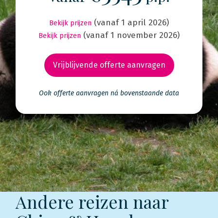
(vanaf 1 april 2026)
Bekijk prijzen
(vanaf 1 november 2026)
Bekijk prijzen
Vrijblijvende offerte aanvragen
Ook offerte aanvragen ná bovenstaande data
Andere reizen naar