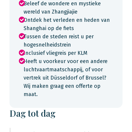
Beleef de wondere en mystieke
wereld van Zhangjiajie
Ontdek het verleden en heden van
Shanghai op de fiets
Tussen de steden reist u per
hogesnelheidstrein
Inclusief vliegreis per KLM
Heeft u voorkeur voor een andere
luchtvaartmaatschappij, of voor
vertrek uit Düsseldorf of Brussel?
Wij maken graag een offerte op
maat.
Dag tot dag