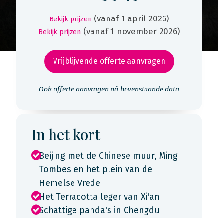
(vanaf 1 april 2026)
Bekijk prijzen
(vanaf 1 november 2026)
Bekijk prijzen
Vrijblijvende offerte aanvragen
Ook offerte aanvragen ná bovenstaande data
In het kort
Beijing met de Chinese muur, Ming
Tombes en het plein van de
Hemelse Vrede
Het Terracotta leger van Xi'an
Schattige panda's in Chengdu