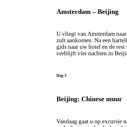
Amsterdam – Beijing
U vliegt van Amsterdam naar 
zult aankomen. Na een hartel
gids naar uw hotel en de rest 
verblijft vier nachten in Beiji
Dag 3
Beijing: Chinese muur
Vandaag gaat u op excursie n