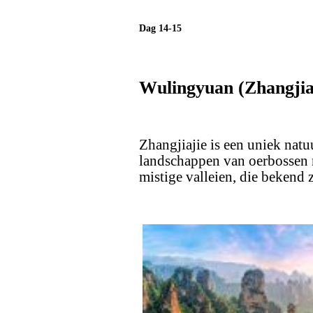
Dag 14-15
Wulingyuan (Zhangjia
Zhangjiajie is een uniek natu
landschappen van oerbossen 
mistige valleien, die bekend z