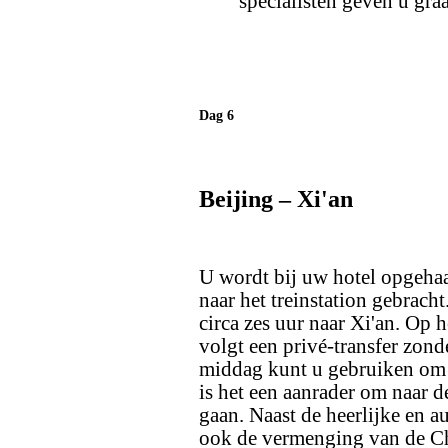
specialisten geven u gra
Dag 6
Beijing – Xi'an
U wordt bij uw hotel opgehaa
naar het treinstation gebracht
circa zes uur naar Xi'an. Op 
volgt een privé-transfer zond
middag kunt u gebruiken om 
is het een aanrader om naar 
gaan. Naast de heerlijke en a
ook de vermenging van de Chi