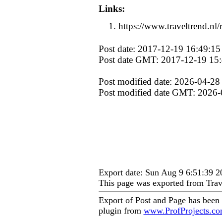
Links:
https://www.traveltrend.nl/
Post date: 2017-12-19 16:49:15
Post date GMT: 2017-12-19 15
Post modified date: 2026-04-28
Post modified date GMT: 2026-
Export date: Sun Aug 9 6:51:39 
This page was exported from Trav
Export of Post and Page has been
plugin from
www.ProfProjects.c