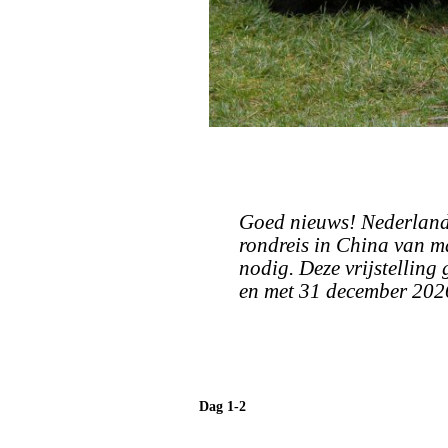
Goed nieuws! Nederlands
rondreis in China van 
nodig. Deze vrijstelling
en met 31 december 202
Dag 1-2