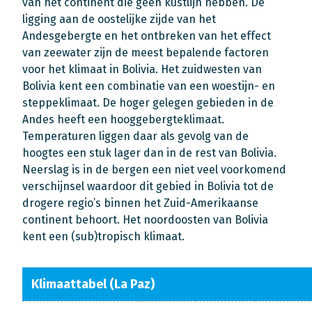
van het continent die geen kustlijn hebben. De
ligging aan de oostelijke zijde van het
Andesgebergte en het ontbreken van het effect
van zeewater zijn de meest bepalende factoren
voor het klimaat in Bolivia. Het zuidwesten van
Bolivia kent een combinatie van een woestijn- en
steppeklimaat. De hoger gelegen gebieden in de
Andes heeft een hooggebergteklimaat.
Temperaturen liggen daar als gevolg van de
hoogtes een stuk lager dan in de rest van Bolivia.
Neerslag is in de bergen een niet veel voorkomend
verschijnsel waardoor dit gebied in Bolivia tot de
drogere regio’s binnen het Zuid-Amerikaanse
continent behoort. Het noordoosten van Bolivia
kent een (sub)tropisch klimaat.
Klimaattabel (La Paz)