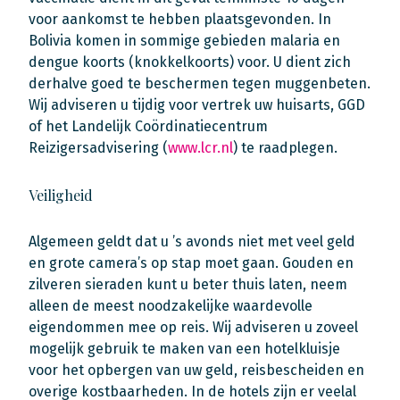
voor aankomst te hebben plaatsgevonden. In
Bolivia komen in sommige gebieden malaria en
dengue koorts (knokkelkoorts) voor. U dient zich
derhalve goed te beschermen tegen muggenbeten.
Wij adviseren u tijdig voor vertrek uw huisarts, GGD
of het Landelijk Coördinatiecentrum
Reizigersadvisering (
www.lcr.nl
) te raadplegen.
Veiligheid
Algemeen geldt dat u ’s avonds niet met veel geld
en grote camera’s op stap moet gaan. Gouden en
zilveren sieraden kunt u beter thuis laten, neem
alleen de meest noodzakelijke waardevolle
eigendommen mee op reis. Wij adviseren u zoveel
mogelijk gebruik te maken van een hotelkluisje
voor het opbergen van uw geld, reisbescheiden en
overige kostbaarheden. In de hotels zijn er veelal