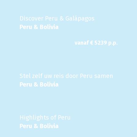
Discover Peru & Galápagos
Peru & Bolivia
vanaf €
5239
p.p.
Stel zelf uw reis door Peru samen
Peru & Bolivia
Highlights of Peru
Peru & Bolivia