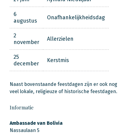
6
Onafhankelijkheidsdag
augustus
2
Allerzielen
november
25
Kerstmis
december
Naast bovenstaande feestdagen zijn er ook nog
veel lokale, religieuze of historische feestdagen.
Informatie
Ambassade van Bolivia
Nassaulaan 5