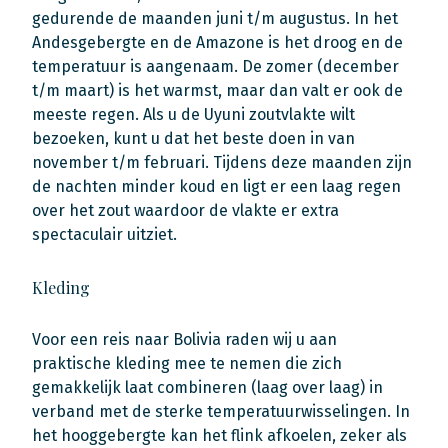
gedurende de maanden juni t/m augustus. In het
Andesgebergte en de Amazone is het droog en de
temperatuur is aangenaam. De zomer (december
t/m maart) is het warmst, maar dan valt er ook de
meeste regen. Als u de Uyuni zoutvlakte wilt
bezoeken, kunt u dat het beste doen in van
november t/m februari. Tijdens deze maanden zijn
de nachten minder koud en ligt er een laag regen
over het zout waardoor de vlakte er extra
spectaculair uitziet.
Kleding
Voor een reis naar Bolivia raden wij u aan
praktische kleding mee te nemen die zich
gemakkelijk laat combineren (laag over laag) in
verband met de sterke temperatuurwisselingen. In
het hooggebergte kan het flink afkoelen, zeker als