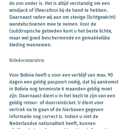
de zon onder is. Het is altijd verstandig om een
windjack of (fleece)trui bij de hand te hebben.
Daarnaast raden wij aan om stevige (lichtgewicht)
wandelschoenen mee te nemen. Voor de
(sub)tropische gebieden kunt u het beste lichte,
maar wel goed beschermende en gemakkelijke
kleding meenemen.
Reisdocumenten
Voor Bolivia heeft u voor een verblijf van max. 90
dagen een geldig paspoort nodig, dat bij aankomst
in Bolivia nog tenminste 6 maanden geldig moet
zijn. Daarnaast dient u in het bezit te zijn van een
geldig retour- of doorreisticket. U dient voor
vertrek na te gaan of de hierboven gegeven
informatie nog correct is. Indien u niet de
Nederlandse nationaliteit heeft, kunnen