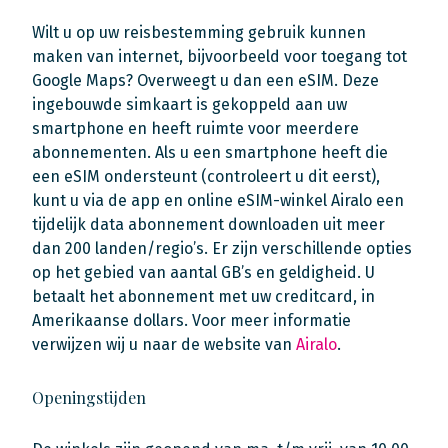
Wilt u op uw reisbestemming gebruik kunnen
maken van internet, bijvoorbeeld voor toegang tot
Google Maps? Overweegt u dan een eSIM. Deze
ingebouwde simkaart is gekoppeld aan uw
smartphone en heeft ruimte voor meerdere
abonnementen. Als u een smartphone heeft die
een eSIM ondersteunt (controleert u dit eerst),
kunt u via de app en online eSIM-winkel Airalo een
tijdelijk data abonnement downloaden uit meer
dan 200 landen/regio’s. Er zijn verschillende opties
op het gebied van aantal GB’s en geldigheid. U
betaalt het abonnement met uw creditcard, in
Amerikaanse dollars. Voor meer informatie
verwijzen wij u naar de website van
Airalo
.
Openingstijden