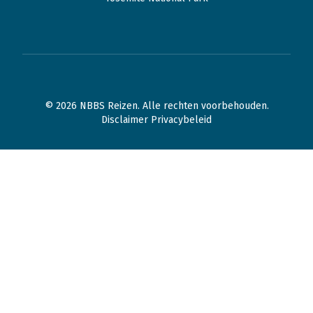
© 2026 NBBS Reizen. Alle rechten voorbehouden.
Disclaimer Privacybeleid