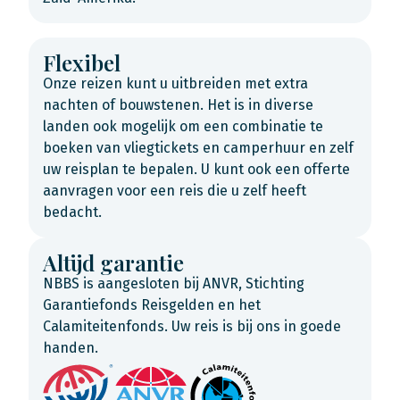
Flexibel
Onze reizen kunt u uitbreiden met extra
nachten of bouwstenen. Het is in diverse
landen ook mogelijk om een combinatie te
boeken van vliegtickets en camperhuur en zelf
uw reisplan te bepalen. U kunt ook een offerte
aanvragen voor een reis die u zelf heeft
bedacht.
Altijd garantie
NBBS is aangesloten bij ANVR, Stichting
Garantiefonds Reisgelden en het
Calamiteitenfonds. Uw reis is bij ons in goede
handen.