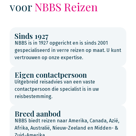
voor
NBBS Reizen
Sinds 1927
NBBS is in 1927 opgericht en is sinds 2001
gespecialiseerd in verre reizen op maat. U kunt
vertrouwen op onze expertise.
Eigen contactpersoon
Uitgebreid reisadvies van een vaste
contactpersoon die specialist is in uw
reisbestemming.
Breed aanbod
NBBS biedt reizen naar Amerika, Canada, Azië,
Afrika, Australië, Nieuw-Zeeland en Midden- &
Zuid-Amerika.