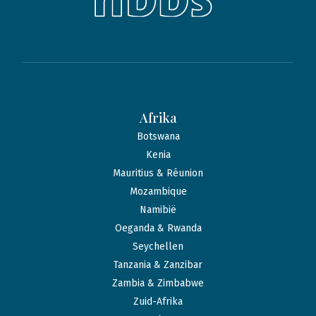
Afrika
Botswana
Kenia
Mauritius & Réunion
Mozambique
Namibië
Oeganda & Rwanda
Seychellen
Tanzania & Zanzibar
Zambia & Zimbabwe
Zuid-Afrika