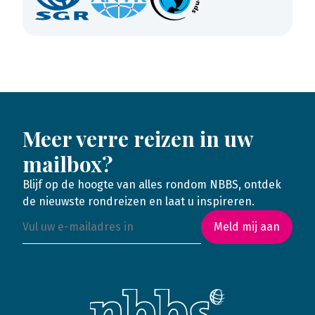
Meer verre reizen in uw
mailbox?
Blijf op de hoogte van alles rondom NBBS, ontdek
de nieuwste rondreizen en laat u inspireren.
Meld mij aan