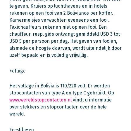
te geven. Kruiers op luchthavens en in hotels
rekenen op een fooi van 2 Bolivianos per koffer.
Kamermeisjes verwachten eveneens een fooi.
Taxichauffeurs rekenen niet op een fooi. Een
chauffeur, resp. gids ontvangt gemiddeld USD 3 tot
USD 5 per persoon per dag. Het geven van fooien,
alsmede de hoogte daarvan, wordt uiteindelijk door
uzelf bepaald en is volledig vrijwillig.
Voltage
Het voltage in Bolivia is 110/220 volt. Er worden
stopcontacten van type A en type C gebruikt. Op
www.wereldstopcontacten.nl
vindt u informatie
over stekkers en stopcontacten over de hele
wereld.
Feestdagen