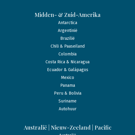
Midden- & Zuid-Amerika
Antarctica
Argentinië
Brazilië
Chili & Paaseiland
Colombia
Costa Rica & Nicaragua
Ecuador & Galápagos
Mexico
Panama
Peru & Bolivia
Suriname
Autohuur
Australië | Nieuw-Zeeland | Pacific