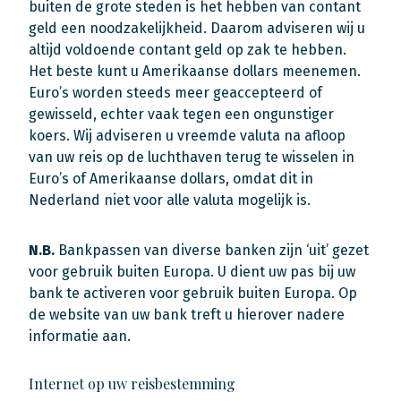
buiten de grote steden is het hebben van contant
geld een noodzakelijkheid. Daarom adviseren wij u
altijd voldoende contant geld op zak te hebben.
Het beste kunt u Amerikaanse dollars meenemen.
Euro’s worden steeds meer geaccepteerd of
gewisseld, echter vaak tegen een ongunstiger
koers. Wij adviseren u vreemde valuta na afloop
van uw reis op de luchthaven terug te wisselen in
Euro’s of Amerikaanse dollars, omdat dit in
Nederland niet voor alle valuta mogelijk is.
N.B.
Bankpassen van diverse banken zijn ‘uit’ gezet
voor gebruik buiten Europa. U dient uw pas bij uw
bank te activeren voor gebruik buiten Europa. Op
de website van uw bank treft u hierover nadere
informatie aan.
Internet op uw reisbestemming