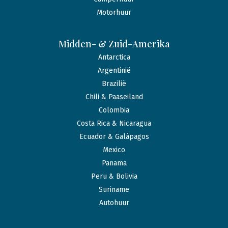
Motorhuur
Midden- & Zuid-Amerika
Antarctica
Argentinië
Brazilië
Chili & Paaseiland
Colombia
Costa Rica & Nicaragua
Ecuador & Galápagos
Mexico
Panama
Peru & Bolivia
Suriname
Autohuur