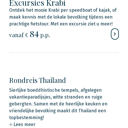
Excursies Krabi
Ontdek het mooie Krabi per speedboat of kajak, of
maak kennis met de lokale bevolking tijdens een
prachtige fietstour. Met een excursie ziet u meer!
84
vanaf €
p.p.
Rondreis Thailand
Sierlijke boeddhistische tempels, afgelegen
vakantieparadijsjes, witte stranden en ruige
gebergten. Samen met de heerlijke keuken en
vriendelijke bevolking maakt dit Thailand een
topbestemming!
Lees meer