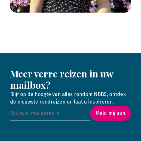
Meer verre reizen in uw
mailbox?
Blijf op de hoogte van alles rondom NBBS, ontdek
de nieuwste rondreizen en laat u inspireren.
Meld mij aan