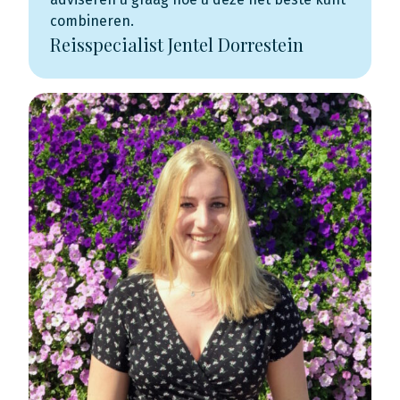
combineren.
Reisspecialist Jentel Dorrestein