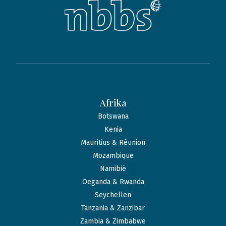
Afrika
Botswana
Kenia
Mauritius & Réunion
Mozambique
Namibië
Oeganda & Rwanda
Seychellen
Tanzania & Zanzibar
Zambia & Zimbabwe