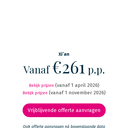
Xi’an
€261
Vanaf
p.p.
(vanaf 1 april 2026)
Bekijk prijzen
(vanaf 1 november 2026)
Bekijk prijzen
Vrijblijvende offerte aanvragen
Ook offerte aanvragen ná bovenstaande data