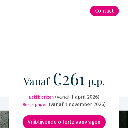
-Zeeland | Pacific
Contact
€261
Vanaf
p.p.
(vanaf 1 april 2026)
Bekijk prijzen
(vanaf 1 november 2026)
Bekijk prijzen
Vrijblijvende offerte aanvragen