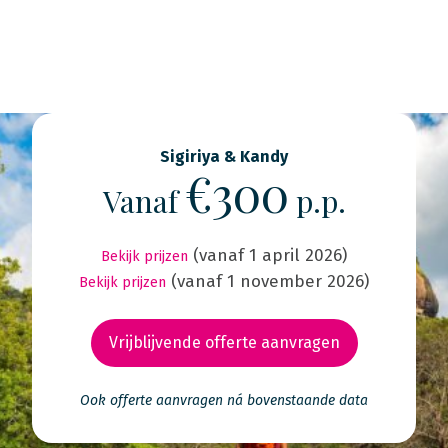
Sigiriya & Kandy
€300
Vanaf
p.p.
(vanaf 1 april 2026)
Bekijk prijzen
(vanaf 1 november 2026)
Bekijk prijzen
Vrijblijvende offerte aanvragen
Ook offerte aanvragen ná bovenstaande data