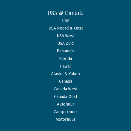
USA & Canada
USA
USA Noord & Oost
USA West
USA Zuid
Bahama’s
Florida
Hawaii
Alaska & Yukon
Canada
Canada West
Canada Oost
Autohuur
Camperhuur
Motorhuur