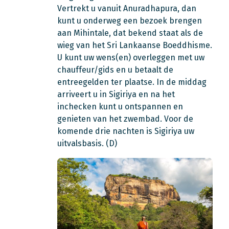
Vertrekt u vanuit Anuradhapura, dan
kunt u onderweg een bezoek brengen
aan Mihintale, dat bekend staat als de
wieg van het Sri Lankaanse Boeddhisme.
U kunt uw wens(en) overleggen met uw
chauffeur/gids en u betaalt de
entreegelden ter plaatse. In de middag
arriveert u in Sigiriya en na het
inchecken kunt u ontspannen en
genieten van het zwembad. Voor de
komende drie nachten is Sigiriya uw
uitvalsbasis. (D)