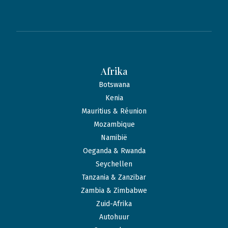
Afrika
Botswana
Kenia
Mauritius & Réunion
Mozambique
Namibië
Oeganda & Rwanda
Seychellen
Tanzania & Zanzibar
Zambia & Zimbabwe
Zuid-Afrika
Autohuur