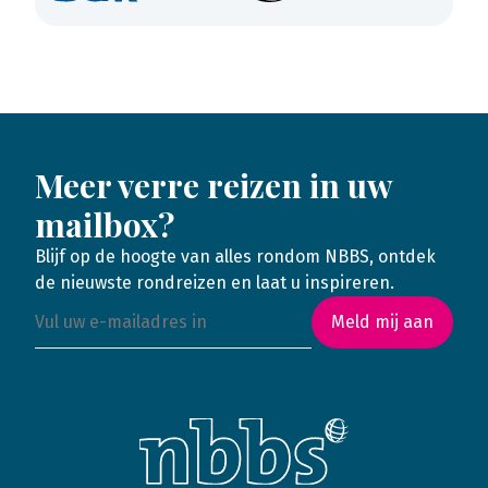
Meer verre reizen in uw
mailbox?
Blijf op de hoogte van alles rondom NBBS, ontdek
de nieuwste rondreizen en laat u inspireren.
Meld mij aan