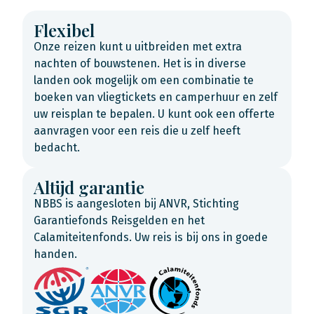
Flexibel
Onze reizen kunt u uitbreiden met extra
nachten of bouwstenen. Het is in diverse
landen ook mogelijk om een combinatie te
boeken van vliegtickets en camperhuur en zelf
uw reisplan te bepalen. U kunt ook een offerte
aanvragen voor een reis die u zelf heeft
bedacht.
Altijd garantie
NBBS is aangesloten bij ANVR, Stichting
Garantiefonds Reisgelden en het
Calamiteitenfonds. Uw reis is bij ons in goede
handen.