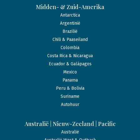
Midden- & Zuid-Amerika
Antarctica
Argentinië
Brazilië
Chili & Paaseiland
Colombia
Costa Rica & Nicaragua
Ecuador & Galápagos
Mexico
Panama
Peru & Bolivia
Suriname
Autohuur
Australië | Nieuw-Zeeland | Pacific
Australië