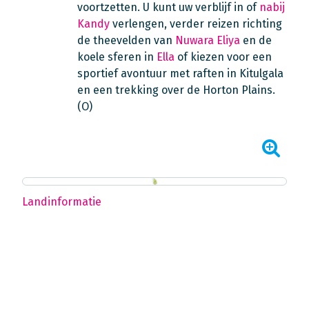
voortzetten. U kunt uw verblijf in of
nabij
Kandy
verlengen, verder reizen richting
de theevelden van
Nuwara Eliya
en de
koele sferen in
Ella
of kiezen voor een
sportief avontuur met raften in Kitulgala
en een trekking over de Horton Plains.
(O)
Landinformatie