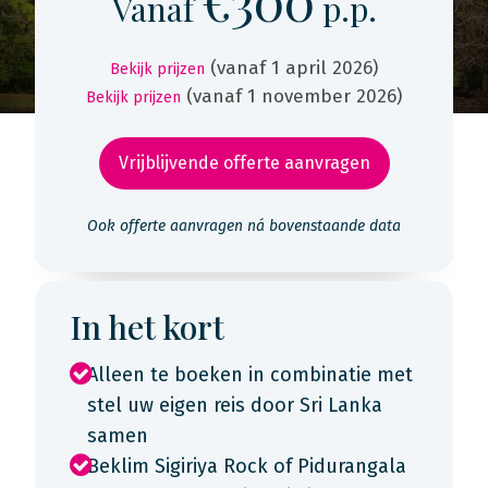
€300
Vanaf
p.p.
(vanaf 1 april 2026)
Bekijk prijzen
(vanaf 1 november 2026)
Bekijk prijzen
Vrijblijvende offerte aanvragen
Ook offerte aanvragen ná bovenstaande data
In het kort
Alleen te boeken in combinatie met
stel uw eigen reis door Sri Lanka
samen
Beklim Sigiriya Rock of Pidurangala