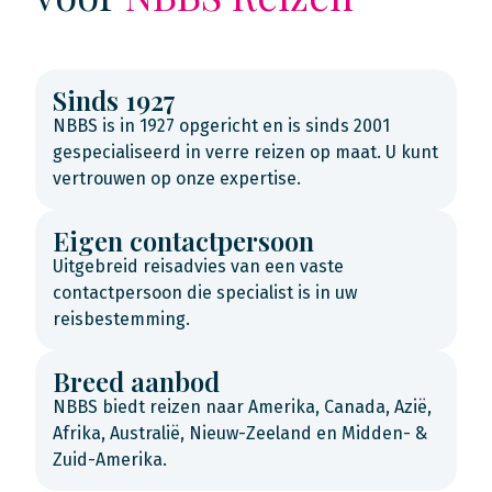
Sinds 1927
NBBS is in 1927 opgericht en is sinds 2001
gespecialiseerd in verre reizen op maat. U kunt
vertrouwen op onze expertise.
Eigen contactpersoon
Uitgebreid reisadvies van een vaste
contactpersoon die specialist is in uw
reisbestemming.
Breed aanbod
NBBS biedt reizen naar Amerika, Canada, Azië,
Afrika, Australië, Nieuw-Zeeland en Midden- &
Zuid-Amerika.