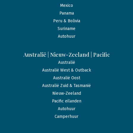
Mexico
Panama
Peru & Bolivia
Suriname
Autohuur
Australië | Nieuw-Zeeland | Pacific
Australië
Australië West & Outback
Australië Oost
Australië Zuid & Tasmanië
Nieuw-Zeeland
Pacific eilanden
Autohuur
Camperhuur