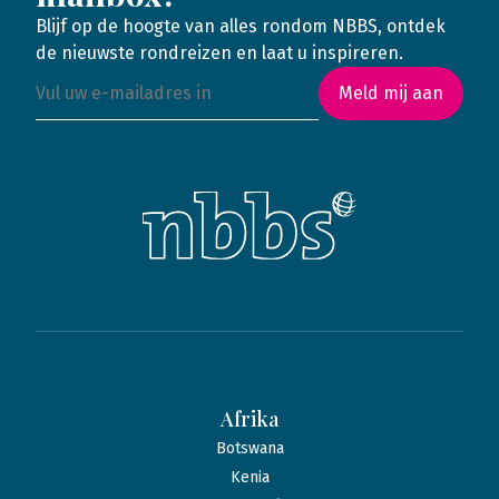
Blijf op de hoogte van alles rondom NBBS, ontdek
de nieuwste rondreizen en laat u inspireren.
Meld mij aan
Afrika
Botswana
Kenia