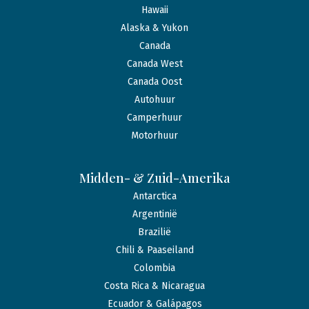
Hawaii
Alaska & Yukon
Canada
Canada West
Canada Oost
Autohuur
Camperhuur
Motorhuur
Midden- & Zuid-Amerika
Antarctica
Argentinië
Brazilië
Chili & Paaseiland
Colombia
Costa Rica & Nicaragua
Ecuador & Galápagos