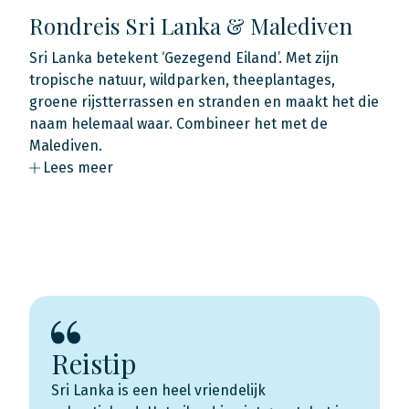
Rondreis Sri Lanka & Malediven
Sri Lanka betekent ‘Gezegend Eiland’. Met zijn
tropische natuur, wildparken, theeplantages,
groene rijstterrassen en stranden en maakt het die
naam helemaal waar. Combineer het met de
Malediven.
Lees meer
Reistip
Sri Lanka is een heel vriendelijk