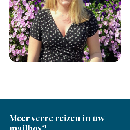
Meer verre reizen in uw
mailbox?