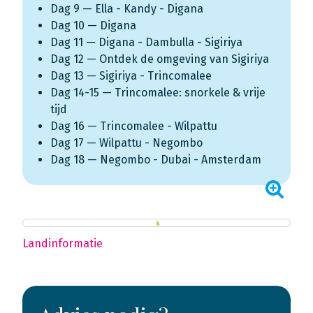
Dag 9 — Ella - Kandy - Digana
Dag 10 — Digana
Dag 11 — Digana - Dambulla - Sigiriya
Dag 12 — Ontdek de omgeving van Sigiriya
Dag 13 — Sigiriya - Trincomalee
Dag 14-15 — Trincomalee: snorkele & vrije
tijd
Dag 16 — Trincomalee - Wilpattu
Dag 17 — Wilpattu - Negombo
Dag 18 — Negombo - Dubai - Amsterdam
Landinformatie