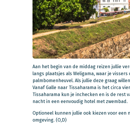
Aan het begin van de middag reizen jullie v
langs plaatsjes als Weligama, waar je visser
palmbomenheuvel. Als jullie deze graag willen
Vanaf Galle naar Tissaharama is het circa vie
Tissaharama kun je inchecken en is de rest va
nacht in een eenvoudig hotel met zwembad.
Optioneel kunnen jullie ook kiezen voor een 
omgeving. (O,D)