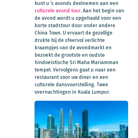
kunt u ’s avonds deelnemen aan een
culturele avond tour
. Aan het begin van
de avond wordt u opgehaald voor een
korte stadstour door onder andere
China Town. U ervaart de gezellige
drukte bij de sfeervol verlichte
kraampjes van de avondmarkt en
bezoekt de grootste en oudste
hindoeïstische Sri Maha Mariamman
tempel. Vervolgens gaat u naar een
restaurant voor uw diner en een
culturele dansvoorstelling. Twee
overnachtingen in Kuala Lumpur.