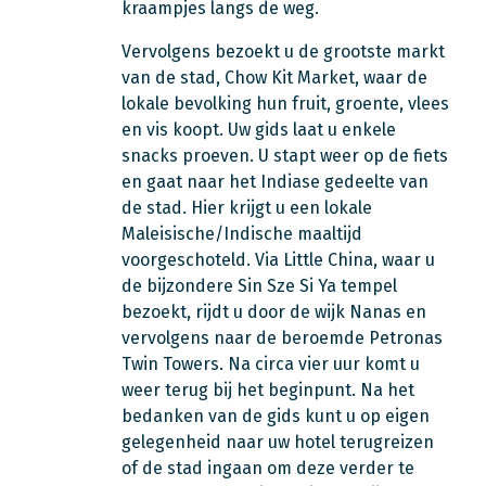
kraampjes langs de weg.
Vervolgens bezoekt u de grootste markt
van de stad, Chow Kit Market, waar de
lokale bevolking hun fruit, groente, vlees
en vis koopt. Uw gids laat u enkele
snacks proeven. U stapt weer op de fiets
en gaat naar het Indiase gedeelte van
de stad. Hier krijgt u een lokale
Maleisische/Indische maaltijd
voorgeschoteld. Via Little China, waar u
de bijzondere Sin Sze Si Ya tempel
bezoekt, rijdt u door de wijk Nanas en
vervolgens naar de beroemde Petronas
Twin Towers. Na circa vier uur komt u
weer terug bij het beginpunt. Na het
bedanken van de gids kunt u op eigen
gelegenheid naar uw hotel terugreizen
of de stad ingaan om deze verder te