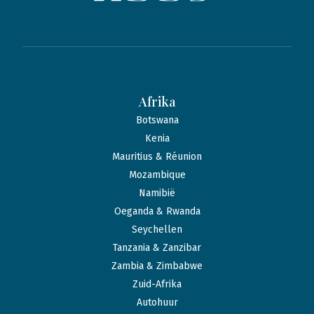
Afrika
Botswana
Kenia
Mauritius & Réunion
Mozambique
Namibië
Oeganda & Rwanda
Seychellen
Tanzania & Zanzibar
Zambia & Zimbabwe
Zuid-Afrika
Autohuur