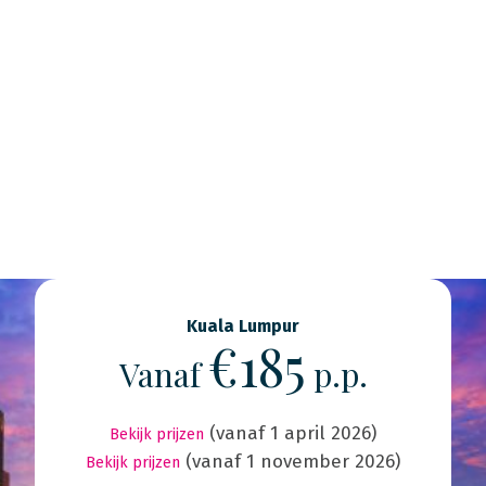
Kuala Lumpur
€185
Vanaf
p.p.
(vanaf 1 april 2026)
Bekijk prijzen
(vanaf 1 november 2026)
Bekijk prijzen