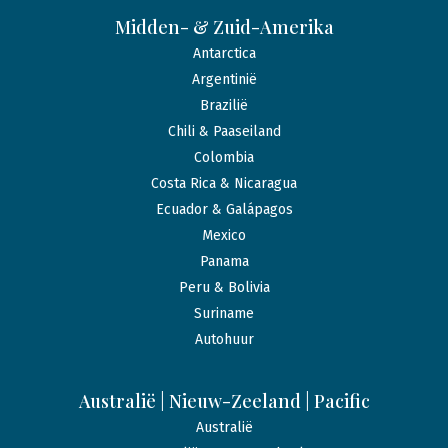
Midden- & Zuid-Amerika
Antarctica
Argentinië
Brazilië
Chili & Paaseiland
Colombia
Costa Rica & Nicaragua
Ecuador & Galápagos
Mexico
Panama
Peru & Bolivia
Suriname
Autohuur
Australië | Nieuw-Zeeland | Pacific
Australië