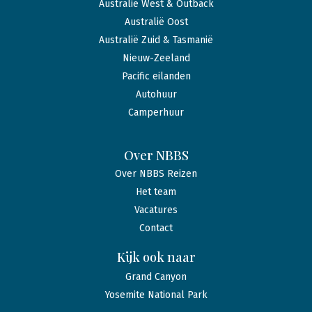
Australië West & Outback
Australië Oost
Australië Zuid & Tasmanië
Nieuw-Zeeland
Pacific eilanden
Autohuur
Camperhuur
Over NBBS
Over NBBS Reizen
Het team
Vacatures
Contact
Kijk ook naar
Grand Canyon
Yosemite National Park