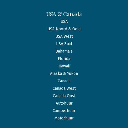
USA & Canada
USA
USA Noord & Oost
USA West
USA Zuid
Bahama’s
Florida
Hawaii
Alaska & Yukon
Canada
Canada West
Canada Oost
Autohuur
Camperhuur
Motorhuur