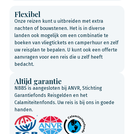
Flexibel
Onze reizen kunt u uitbreiden met extra
nachten of bouwstenen. Het is in diverse
landen ook mogelijk om een combinatie te
boeken van vliegtickets en camperhuur en zelf
uw reisplan te bepalen. U kunt ook een offerte
aanvragen voor een reis die u zelf heeft
bedacht.
Altijd garantie
NBBS is aangesloten bij ANVR, Stichting
Garantiefonds Reisgelden en het
Calamiteitenfonds. Uw reis is bij ons in goede
handen.