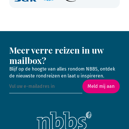
Meer verre reizen in uw
mailbox?
Blijf op de hoogte van alles rondom NBBS, ontdek
de nieuwste rondreizen en laat u inspireren.
Meld mij aan