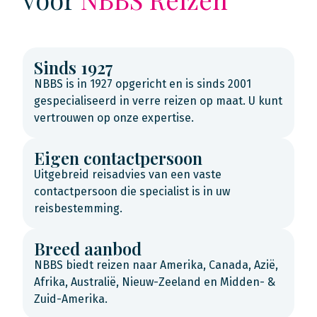
Sinds 1927
NBBS is in 1927 opgericht en is sinds 2001
gespecialiseerd in verre reizen op maat. U kunt
vertrouwen op onze expertise.
Eigen contactpersoon
Uitgebreid reisadvies van een vaste
contactpersoon die specialist is in uw
reisbestemming.
Breed aanbod
NBBS biedt reizen naar Amerika, Canada, Azië,
Afrika, Australië, Nieuw-Zeeland en Midden- &
Zuid-Amerika.