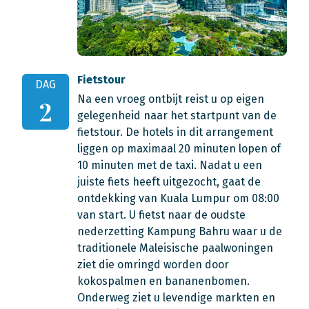
Fietstour
DAG
Na een vroeg ontbijt reist u op eigen
2
gelegenheid naar het startpunt van de
fietstour. De hotels in dit arrangement
liggen op maximaal 20 minuten lopen of
10 minuten met de taxi. Nadat u een
juiste fiets heeft uitgezocht, gaat de
ontdekking van Kuala Lumpur om 08:00
van start. U fietst naar de oudste
nederzetting Kampung Bahru waar u de
traditionele Maleisische paalwoningen
ziet die omringd worden door
kokospalmen en bananenbomen.
Onderweg ziet u levendige markten en