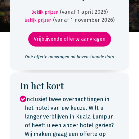
(vanaf 1 april 2026)
Bekijk prijzen
(vanaf 1 november 2026)
Bekijk prijzen
Vrijblijvende offerte aanvragen
Ook offerte aanvragen ná bovenstaande data
In het kort
Inclusief twee overnachtingen in
het hotel van uw keuze. Wilt u
langer verblijven in Kuala Lumpur
of heeft u een ander hotel gezien?
Wij maken graag een offerte op