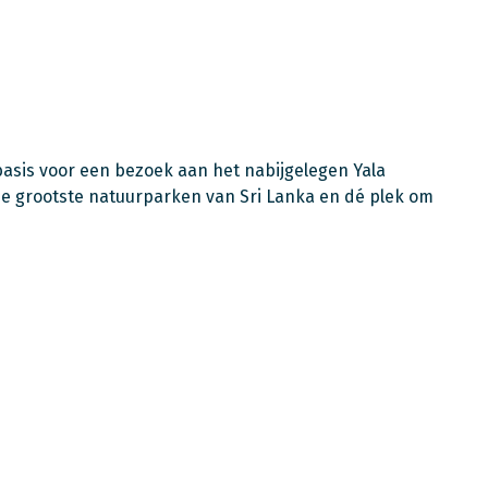
basis voor een bezoek aan het nabijgelegen Yala
 de grootste natuurparken van Sri Lanka en dé plek om