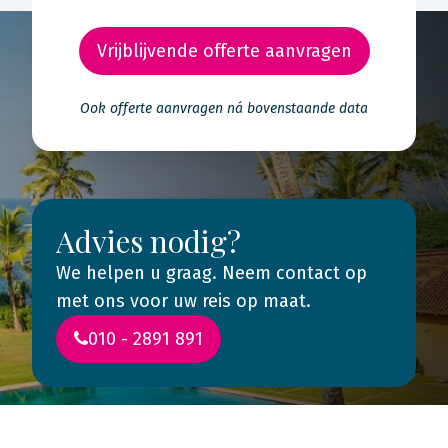
Vrijblijvende offerte aanvragen
Ook offerte aanvragen ná bovenstaande data
Advies nodig?
We helpen u graag. Neem contact op
met ons voor uw reis op maat.
010 - 2891 891