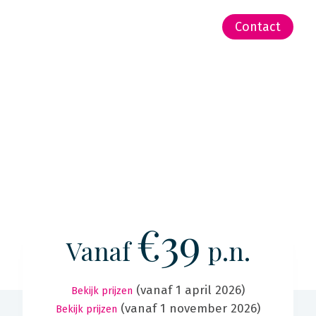
-Zeeland | Pacific
Contact
€39
Vanaf
p.n.
(vanaf 1 april 2026)
Bekijk prijzen
(vanaf 1 november 2026)
Bekijk prijzen