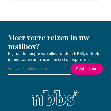
Meer verre reizen in uw
mailbox?
Blijf op de hoogte van alles rondom NBBS, ontdek
de nieuwste rondreizen en laat u inspireren.
Meld mij aan