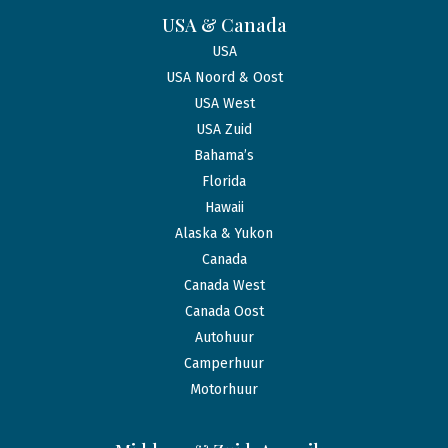
USA & Canada
USA
USA Noord & Oost
USA West
USA Zuid
Bahama’s
Florida
Hawaii
Alaska & Yukon
Canada
Canada West
Canada Oost
Autohuur
Camperhuur
Motorhuur