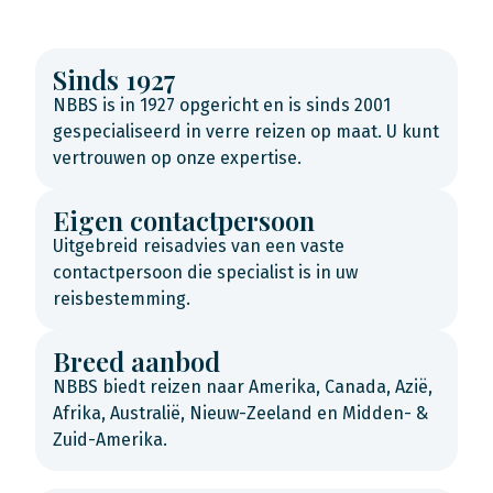
Sinds 1927
NBBS is in 1927 opgericht en is sinds 2001
gespecialiseerd in verre reizen op maat. U kunt
vertrouwen op onze expertise.
Eigen contactpersoon
Uitgebreid reisadvies van een vaste
contactpersoon die specialist is in uw
reisbestemming.
Breed aanbod
NBBS biedt reizen naar Amerika, Canada, Azië,
Afrika, Australië, Nieuw-Zeeland en Midden- &
Zuid-Amerika.