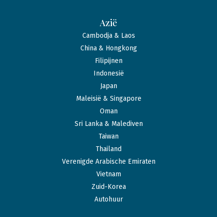
Azië
Cambodja & Laos
China & Hongkong
Filipijnen
Indonesië
Japan
Maleisië & Singapore
Oman
Sri Lanka & Malediven
Taiwan
Thailand
Verenigde Arabische Emiraten
Vietnam
Zuid-Korea
Autohuur