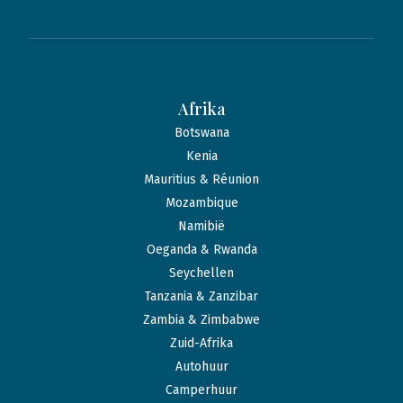
Afrika
Botswana
Kenia
Mauritius & Réunion
Mozambique
Namibië
Oeganda & Rwanda
Seychellen
Tanzania & Zanzibar
Zambia & Zimbabwe
Zuid-Afrika
Autohuur
Camperhuur