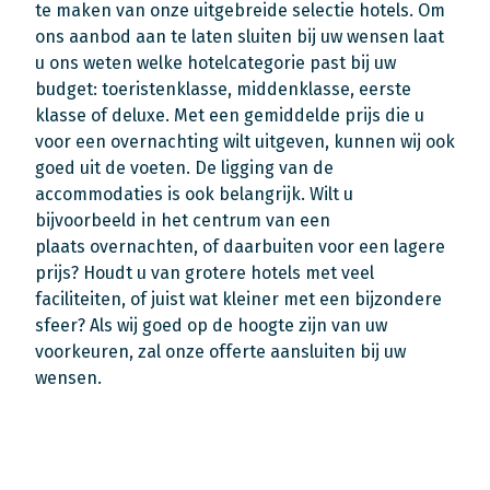
te maken van onze uitgebreide selectie hotels. Om
ons aanbod aan te laten sluiten bij uw wensen laat
u ons weten welke hotelcategorie past bij uw
budget: toeristenklasse, middenklasse, eerste
klasse of deluxe. Met een gemiddelde prijs die u
voor een overnachting wilt uitgeven, kunnen wij ook
goed uit de voeten. De ligging van de
accommodaties is ook belangrijk. Wilt u
bijvoorbeeld in het centrum van een
plaats overnachten, of daarbuiten voor een lagere
prijs? Houdt u van grotere hotels met veel
faciliteiten, of juist wat kleiner met een bijzondere
sfeer? Als wij goed op de hoogte zijn van uw
voorkeuren, zal onze offerte aansluiten bij uw
wensen.