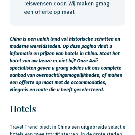
reiswensen door. Wij maken graag
een offerte op maat
China is een uniek land vol historische schatten en
moderne wereldsteden. Op deze pagina vindt u
informatie en prijzen van hotels in China. Staat het
hotel van uw keuze er niet bij? Onze Azië
specialisten geven u graag advies uit ons complete
aanbod van overnachtingsmogelijkheden, of maken
een offerte op maat met de accommodaties,
vliegreis en route die u heeft geselecteerd.
Hotels
Travel Trend biedt in China een uitgebreide selectie
hotels van twee tot vijf sterren. In de grote steden