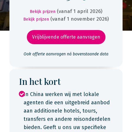
(vanaf 1 april 2026)
Bekijk prijzen
(vanaf 1 november 2026)
Bekijk prijzen
Vrijblijvende offerte aanvragen
Ook offerte aanvragen ná bovenstaande data
In het kort
In China werken wij met lokale
agenten die een uitgebreid aanbod
aan additionele hotels, tours,
transfers en andere reisonderdelen
bieden. Geeft u ons uw specifieke