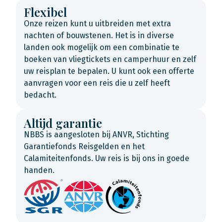
Flexibel
Onze reizen kunt u uitbreiden met extra
nachten of bouwstenen. Het is in diverse
landen ook mogelijk om een combinatie te
boeken van vliegtickets en camperhuur en zelf
uw reisplan te bepalen. U kunt ook een offerte
aanvragen voor een reis die u zelf heeft
bedacht.
Altijd garantie
NBBS is aangesloten bij ANVR, Stichting
Garantiefonds Reisgelden en het
Calamiteitenfonds. Uw reis is bij ons in goede
handen.