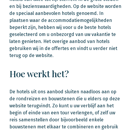
en bij bezienswaardigheden. Op de website worden
de speciaal aanbevolen hotels genoemd. In
plaatsen waar de accommodatiemogelijkheden
beperkt zijn, hebben wij voor u de beste hotels
geselecteerd om u onbezorgd van uw vakantie te
laten genieten. Het overige aanbod van hotels
gebruiken wij in de offertes en vindt u verder niet
terug op de website.
Hoe werkt het?
De hotels uit ons aanbod sluiten naadloos aan op
de rondreizen en bouwstenen die u elders op deze
website terugvindt. Zo kunt u uw verblijf aan het
begin of einde van een tour verlengen, of zelf uw
reis samenstellen door bijvoorbeeld enkele
bouwstenen met elkaar te combineren en gebruik