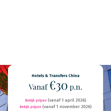
Hotels & Transfers China
€30
Vanaf
p.n.
(vanaf 1 april 2026)
Bekijk prijzen
(vanaf 1 november 2026)
Bekijk prijzen