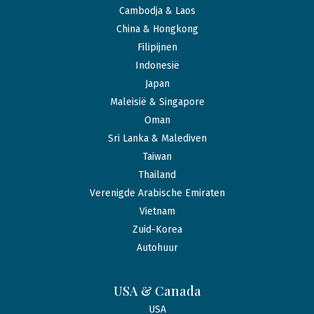
Cambodja & Laos
China & Hongkong
Filipijnen
Indonesië
Japan
Maleisië & Singapore
Oman
Sri Lanka & Malediven
Taiwan
Thailand
Verenigde Arabische Emiraten
Vietnam
Zuid-Korea
Autohuur
USA & Canada
USA