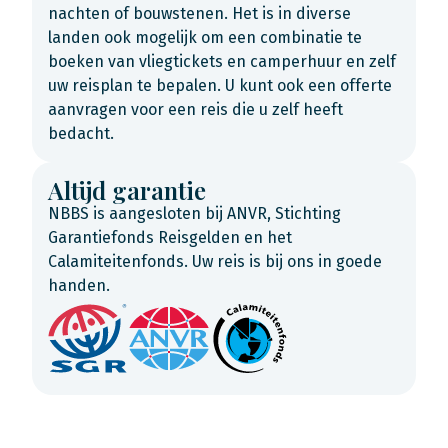
nachten of bouwstenen. Het is in diverse
landen ook mogelijk om een combinatie te
boeken van vliegtickets en camperhuur en zelf
uw reisplan te bepalen. U kunt ook een offerte
aanvragen voor een reis die u zelf heeft
bedacht.
Altijd garantie
NBBS is aangesloten bij ANVR, Stichting
Garantiefonds Reisgelden en het
Calamiteitenfonds. Uw reis is bij ons in goede
handen.