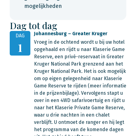
mogelijkheden
Dag tot dag
Johannesburg – Greater Kruger
DAG
Vroeg in de ochtend wordt u bij uw hotel
1
opgehaald en rijdt u naar Klaserie Game
Reserve, een privé-reservaat in Greater
Kruger National Park grenzend aan het
Kruger National Park. Het is ook mogelijk
om op eigen gelegenheid naar Klaserie
Game Reserve te rijden (meer informatie
in de prijzenbijlage). Vervolgens stapt u
over in een 4WD safarivoertuig en rijdt u
naar het Klaserie Private Game Reserve,
waar u drie nachten in een chalet
verblijft. U ontmoet de ranger en hij legt
het programma van de komende dagen