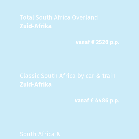
Total South Africa Overland
Zuid-Afrika
vanaf €
2526
p.p.
Classic South Africa by car & train
Zuid-Afrika
vanaf €
4486
p.p.
South Africa &