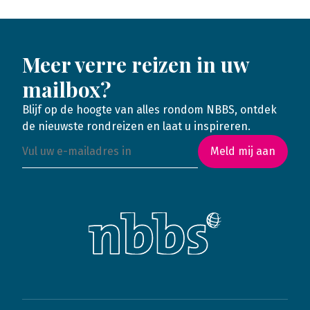
Meer verre reizen in uw
mailbox?
Blijf op de hoogte van alles rondom NBBS, ontdek
de nieuwste rondreizen en laat u inspireren.
Meld mij aan