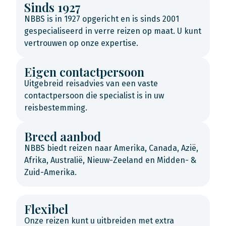
Sinds 1927
NBBS is in 1927 opgericht en is sinds 2001
gespecialiseerd in verre reizen op maat. U kunt
vertrouwen op onze expertise.
Eigen contactpersoon
Uitgebreid reisadvies van een vaste
contactpersoon die specialist is in uw
reisbestemming.
Breed aanbod
NBBS biedt reizen naar Amerika, Canada, Azië,
Afrika, Australië, Nieuw-Zeeland en Midden- &
Zuid-Amerika.
Flexibel
Onze reizen kunt u uitbreiden met extra