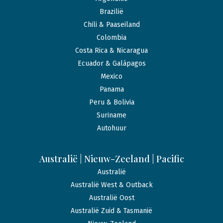
Brazilië
Chili & Paaseiland
Colombia
Costa Rica & Nicaragua
Ecuador & Galápagos
Mexico
Panama
Peru & Bolivia
Suriname
Autohuur
Australië | Nieuw-Zeeland | Pacific
Australië
Australië West & Outback
Australië Oost
Australië Zuid & Tasmanië