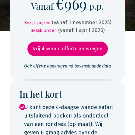
€969
Vanaf
p.p.
(vanaf 1 november 2025)
Bekijk prijzen
(vanaf 1 april 2026)
Bekijk prijzen
Vrijblijvende offerte aanvragen
Ook offerte aanvragen ná bovenstaande data
In het kort
U kunt deze 4-daagse wandelsafari
uitsluitend boeken als onderdeel
van een rondreis (op maat). Wij
geven u graag advies over de