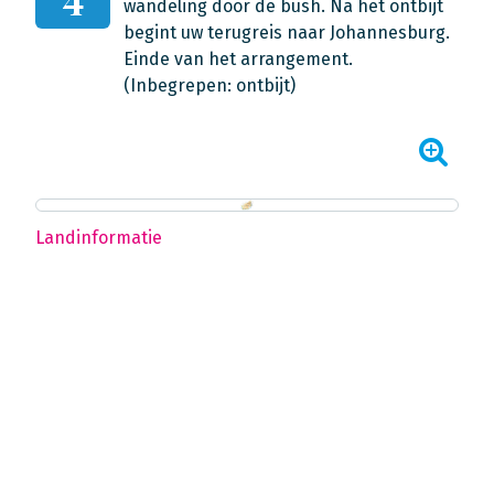
wandeling door de bush. Na het ontbijt
begint uw terugreis naar Johannesburg.
Einde van het arrangement.
(Inbegrepen: ontbijt)
Landinformatie