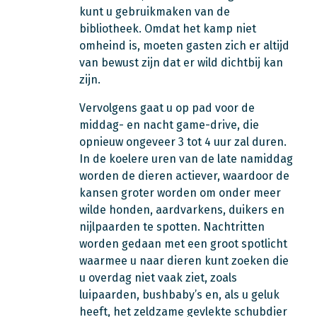
kunt u gebruikmaken van de
bibliotheek. Omdat het kamp niet
omheind is, moeten gasten zich er altijd
van bewust zijn dat er wild dichtbij kan
zijn.
Vervolgens gaat u op pad voor de
middag- en nacht game-drive, die
opnieuw ongeveer 3 tot 4 uur zal duren.
In de koelere uren van de late namiddag
worden de dieren actiever, waardoor de
kansen groter worden om onder meer
wilde honden, aardvarkens, duikers en
nijlpaarden te spotten. Nachtritten
worden gedaan met een groot spotlicht
waarmee u naar dieren kunt zoeken die
u overdag niet vaak ziet, zoals
luipaarden, bushbaby’s en, als u geluk
heeft, het zeldzame gevlekte schubdier