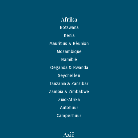
Afrika
Botswana
Kenia
Mauritius & Réunion
Mozambique
Namibië
Oeganda & Rwanda
Seychellen
Tanzania & Zanzibar
Zambia & Zimbabwe
Zuid-Afrika
Autohuur
Camperhuur
Azië