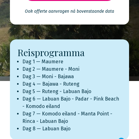
Ook offerte aanvragen ná bovenstaande data
Reisprogramma
Dag 1 — Maumere
Dag 2 — Maumere - Moni
Dag 3 — Moni - Bajawa
Dag 4 — Bajawa - Ruteng
Dag 5 — Ruteng - Labuan Bajo
Dag 6 — Labuan Bajo - Padar - Pink Beach
- Komodo eiland
Dag 7 — Komodo eiland - Manta Point -
Rinca - Labuan Bajo
Dag 8 — Labuan Bajo