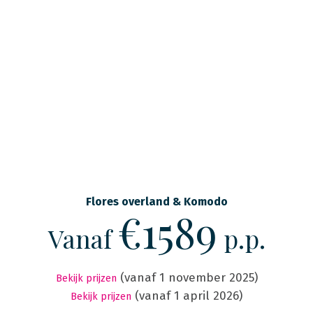
Flores overland & Komodo
€1589
Vanaf
p.p.
(vanaf 1 november 2025)
Bekijk prijzen
(vanaf 1 april 2026)
Bekijk prijzen