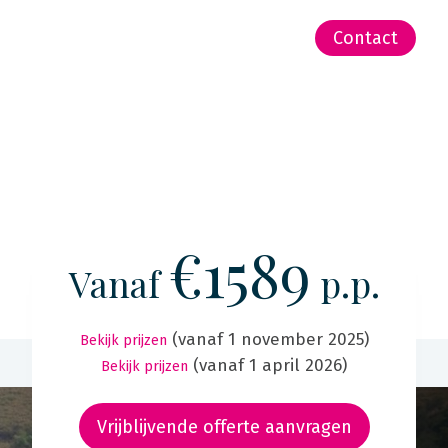
-Zeeland | Pacific
Contact
€1589
Vanaf
p.p.
(vanaf 1 november 2025)
Bekijk prijzen
(vanaf 1 april 2026)
Bekijk prijzen
Vrijblijvende offerte aanvragen