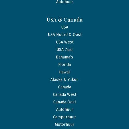
Autohuur
USA & Canada
USA
USA Noord & Oost
USA West
USA Zuid
Bahama’s
Florida
Hawaii
Alaska & Yukon
Canada
Canada West
Canada Oost
Autohuur
Camperhuur
Motorhuur