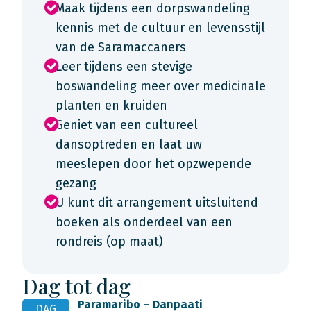
Maak tijdens een dorpswandeling
kennis met de cultuur en levensstijl
van de Saramaccaners
Leer tijdens een stevige
boswandeling meer over medicinale
planten en kruiden
Geniet van een cultureel
dansoptreden en laat uw
meeslepen door het opzwepende
gezang
U kunt dit arrangement uitsluitend
boeken als onderdeel van een
rondreis (op maat)
Dag tot dag
Paramaribo – Danpaati
DAG