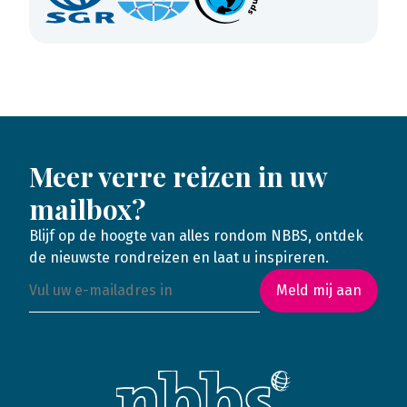
Meer verre reizen in uw
mailbox?
Blijf op de hoogte van alles rondom NBBS, ontdek
de nieuwste rondreizen en laat u inspireren.
Meld mij aan