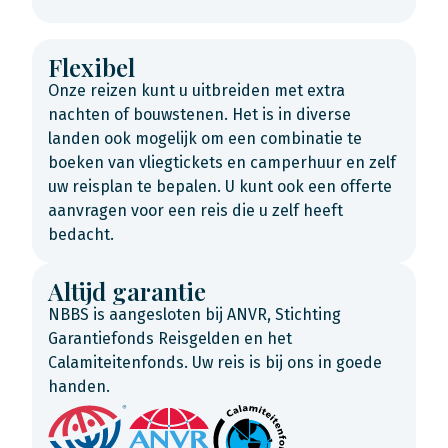
Flexibel
Onze reizen kunt u uitbreiden met extra
nachten of bouwstenen. Het is in diverse
landen ook mogelijk om een combinatie te
boeken van vliegtickets en camperhuur en zelf
uw reisplan te bepalen. U kunt ook een offerte
aanvragen voor een reis die u zelf heeft
bedacht.
Altijd garantie
NBBS is aangesloten bij ANVR, Stichting
Garantiefonds Reisgelden en het
Calamiteitenfonds. Uw reis is bij ons in goede
handen.