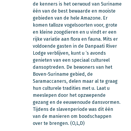
de kenners is het oerwoud van Suriname
één van de best bewaarde en mooiste
gebieden van de hele Amazone. Er
komen talloze vogelsoorten voor, grote
en kleine zoogdieren en u vindt er een
rijke variatie aan flora en fauna. Mits er
voldoende gasten in de Danpaati River
Lodge verblijven, kunt u ’s avonds
genieten van een speciaal cultureel
dansoptreden. De bewoners van het
Boven-Suriname gebied, de
Saramaccaners, delen maar al te graag
hun culturele tradities met u. Laat u
meeslepen door het opzwepende
gezang en de eeuwenoude dansvormen.
Tijdens de slavenperiode was dit één
van de manieren om boodschappen
over te brengen. (O,L,D)