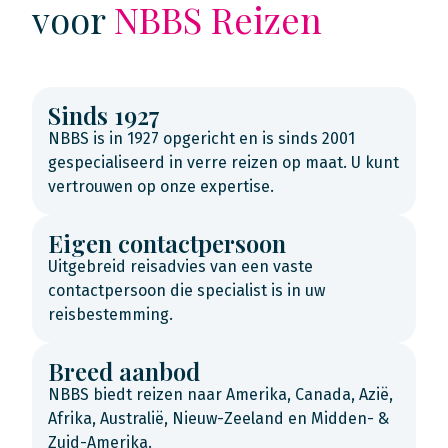
voor
NBBS Reizen
Sinds 1927
NBBS is in 1927 opgericht en is sinds 2001
gespecialiseerd in verre reizen op maat. U kunt
vertrouwen op onze expertise.
Eigen contactpersoon
Uitgebreid reisadvies van een vaste
contactpersoon die specialist is in uw
reisbestemming.
Breed aanbod
NBBS biedt reizen naar Amerika, Canada, Azië,
Afrika, Australië, Nieuw-Zeeland en Midden- &
Zuid-Amerika.