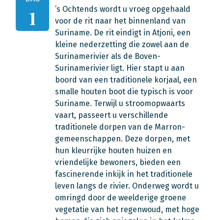
’s Ochtends wordt u vroeg opgehaald
1
voor de rit naar het binnenland van
Suriname. De rit eindigt in Atjoni, een
kleine nederzetting die zowel aan de
Surinamerivier als de Boven-
Surinamerivier ligt. Hier stapt u aan
boord van een traditionele korjaal, een
smalle houten boot die typisch is voor
Suriname. Terwijl u stroomopwaarts
vaart, passeert u verschillende
traditionele dorpen van de Marron-
gemeenschappen. Deze dorpen, met
hun kleurrijke houten huizen en
vriendelijke bewoners, bieden een
fascinerende inkijk in het traditionele
leven langs de rivier. Onderweg wordt u
omringd door de weelderige groene
vegetatie van het regenwoud, met hoge