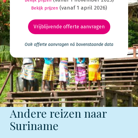
Bekijk prijzen
(vanaf 1 april 2026)
Bekijk prijzen
Vrijblijvende offerte aanvragen
Ook offerte aanvragen ná bovenstaande data
Andere reizen naar
Suriname