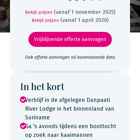
(vanaf 1 november 2025)
Bekijk prijzen
(vanaf 1 april 2026)
Bekijk prijzen
Vrijblijvende offerte aanvragen
Ook offerte aanvragen ná bovenstaande data
In het kort
Verblijf in de afgelegen Danpaati
River Lodge in het binnenland van
Suriname
Ga 's avonds tijdens een boottocht
op zoek naar kaaimannen