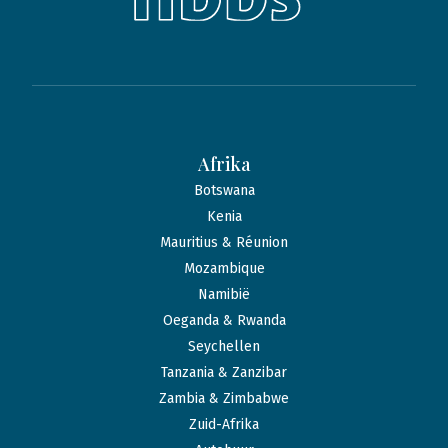
Afrika
Botswana
Kenia
Mauritius & Réunion
Mozambique
Namibië
Oeganda & Rwanda
Seychellen
Tanzania & Zanzibar
Zambia & Zimbabwe
Zuid-Afrika