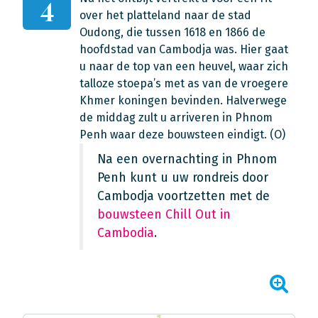
4
over het platteland naar de stad
Oudong, die tussen 1618 en 1866 de
hoofdstad van Cambodja was. Hier gaat
u naar de top van een heuvel, waar zich
talloze stoepa’s met as van de vroegere
Khmer koningen bevinden. Halverwege
de middag zult u arriveren in Phnom
Penh waar deze bouwsteen eindigt. (O)
Na een overnachting in Phnom
Penh kunt u uw rondreis door
Cambodja voortzetten met de
bouwsteen Chill Out in
Cambodia
.