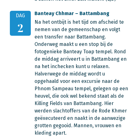
Banteay Chhmar – Battambang
DAG
Na het ontbijt is het tijd om afscheid te
2
nemen van de gemeenschap en volgt
een transfer naar Battambang.
Onderweg maakt u een stop bij de
fotogenieke Banteay Toap tempel. Rond
de middag arriveert u in Battambang en
na het inchecken kunt u relaxen.
Halverwege de middag wordt u
opgehaald voor een excursie naar de
Phnom Sampeau tempel, gelegen op een
heuvel, die ook wel bekend staat als de
Killing Fields van Battambang. Hier
werden slachtoffers van de Rode Khmer
geëxecuteerd en naakt in de aanwezige
grotten gegooid. Mannen, vrouwen en
kleding apart.