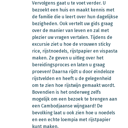
Vervolgens gaat u te voet verder. U
bezoekt een huis en maakt kennis met
de familie die u leert over hun dagelijkse
bezigheden. Ook vertelt uw gids graag
over de manier van leven en zal met
plezier uw vragen vertalen. Tijdens de
excursie ziet u hoe de vrouwen sticky
rice, rijstnoedels, rijstpapier en vispasta
maken. Ze geven u uitleg over het
bereidingsproces en laten u graag
proeven! Daarna rijdt u door eindeloze
rijstvelden en heeft u de gelegenheid
om te zien hoe rijstwijn gemaakt wordt.
Bovendien is het onderweg zelfs
mogelijk om een bezoek te brengen aan
een Cambodjaanse wijngaard! De
bevolking laat u ook zien hoe u noedels
en een echte loempia met rijstpapier
kunt maken.