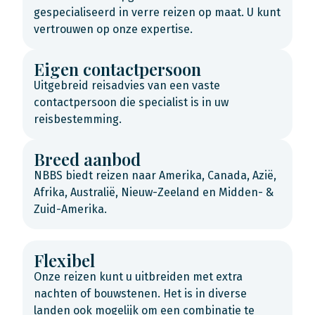
gespecialiseerd in verre reizen op maat. U kunt
vertrouwen op onze expertise.
Eigen contactpersoon
Uitgebreid reisadvies van een vaste
contactpersoon die specialist is in uw
reisbestemming.
Breed aanbod
NBBS biedt reizen naar Amerika, Canada, Azië,
Afrika, Australië, Nieuw-Zeeland en Midden- &
Zuid-Amerika.
Flexibel
Onze reizen kunt u uitbreiden met extra
nachten of bouwstenen. Het is in diverse
landen ook mogelijk om een combinatie te