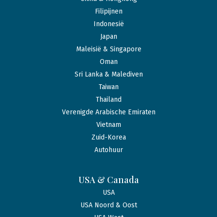
Filipijnen
Indonesië
Japan
Maleisië & Singapore
Oman
Sri Lanka & Malediven
Taiwan
Thailand
Verenigde Arabische Emiraten
Vietnam
Zuid-Korea
Autohuur
USA & Canada
USA
USA Noord & Oost