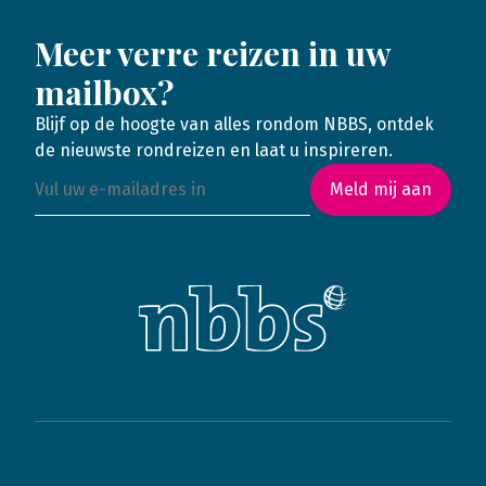
Meer verre reizen in uw
mailbox?
Blijf op de hoogte van alles rondom NBBS, ontdek
de nieuwste rondreizen en laat u inspireren.
Meld mij aan