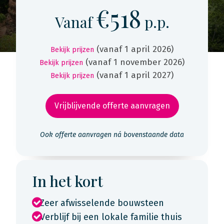
€518
Vanaf
p.p.
(vanaf 1 april 2026)
Bekijk prijzen
(vanaf 1 november 2026)
Bekijk prijzen
(vanaf 1 april 2027)
Bekijk prijzen
Vrijblijvende offerte aanvragen
Ook offerte aanvragen ná bovenstaande data
In het kort
Zeer afwisselende bouwsteen
Verblijf bij een lokale familie thuis