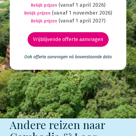
(vanaf 1 april 2026)
Bekijk prijzen
(vanaf 1 november 2026)
Bekijk prijzen
(vanaf 1 april 2027)
Bekijk prijzen
Vrijblijvende offerte aanvragen
Ook offerte aanvragen ná bovenstaande data
Andere reizen naar