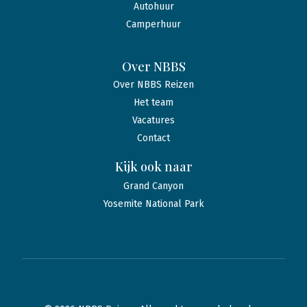
Autohuur
Camperhuur
Over NBBS
Over NBBS Reizen
Het team
Vacatures
Contact
Kijk ook naar
Grand Canyon
Yosemite National Park