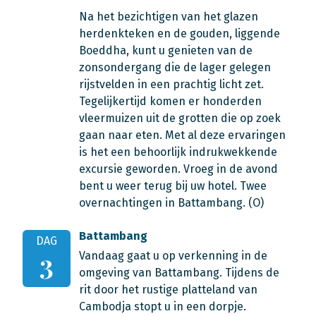
Na het bezichtigen van het glazen
herdenkteken en de gouden, liggende
Boeddha, kunt u genieten van de
zonsondergang die de lager gelegen
rijstvelden in een prachtig licht zet.
Tegelijkertijd komen er honderden
vleermuizen uit de grotten die op zoek
gaan naar eten. Met al deze ervaringen
is het een behoorlijk indrukwekkende
excursie geworden. Vroeg in de avond
bent u weer terug bij uw hotel. Twee
overnachtingen in Battambang. (O)
Battambang
DAG
Vandaag gaat u op verkenning in de
3
omgeving van Battambang. Tijdens de
rit door het rustige platteland van
Cambodja stopt u in een dorpje.