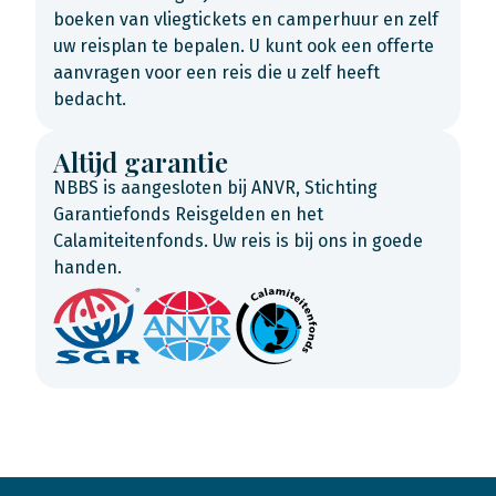
boeken van vliegtickets en camperhuur en zelf
uw reisplan te bepalen. U kunt ook een offerte
aanvragen voor een reis die u zelf heeft
bedacht.
Altijd garantie
NBBS is aangesloten bij ANVR, Stichting
Garantiefonds Reisgelden en het
Calamiteitenfonds. Uw reis is bij ons in goede
handen.