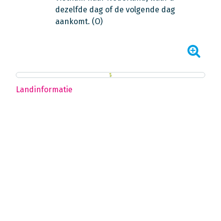
dezelfde dag of de volgende dag
aankomt. (O)
Landinformatie