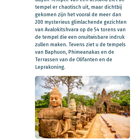
tempel er chaotisch uit, maar dichtbij
gekomen zijn het vooral de meer dan
200 mysterieus glimlachende gezichten
van Avalokitshvara op de 54 torens van
de tempel die een onuitwisbare indruk
zullen maken. Tevens ziet u de tempels
van Baphuon, Phimeanakas en de
Terrassen van de Olifanten en de
Leprakoning.