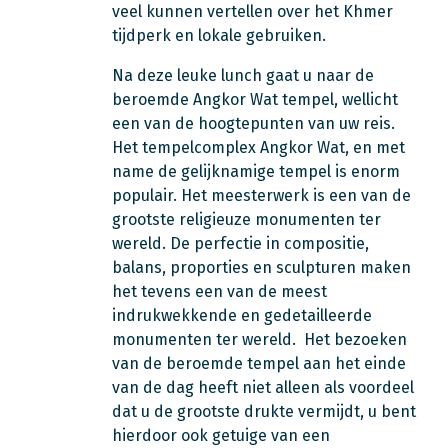
veel kunnen vertellen over het Khmer
tijdperk en lokale gebruiken.
Na deze leuke lunch gaat u naar de
beroemde Angkor Wat tempel, wellicht
een van de hoogtepunten van uw reis.
Het tempelcomplex Angkor Wat, en met
name de gelijknamige tempel is enorm
populair. Het meesterwerk is een van de
grootste religieuze monumenten ter
wereld. De perfectie in compositie,
balans, proporties en sculpturen maken
het tevens een van de meest
indrukwekkende en gedetailleerde
monumenten ter wereld. Het bezoeken
van de beroemde tempel aan het einde
van de dag heeft niet alleen als voordeel
dat u de grootste drukte vermijdt, u bent
hierdoor ook getuige van een