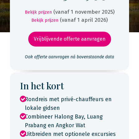
(vanaf 1 november 2025)
Bekijk prijzen
(vanaf 1 april 2026)
Bekijk prijzen
Vrijblijvende offerte aanvragen
Ook offerte aanvragen ná bovenstaande data
In het kort
Rondreis met privé-chauffeurs en
lokale gidsen
Combineer Halong Bay, Luang
Prabang en Angkor Wat
Uitbreiden met optionele excursies