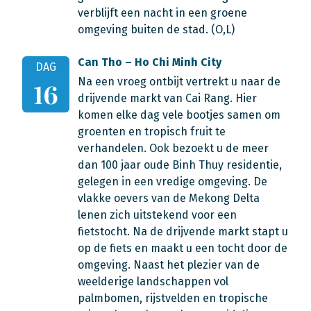
verblijft een nacht in een groene
omgeving buiten de stad. (O,L)
Can Tho – Ho Chi Minh City
DAG
Na een vroeg ontbijt vertrekt u naar de
16
drijvende markt van Cai Rang. Hier
komen elke dag vele bootjes samen om
groenten en tropisch fruit te
verhandelen. Ook bezoekt u de meer
dan 100 jaar oude Binh Thuy residentie,
gelegen in een vredige omgeving. De
vlakke oevers van de Mekong Delta
lenen zich uitstekend voor een
fietstocht. Na de drijvende markt stapt u
op de fiets en maakt u een tocht door de
omgeving. Naast het plezier van de
weelderige landschappen vol
palmbomen, rijstvelden en tropische