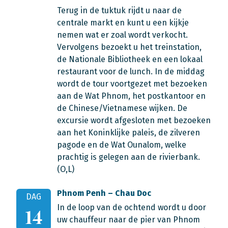
Terug in de tuktuk rijdt u naar de
centrale markt en kunt u een kijkje
nemen wat er zoal wordt verkocht.
Vervolgens bezoekt u het treinstation,
de Nationale Bibliotheek en een lokaal
restaurant voor de lunch. In de middag
wordt de tour voortgezet met bezoeken
aan de Wat Phnom, het postkantoor en
de Chinese/Vietnamese wijken. De
excursie wordt afgesloten met bezoeken
aan het Koninklijke paleis, de zilveren
pagode en de Wat Ounalom, welke
prachtig is gelegen aan de rivierbank.
(O,L)
Phnom Penh – Chau Doc
DAG
In de loop van de ochtend wordt u door
14
uw chauffeur naar de pier van Phnom