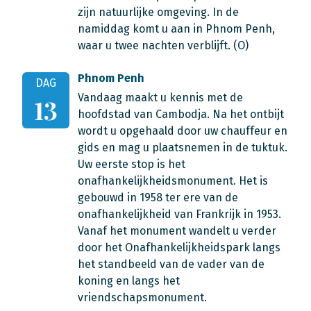
zijn natuurlijke omgeving. In de
namiddag komt u aan in Phnom Penh,
waar u twee nachten verblijft. (O)
Phnom Penh
DAG
Vandaag maakt u kennis met de
13
hoofdstad van Cambodja. Na het ontbijt
wordt u opgehaald door uw chauffeur en
gids en mag u plaatsnemen in de tuktuk.
Uw eerste stop is het
onafhankelijkheidsmonument. Het is
gebouwd in 1958 ter ere van de
onafhankelijkheid van Frankrijk in 1953.
Vanaf het monument wandelt u verder
door het Onafhankelijkheidspark langs
het standbeeld van de vader van de
koning en langs het
vriendschapsmonument.