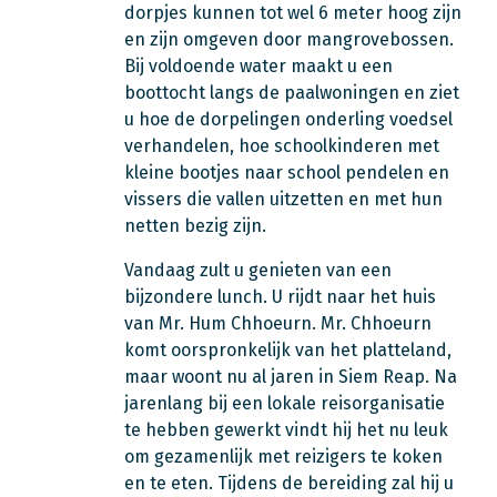
dorpjes kunnen tot wel 6 meter hoog zijn
en zijn omgeven door mangrovebossen.
Bij voldoende water maakt u een
boottocht langs de paalwoningen en ziet
u hoe de dorpelingen onderling voedsel
verhandelen, hoe schoolkinderen met
kleine bootjes naar school pendelen en
vissers die vallen uitzetten en met hun
netten bezig zijn.
Vandaag zult u genieten van een
bijzondere lunch. U rijdt naar het huis
van Mr. Hum Chhoeurn. Mr. Chhoeurn
komt oorspronkelijk van het platteland,
maar woont nu al jaren in Siem Reap. Na
jarenlang bij een lokale reisorganisatie
te hebben gewerkt vindt hij het nu leuk
om gezamenlijk met reizigers te koken
en te eten. Tijdens de bereiding zal hij u