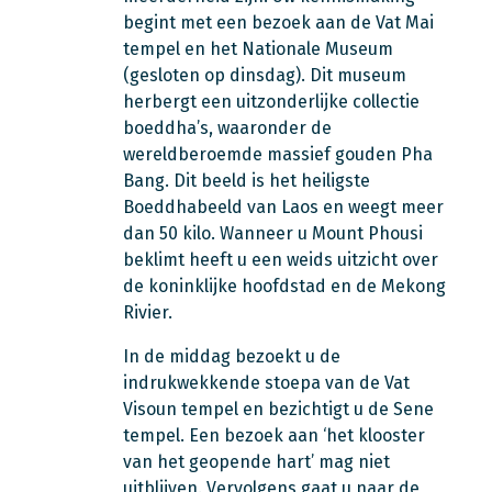
begint met een bezoek aan de Vat Mai
tempel en het Nationale Museum
(gesloten op dinsdag). Dit museum
herbergt een uitzonderlijke collectie
boeddha’s, waaronder de
wereldberoemde massief gouden Pha
Bang. Dit beeld is het heiligste
Boeddhabeeld van Laos en weegt meer
dan 50 kilo. Wanneer u Mount Phousi
beklimt heeft u een weids uitzicht over
de koninklijke hoofdstad en de Mekong
Rivier.
In de middag bezoekt u de
indrukwekkende stoepa van de Vat
Visoun tempel en bezichtigt u de Sene
tempel. Een bezoek aan ‘het klooster
van het geopende hart’ mag niet
uitblijven. Vervolgens gaat u naar de