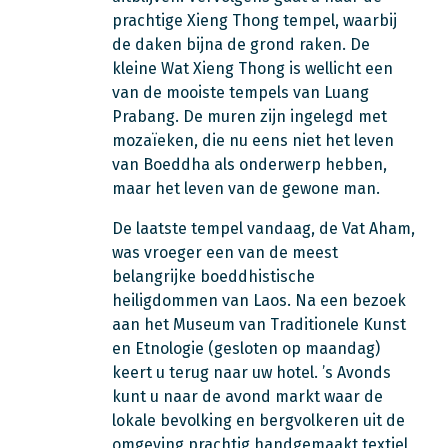
prachtige Xieng Thong tempel, waarbij
de daken bijna de grond raken. De
kleine Wat Xieng Thong is wellicht een
van de mooiste tempels van Luang
Prabang. De muren zijn ingelegd met
mozaïeken, die nu eens niet het leven
van Boeddha als onderwerp hebben,
maar het leven van de gewone man.
De laatste tempel vandaag, de Vat Aham,
was vroeger een van de meest
belangrijke boeddhistische
heiligdommen van Laos. Na een bezoek
aan het Museum van Traditionele Kunst
en Etnologie (gesloten op maandag)
keert u terug naar uw hotel. ’s Avonds
kunt u naar de avond markt waar de
lokale bevolking en bergvolkeren uit de
omgeving prachtig handgemaakt textiel