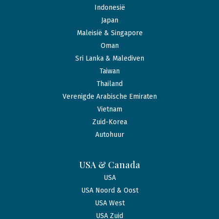
Indonesië
Japan
Maleisië & Singapore
Oman
Sri Lanka & Malediven
Taiwan
Thailand
Verenigde Arabische Emiraten
Vietnam
Zuid-Korea
Autohuur
USA & Canada
USA
USA Noord & Oost
USA West
USA Zuid