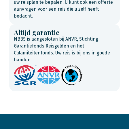
uw reisplan te bepalen. U kunt ook een offerte
aanvragen voor een reis die u zelf heeft
bedacht.
Altijd garantie
NBBS is aangesloten bij ANVR, Stichting
Garantiefonds Reisgelden en het
Calamiteitenfonds. Uw reis is bij ons in goede
handen.