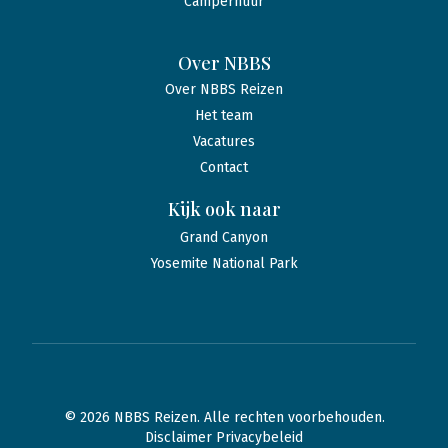
Camperhuur
Over NBBS
Over NBBS Reizen
Het team
Vacatures
Contact
Kijk ook naar
Grand Canyon
Yosemite National Park
© 2026 NBBS Reizen. Alle rechten voorbehouden.
Disclaimer Privacybeleid