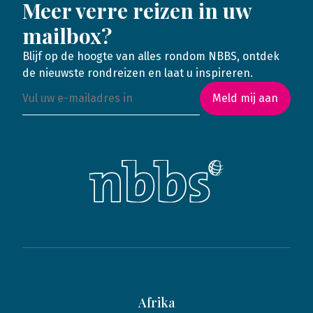
Meer verre reizen in uw
mailbox?
Blijf op de hoogte van alles rondom NBBS, ontdek
de nieuwste rondreizen en laat u inspireren.
Meld mij aan
Afrika