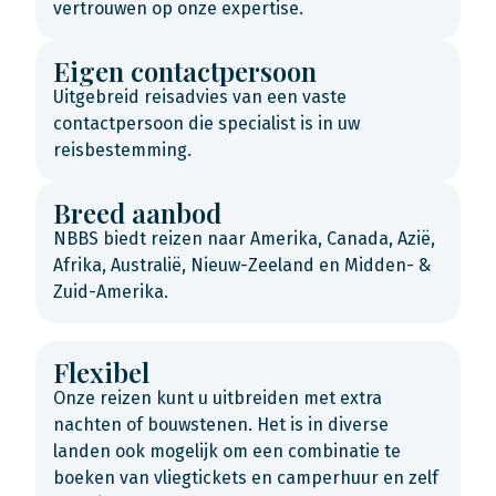
vertrouwen op onze expertise.
Eigen contactpersoon
Uitgebreid reisadvies van een vaste
contactpersoon die specialist is in uw
reisbestemming.
Breed aanbod
NBBS biedt reizen naar Amerika, Canada, Azië,
Afrika, Australië, Nieuw-Zeeland en Midden- &
Zuid-Amerika.
Flexibel
Onze reizen kunt u uitbreiden met extra
nachten of bouwstenen. Het is in diverse
landen ook mogelijk om een combinatie te
boeken van vliegtickets en camperhuur en zelf