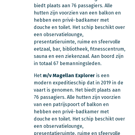
biedt plaats aan 76 passagiers. Alle
hutten zijn voorzien van een balkon en
hebben een privé-badkamer met
douche en toilet. Het schip beschikt over
een observatielounge,
presentatieruimte, ruime en sfeervolle
eetzaal, bar, bibliotheek, fitnesscentrum,
sauna en een ziekenzaal. Aan boord zijn
in totaal 67 bemanningsleden.
Het
m/v Magellan Explorer
is een
modern expeditieschip dat in 2019 in de
vaart is genomen. Het biedt plaats aan
76 passagiers. Alle hutten zijn voorzien
van een patrijspoort of balkon en
hebben een privé-badkamer met
douche en toilet. Het schip beschikt over
een observatielounge,
presentatieruimte, ruime en sfeervolle