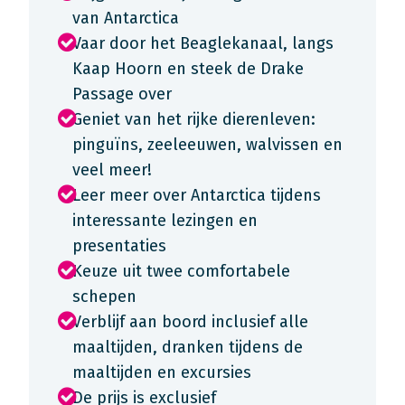
van Antarctica
Vaar door het Beaglekanaal, langs
Kaap Hoorn en steek de Drake
Passage over
Geniet van het rijke dierenleven:
pinguïns, zeeleeuwen, walvissen en
veel meer!
Leer meer over Antarctica tijdens
interessante lezingen en
presentaties
Keuze uit twee comfortabele
schepen
Verblijf aan boord inclusief alle
maaltijden, dranken tijdens de
maaltijden en excursies
De prijs is exclusief