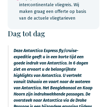
intercontinentale vliegreis. Wij
maken graag een offerte op basis
van de actuele vliegtarieven
Dag tot dag
Deze Antarctica Express fly/cruise-
expeditie geeft u in een korte tijd een
goede indruk van Antarctica. In 6 dagen
ziet en ervaart u de belangrijkste
highlights van Antarctica. U vertrekt
vanuit Ushuaia en vaart naar de wateren
van Antarctica. Het Beaglekanaal en Kaap
Hoorn zijn indrukwekkende passages. De
oversteek naar Antarctica via de Drake
Passage is een bijzondere ervaring tijdens