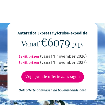
Antarctica Express fly/cruise-expeditie
€6079
Vanaf
p.p.
(vanaf 1 november 2026)
Bekijk prijzen
(vanaf 1 november 2027)
Bekijk prijzen
Vrijblijvende offerte aanvragen
Ook offerte aanvragen ná bovenstaande data