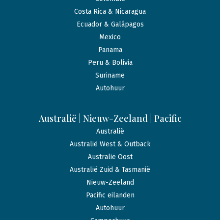
Costa Rica & Nicaragua
Ecuador & Galápagos
Mexico
Panama
Peru & Bolivia
Suriname
Autohuur
Australië | Nieuw-Zeeland | Pacific
Australië
Australië West & Outback
Australië Oost
Australië Zuid & Tasmanië
Nieuw-Zeeland
Pacific eilanden
Autohuur