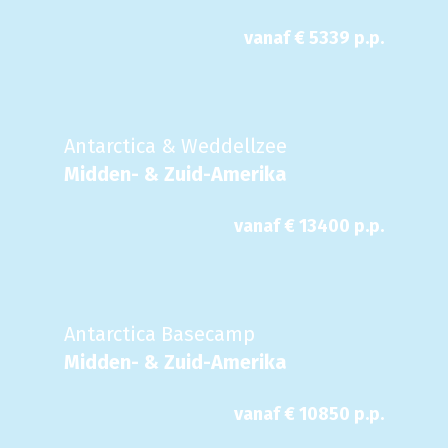
vanaf €
5339
p.p.
Antarctica & Weddellzee
Midden- & Zuid-Amerika
vanaf €
13400
p.p.
Antarctica Basecamp
Midden- & Zuid-Amerika
vanaf €
10850
p.p.