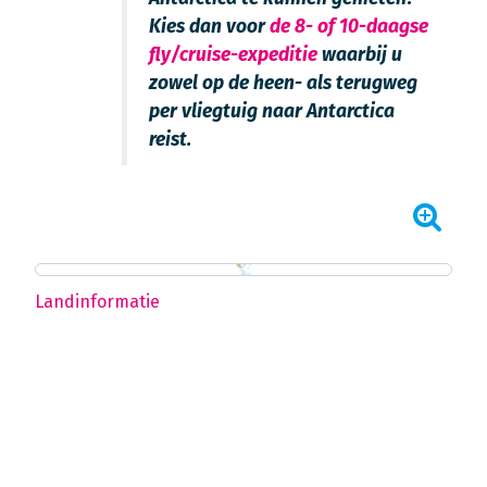
Kies dan voor
de 8- of 10-daagse
fly/cruise-expeditie
waarbij u
zowel op de heen- als terugweg
per vliegtuig naar Antarctica
reist.
Landinformatie