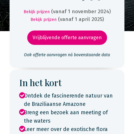
(vanaf 1 november 2024)
Bekijk prijzen
(vanaf 1 april 2025)
Bekijk prijzen
Vrijblijvende offerte aanvragen
Ook offerte aanvragen ná bovenstaande data
In het kort
Ontdek de fascinerende natuur van
de Braziliaanse Amazone
Breng een bezoek aan meeting of
the waters
Leer meer over de exotische flora