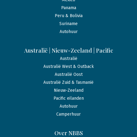
Panama
Peru & Bolivia
Suriname
Autohuur
Australië | Nieuw-Zeeland | Pacific
Australië
Australië West & Outback
Australië Oost
Australië Zuid & Tasmanië
Nieuw-Zeeland
Pacific eilanden
Autohuur
Camperhuur
Over NBBS