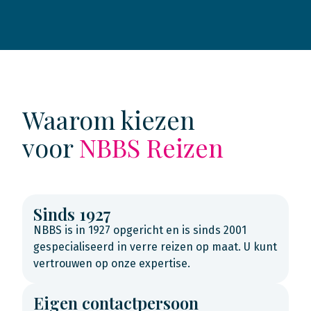
Waarom kiezen
voor
NBBS Reizen
Sinds 1927
NBBS is in 1927 opgericht en is sinds 2001
gespecialiseerd in verre reizen op maat. U kunt
vertrouwen op onze expertise.
Eigen contactpersoon