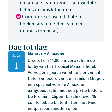
en fauna en ga op zoek naar wildlife
tijdens de jungletochten
U kunt deze cruise uitsluitend
boeken als onderdeel van een
rondreis (op maat)
Dag tot dag
Manaus – Amazone
DAG
U wordt om 14.00 uur verwacht in de
1
lobby van het Tropical Manaus hotel.
Vervolgens gaat u vanaf de pier van dit
hotel aan boord van de Premium Clipper,
een speciaal voor de Amazone
aangepast schip met een platte bodem.
De Premium Clipper beschikt over 16
comfortabele buitenhutten met twee
eenpersoonsbedden of één