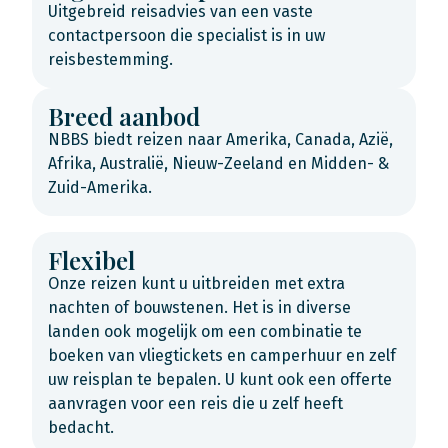
Uitgebreid reisadvies van een vaste
contactpersoon die specialist is in uw
reisbestemming.
Breed aanbod
NBBS biedt reizen naar Amerika, Canada, Azië,
Afrika, Australië, Nieuw-Zeeland en Midden- &
Zuid-Amerika.
Flexibel
Onze reizen kunt u uitbreiden met extra
nachten of bouwstenen. Het is in diverse
landen ook mogelijk om een combinatie te
boeken van vliegtickets en camperhuur en zelf
uw reisplan te bepalen. U kunt ook een offerte
aanvragen voor een reis die u zelf heeft
bedacht.