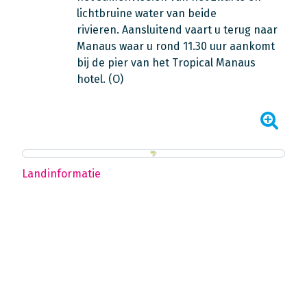
lichtbruine water van beide
rivieren. Aansluitend vaart u terug naar
Manaus waar u rond 11.30 uur aankomt
bij de pier van het Tropical Manaus
hotel. (O)
Landinformatie