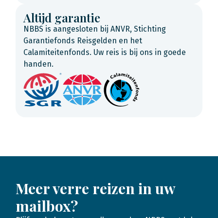
Altijd garantie
NBBS is aangesloten bij ANVR, Stichting
Garantiefonds Reisgelden en het
Calamiteitenfonds. Uw reis is bij ons in goede
handen.
Meer verre reizen in uw
mailbox?