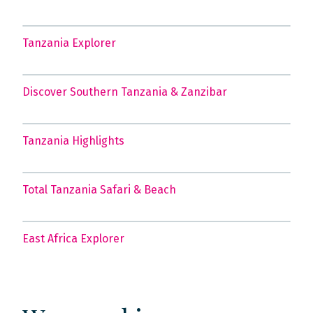
Tanzania Explorer
Discover Southern Tanzania & Zanzibar
Tanzania Highlights
Total Tanzania Safari & Beach
East Africa Explorer