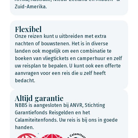
Zuid-Amerika.
Flexibel
Onze reizen kunt u uitbreiden met extra
nachten of bouwstenen. Het is in diverse
landen ook mogelijk om een combinatie te
boeken van vliegtickets en camperhuur en zelf
uw reisplan te bepalen. U kunt ook een offerte
aanvragen voor een reis die u zelf heeft
bedacht.
Altijd garantie
NBBS is aangesloten bij ANVR, Stichting
Garantiefonds Reisgelden en het
Calamiteitenfonds. Uw reis is bij ons in goede
handen.