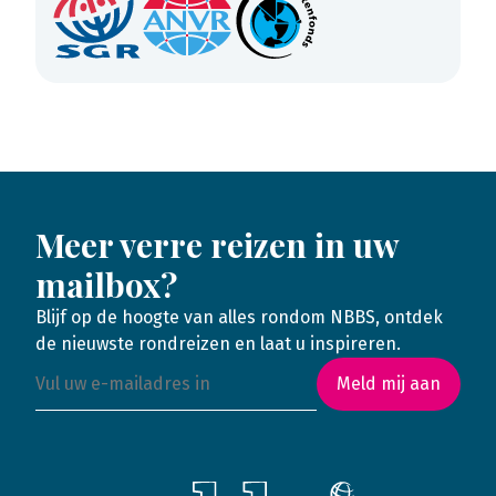
Meer verre reizen in uw
mailbox?
Blijf op de hoogte van alles rondom NBBS, ontdek
de nieuwste rondreizen en laat u inspireren.
Meld mij aan