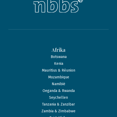
Afrika
Botswana
Kenia
Mauritius & Réunion
Mozambique
Namibië
Oeganda & Rwanda
Seychellen
Tanzania & Zanzibar
Zambia & Zimbabwe