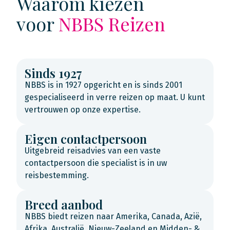
Waarom kiezen
voor
NBBS Reizen
Sinds 1927
NBBS is in 1927 opgericht en is sinds 2001
gespecialiseerd in verre reizen op maat. U kunt
vertrouwen op onze expertise.
Eigen contactpersoon
Uitgebreid reisadvies van een vaste
contactpersoon die specialist is in uw
reisbestemming.
Breed aanbod
NBBS biedt reizen naar Amerika, Canada, Azië,
Afrika, Australië, Nieuw-Zeeland en Midden- &