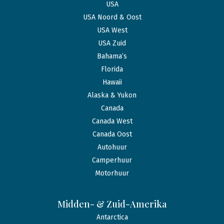
USA
USA Noord & Oost
USA West
USA Zuid
Bahama’s
Florida
Hawaii
Alaska & Yukon
Canada
Canada West
Canada Oost
Autohuur
Camperhuur
Motorhuur
Midden- & Zuid-Amerika
Antarctica