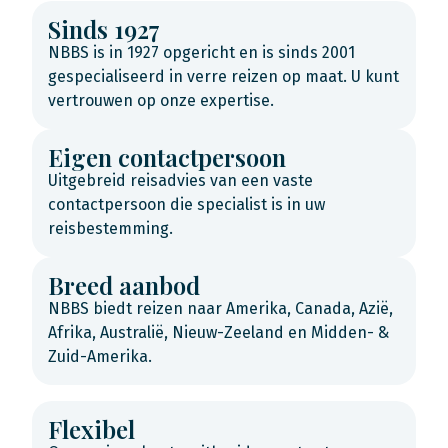
Sinds 1927
NBBS is in 1927 opgericht en is sinds 2001
gespecialiseerd in verre reizen op maat. U kunt
vertrouwen op onze expertise.
Eigen contactpersoon
Uitgebreid reisadvies van een vaste
contactpersoon die specialist is in uw
reisbestemming.
Breed aanbod
NBBS biedt reizen naar Amerika, Canada, Azië,
Afrika, Australië, Nieuw-Zeeland en Midden- &
Zuid-Amerika.
Flexibel