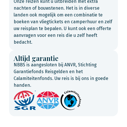
Onze reizen kunt u uitbreiden met extra
nachten of bouwstenen. Het is in diverse
landen ook mogelijk om een combinatie te
boeken van vliegtickets en camperhuur en zelf
uw reisplan te bepalen. U kunt ook een offerte
aanvragen voor een reis die u zelf heeft
bedacht.
Altijd garantie
NBBS is aangesloten bij ANVR, Stichting
Garantiefonds Reisgelden en het
Calamiteitenfonds. Uw reis is bij ons in goede
handen.