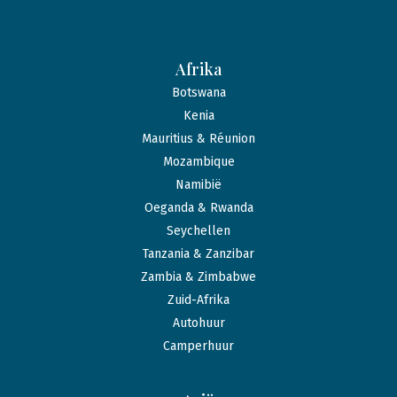
Afrika
Botswana
Kenia
Mauritius & Réunion
Mozambique
Namibië
Oeganda & Rwanda
Seychellen
Tanzania & Zanzibar
Zambia & Zimbabwe
Zuid-Afrika
Autohuur
Camperhuur