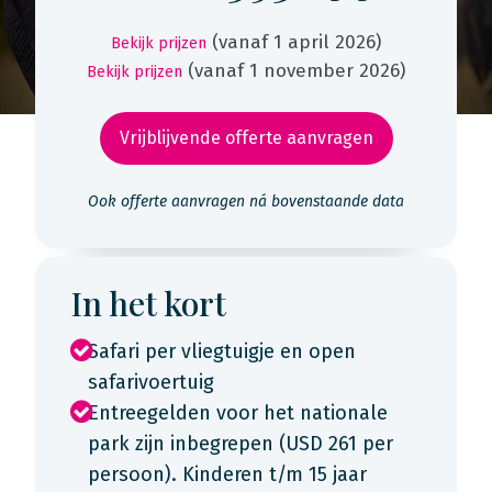
(vanaf 1 april 2026)
Bekijk prijzen
(vanaf 1 november 2026)
Bekijk prijzen
Vrijblijvende offerte aanvragen
Ook offerte aanvragen ná bovenstaande data
In het kort
Safari per vliegtuigje en open
safarivoertuig
Entreegelden voor het nationale
park zijn inbegrepen (USD 261 per
persoon). Kinderen t/m 15 jaar