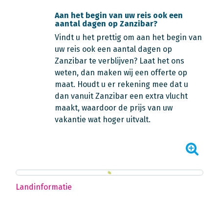
Aan het begin van uw reis ook een
aantal dagen op Zanzibar?
Vindt u het prettig om aan het begin van
uw reis ook een aantal dagen op
Zanzibar te verblijven? Laat het ons
weten, dan maken wij een offerte op
maat. Houdt u er rekening mee dat u
dan vanuit Zanzibar een extra vlucht
maakt, waardoor de prijs van uw
vakantie wat hoger uitvalt.
Landinformatie