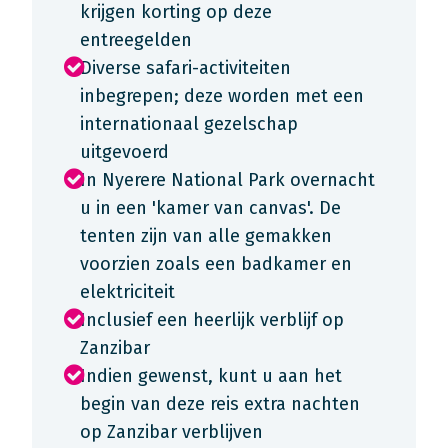
krijgen korting op deze
entreegelden
Diverse safari-activiteiten
inbegrepen; deze worden met een
internationaal gezelschap
uitgevoerd
In Nyerere National Park overnacht
u in een 'kamer van canvas'. De
tenten zijn van alle gemakken
voorzien zoals een badkamer en
elektriciteit
Inclusief een heerlijk verblijf op
Zanzibar
Indien gewenst, kunt u aan het
begin van deze reis extra nachten
op Zanzibar verblijven