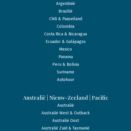
Argentinië
Brazilië
Chili & Paaseiland
Colombia
Costa Rica & Nicaragua
Ecuador & Galápagos
Mexico
Panama
Peru & Bolivia
Suriname
Autohuur
Australië | Nieuw-Zeeland | Pacific
Australië
Australië West & Outback
Australië Oost
Australië Zuid & Tasmanië