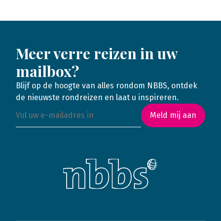
Meer verre reizen in uw
mailbox?
Blijf op de hoogte van alles rondom NBBS, ontdek
de nieuwste rondreizen en laat u inspireren.
Meld mij aan