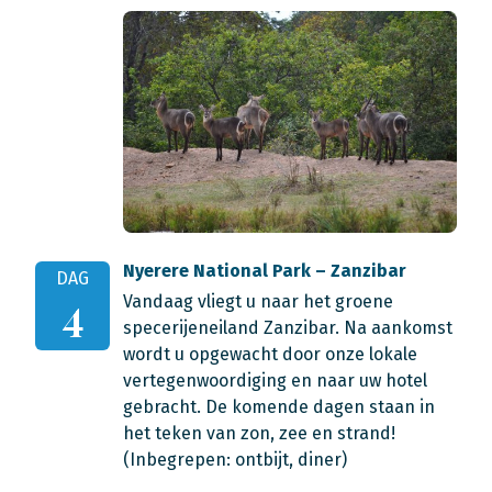
Nyerere National Park – Zanzibar
DAG
Vandaag vliegt u naar het groene
4
specerijeneiland Zanzibar. Na aankomst
wordt u opgewacht door onze lokale
vertegenwoordiging en naar uw hotel
gebracht. De komende dagen staan in
het teken van zon, zee en strand!
(Inbegrepen: ontbijt, diner)