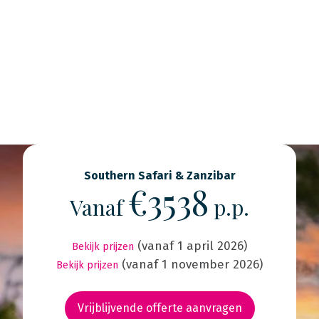
Southern Safari & Zanzibar
€3538
Vanaf
p.p.
(vanaf 1 april 2026)
Bekijk prijzen
(vanaf 1 november 2026)
Bekijk prijzen
Vrijblijvende offerte aanvragen