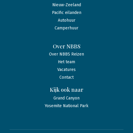
Nieuw-Zeeland
Pacific eilanden
Autohuur
Camperhuur
Over NBBS
Over NBBS Reizen
Het team
Vacatures
Contact
Kijk ook naar
Grand Canyon
Yosemite National Park