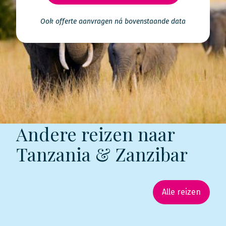
Ook offerte aanvragen ná bovenstaande data
Andere reizen naar
Tanzania & Zanzibar
Alle reizen