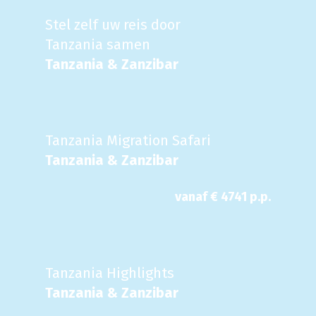
Stel zelf uw reis door
Tanzania samen
Tanzania & Zanzibar
Tanzania Migration Safari
Tanzania & Zanzibar
vanaf €
4741
p.p.
Tanzania Highlights
Tanzania & Zanzibar