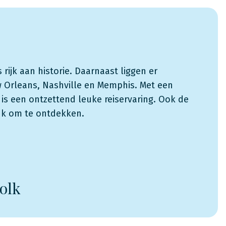
rijk aan historie. Daarnaast liggen er
 Orleans, Nashville en Memphis. Met een
is een ontzettend leuke reiservaring. Ook de
euk om te ontdekken.
tolk