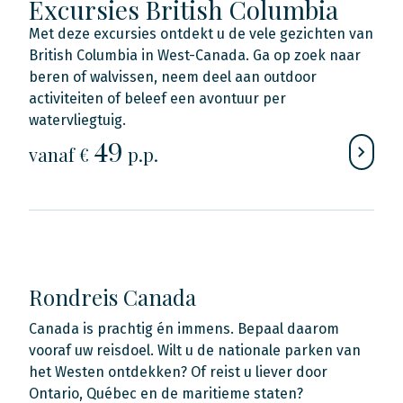
Excursies British Columbia
Met deze excursies ontdekt u de vele gezichten van
British Columbia in West-Canada. Ga op zoek naar
beren of walvissen, neem deel aan outdoor
activiteiten of beleef een avontuur per
watervliegtuig.
49
vanaf €
p.p.
Rondreis Canada
Canada is prachtig én immens. Bepaal daarom
vooraf uw reisdoel. Wilt u de nationale parken van
het Westen ontdekken? Of reist u liever door
Ontario, Québec en de maritieme staten?