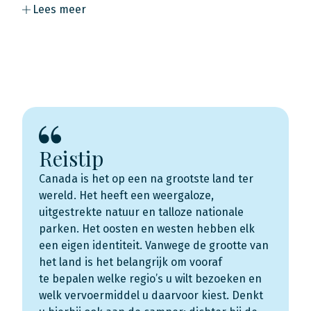
Lees meer
Reistip
Canada is het op een na grootste land ter
wereld. Het heeft een weergaloze,
uitgestrekte natuur en talloze nationale
parken. Het oosten en westen hebben elk
een eigen identiteit. Vanwege de grootte van
het land is het belangrijk om vooraf
te bepalen welke regio’s u wilt bezoeken en
welk vervoermiddel u daarvoor kiest. Denkt