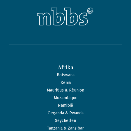
Afrika
Botswana
Kenia
Mauritius & Réunion
Mozambique
Namibië
Oeganda & Rwanda
Seychellen
Tanzania & Zanzibar