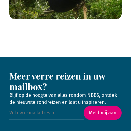
Meer verre reizen in uw
mailbox?
Blijf op de hoogte van alles rondom NBBS, ontdek
de nieuwste rondreizen en laat u inspireren.
Meld mij aan