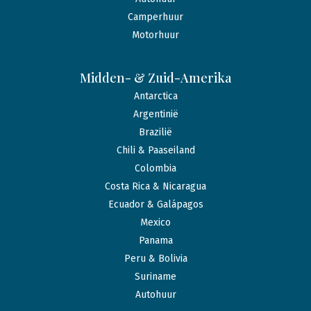
Camperhuur
Motorhuur
Midden- & Zuid-Amerika
Antarctica
Argentinië
Brazilië
Chili & Paaseiland
Colombia
Costa Rica & Nicaragua
Ecuador & Galápagos
Mexico
Panama
Peru & Bolivia
Suriname
Autohuur