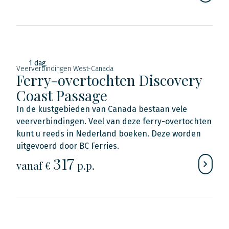
1 dag
Veerverbindingen West-Canada
Ferry-overtochten Discovery
Coast Passage
In de kustgebieden van Canada bestaan vele
veerverbindingen. Veel van deze ferry-overtochten
kunt u reeds in Nederland boeken. Deze worden
uitgevoerd door BC Ferries.
317
vanaf €
p.p.