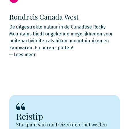
Rondreis Canada West
De uitgestrekte natuur in de Canadese Rocky
Mountains biedt ongekende mogelijkheden voor
buitenactiviteiten als hiken, mountainbiken en
kanovaren. En beren spotten!
Lees meer
Reistip
Startpunt van rondreizen door het westen