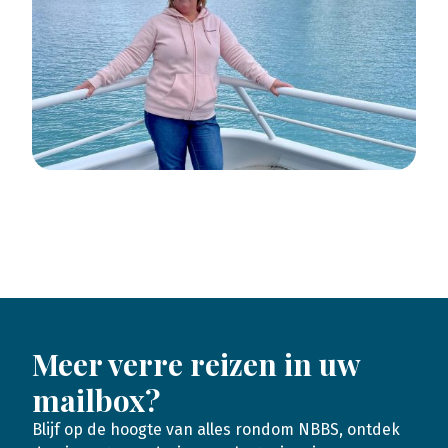
Meer verre reizen in uw
mailbox?
Blijf op de hoogte van alles rondom NBBS, ontdek