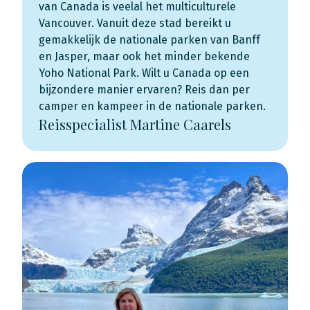
van Canada is veelal het multiculturele
Vancouver. Vanuit deze stad bereikt u
gemakkelijk de nationale parken van Banff
en Jasper, maar ook het minder bekende
Yoho National Park. Wilt u Canada op een
bijzondere manier ervaren? Reis dan per
camper en kampeer in de nationale parken.
Reisspecialist Martine Caarels