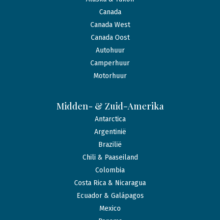
Canada
Canada West
Canada Oost
Autohuur
Camperhuur
Motorhuur
Midden- & Zuid-Amerika
Antarctica
Argentinië
Brazilië
Chili & Paaseiland
Colombia
Costa Rica & Nicaragua
Ecuador & Galápagos
Mexico