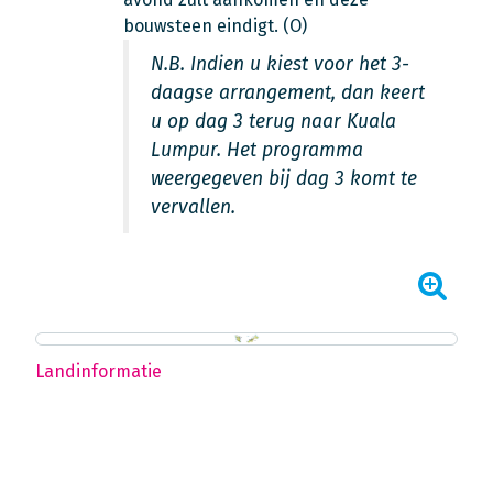
bouwsteen eindigt. (O)
N.B. Indien u kiest voor het 3-
daagse arrangement, dan keert
u op dag 3 terug naar Kuala
Lumpur. Het programma
weergegeven bij dag 3 komt te
vervallen.
Landinformatie