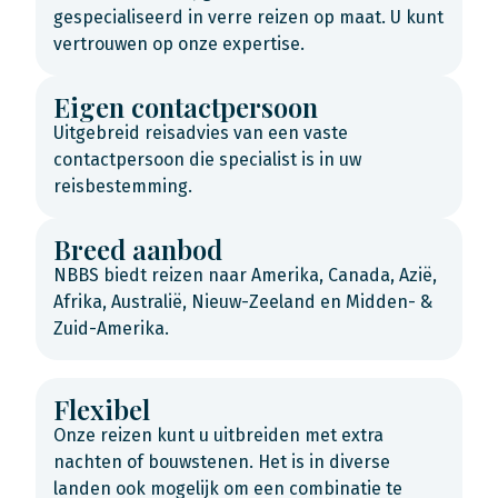
gespecialiseerd in verre reizen op maat. U kunt
vertrouwen op onze expertise.
Eigen contactpersoon
Uitgebreid reisadvies van een vaste
contactpersoon die specialist is in uw
reisbestemming.
Breed aanbod
NBBS biedt reizen naar Amerika, Canada, Azië,
Afrika, Australië, Nieuw-Zeeland en Midden- &
Zuid-Amerika.
Flexibel
Onze reizen kunt u uitbreiden met extra
nachten of bouwstenen. Het is in diverse
landen ook mogelijk om een combinatie te