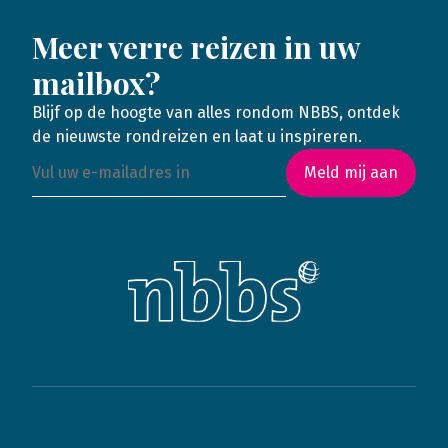
Meer verre reizen in uw
mailbox?
Blijf op de hoogte van alles rondom NBBS, ontdek
de nieuwste rondreizen en laat u inspireren.
Meld mij aan