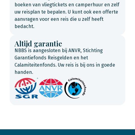
boeken van vliegtickets en camperhuur en zelf
uw reisplan te bepalen. U kunt ook een offerte
aanvragen voor een reis die u zelf heeft
bedacht.
Altijd garantie
NBBS is aangesloten bij ANVR, Stichting
Garantiefonds Reisgelden en het
Calamiteitenfonds. Uw reis is bij ons in goede
handen.