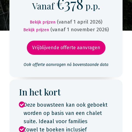
€378
Vanaf
p.p.
(vanaf 1 april 2026)
Bekijk prijzen
(vanaf 1 november 2026)
Bekijk prijzen
Vrijblijvende offerte aanvragen
Ook offerte aanvragen ná bovenstaande data
In het kort
Deze bouwsteen kan ook geboekt
worden op basis van een chalet
suite. Ideaal voor families
Zowel te boeken inclusief