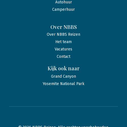
Autohuur
Camperhuur
Over NBBS
Over NBBS Reizen
Het team
Vacatures
Contact
Kijk ook naar
Grand Canyon
Yosemite National Park