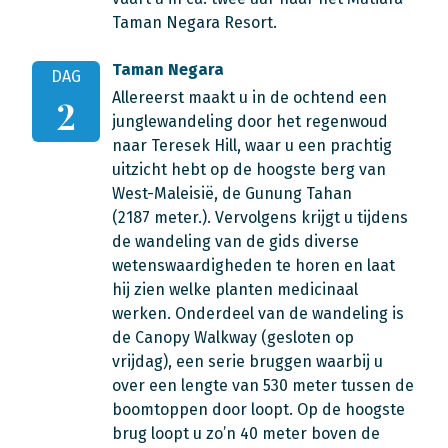
Taman Negara Resort.
Taman Negara
DAG
Allereerst maakt u in de ochtend een
2
junglewandeling door het regenwoud
naar Teresek Hill, waar u een prachtig
uitzicht hebt op de hoogste berg van
West-Maleisië, de Gunung Tahan
(2187 meter.). Vervolgens krijgt u tijdens
de wandeling van de gids diverse
wetenswaardigheden te horen en laat
hij zien welke planten medicinaal
werken. Onderdeel van de wandeling is
de Canopy Walkway (gesloten op
vrijdag), een serie bruggen waarbij u
over een lengte van 530 meter tussen de
boomtoppen door loopt. Op de hoogste
brug loopt u zo’n 40 meter boven de