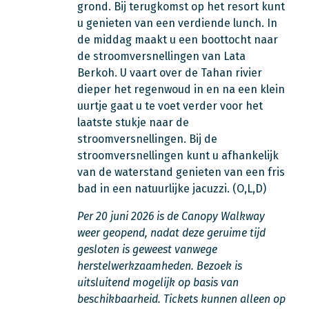
grond. Bij terugkomst op het resort kunt
u genieten van een verdiende lunch. In
de middag maakt u een boottocht naar
de stroomversnellingen van Lata
Berkoh. U vaart over de Tahan rivier
dieper het regenwoud in en na een klein
uurtje gaat u te voet verder voor het
laatste stukje naar de
stroomversnellingen. Bij de
stroomversnellingen kunt u afhankelijk
van de waterstand genieten van een fris
bad in een natuurlijke jacuzzi. (O,L,D)
Per 20 juni 2026 is de Canopy Walkway
weer geopend, nadat deze geruime tijd
gesloten is geweest vanwege
herstelwerkzaamheden. Bezoek is
uitsluitend mogelijk op basis van
beschikbaarheid. Tickets kunnen alleen op