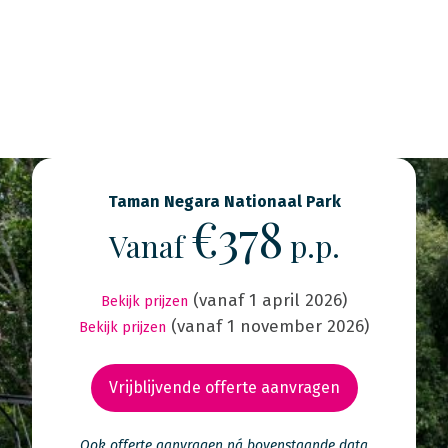
Taman Negara Nationaal Park
€378
Vanaf
p.p.
(vanaf 1 april 2026)
Bekijk prijzen
(vanaf 1 november 2026)
Bekijk prijzen
Vrijblijvende offerte aanvragen
Ook offerte aanvragen ná bovenstaande data