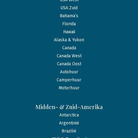
USA Zuid
Bahama’s
Florida
Hawaii
Alaska & Yukon
Canada
Canada West
Canada Oost
Autohuur
Camperhuur
Motorhuur
Midden- & Zuid-Amerika
Antarctica
Argentinië
Brazilië