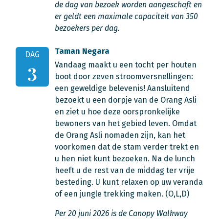
de dag van bezoek worden aangeschaft en
er geldt een maximale capaciteit van 350
bezoekers per dag.
Taman Negara
DAG
Vandaag maakt u een tocht per houten
3
boot door zeven stroomversnellingen:
een geweldige belevenis! Aansluitend
bezoekt u een dorpje van de Orang Asli
en ziet u hoe deze oorspronkelijke
bewoners van het gebied leven. Omdat
de Orang Asli nomaden zijn, kan het
voorkomen dat de stam verder trekt en
u hen niet kunt bezoeken. Na de lunch
heeft u de rest van de middag ter vrije
besteding. U kunt relaxen op uw veranda
of een jungle trekking maken. (O,L,D)
Per 20 juni 2026 is de Canopy Walkway