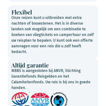
Flexibel
Onze reizen kunt u uitbreiden met extra
nachten of bouwstenen. Het is in diverse
landen ook mogelijk om een combinatie te
boeken van vliegtickets en camperhuur en zelf
uw reisplan te bepalen. U kunt ook een offerte
aanvragen voor een reis die u zelf heeft
bedacht.
Altijd garantie
NBBS is aangesloten bij ANVR, Stichting
Garantiefonds Reisgelden en het
Calamiteitenfonds. Uw reis is bij ons in goede
handen.