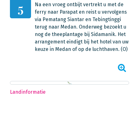
Na een vroeg ontbijt vertrekt u met de
5
ferry naar Parapat en reist u vervolgens
via Pematang Siantar en Tebingtinggi
terug naar Medan. Onderweg bezoekt u
nog de theeplantage bij Sidamanik. Het
arrangement eindigt bij het hotel van uw
keuze in Medan of op de luchthaven. (O)
Landinformatie