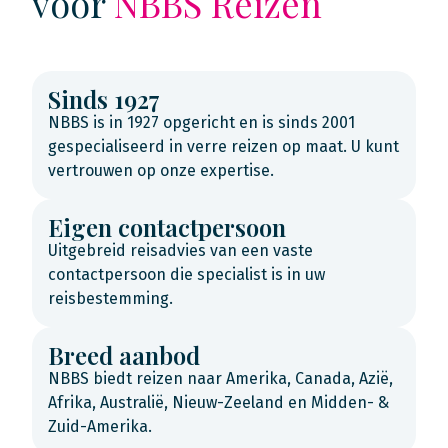
voor
NBBS Reizen
Sinds 1927
NBBS is in 1927 opgericht en is sinds 2001
gespecialiseerd in verre reizen op maat. U kunt
vertrouwen op onze expertise.
Eigen contactpersoon
Uitgebreid reisadvies van een vaste
contactpersoon die specialist is in uw
reisbestemming.
Breed aanbod
NBBS biedt reizen naar Amerika, Canada, Azië,
Afrika, Australië, Nieuw-Zeeland en Midden- &
Zuid-Amerika.