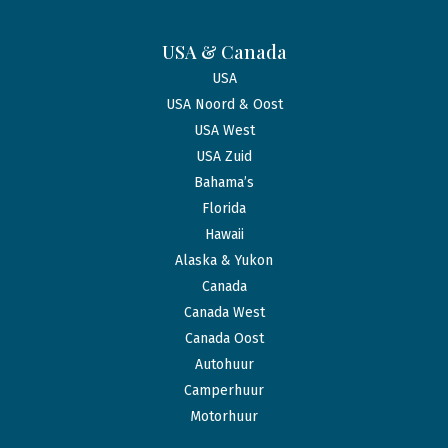
USA & Canada
USA
USA Noord & Oost
USA West
USA Zuid
Bahama’s
Florida
Hawaii
Alaska & Yukon
Canada
Canada West
Canada Oost
Autohuur
Camperhuur
Motorhuur