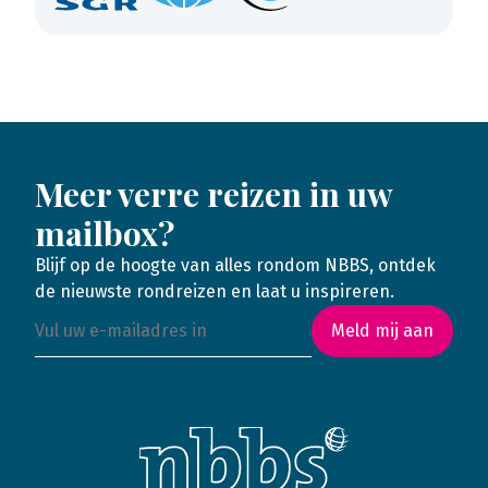
Meer verre reizen in uw
mailbox?
Blijf op de hoogte van alles rondom NBBS, ontdek
de nieuwste rondreizen en laat u inspireren.
Meld mij aan