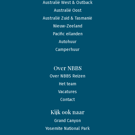
Australië West & Outback
Australië Oost
Australië Zuid & Tasmanië
Nieuw-Zeeland
Pacific eilanden
Autohuur
Camperhuur
Over NBBS
Over NBBS Reizen
Het team
Vacatures
Contact
Kijk ook naar
Grand Canyon
Yosemite National Park