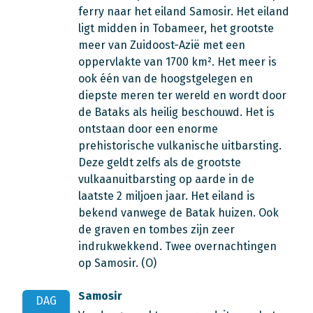
ferry naar het eiland Samosir. Het eiland
ligt midden in Tobameer, het grootste
meer van Zuidoost-Azië met een
oppervlakte van 1700 km². Het meer is
ook één van de hoogstgelegen en
diepste meren ter wereld en wordt door
de Bataks als heilig beschouwd. Het is
ontstaan door een enorme
prehistorische vulkanische uitbarsting.
Deze geldt zelfs als de grootste
vulkaanuitbarsting op aarde in de
laatste 2 miljoen jaar. Het eiland is
bekend vanwege de Batak huizen. Ook
de graven en tombes zijn zeer
indrukwekkend. Twee overnachtingen
op Samosir. (O)
Samosir
DAG