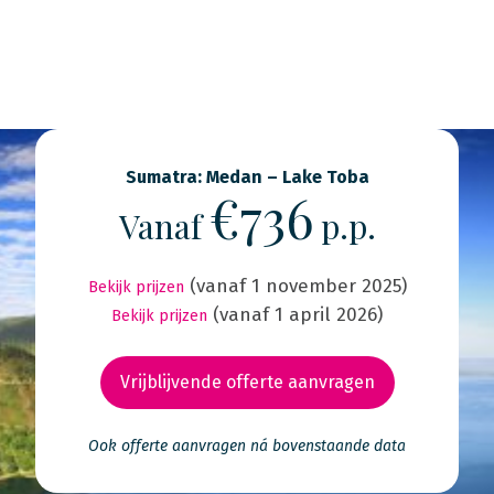
Sumatra: Medan – Lake Toba
€736
Vanaf
p.p.
(vanaf 1 november 2025)
Bekijk prijzen
(vanaf 1 april 2026)
Bekijk prijzen
Vrijblijvende offerte aanvragen
Ook offerte aanvragen ná bovenstaande data