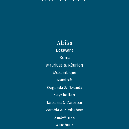
Afrika
Botswana
Kenia
Mauritius & Réunion
Mozambique
Namibië
Oeganda & Rwanda
Seychellen
Tanzania & Zanzibar
Zambia & Zimbabwe
Zuid-Afrika
Autohuur