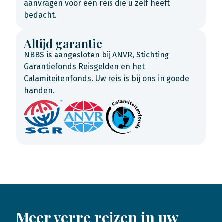
aanvragen voor een reis die u zelf heeft
bedacht.
Altijd garantie
NBBS is aangesloten bij ANVR, Stichting
Garantiefonds Reisgelden en het
Calamiteitenfonds. Uw reis is bij ons in goede
handen.
Meer verre reizen in uw