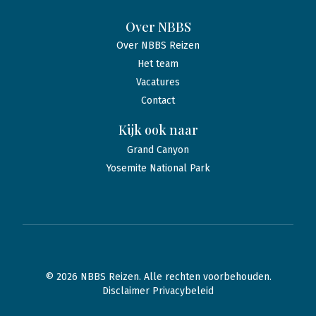
Over NBBS
Over NBBS Reizen
Het team
Vacatures
Contact
Kijk ook naar
Grand Canyon
Yosemite National Park
© 2026 NBBS Reizen. Alle rechten voorbehouden.
Disclaimer Privacybeleid