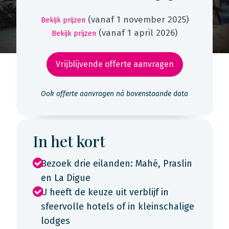
(vanaf 1 november 2025)
Bekijk prijzen
(vanaf 1 april 2026)
Bekijk prijzen
Vrijblijvende offerte aanvragen
Ook offerte aanvragen ná bovenstaande data
In het kort
Bezoek drie eilanden: Mahé, Praslin
en La Digue
U heeft de keuze uit verblijf in
sfeervolle hotels of in kleinschalige
lodges