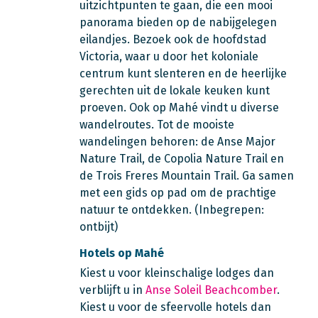
uitzichtpunten te gaan, die een mooi
panorama bieden op de nabijgelegen
eilandjes. Bezoek ook de hoofdstad
Victoria, waar u door het koloniale
centrum kunt slenteren en de heerlijke
gerechten uit de lokale keuken kunt
proeven. Ook op Mahé vindt u diverse
wandelroutes. Tot de mooiste
wandelingen behoren: de Anse Major
Nature Trail, de Copolia Nature Trail en
de Trois Freres Mountain Trail. Ga samen
met een gids op pad om de prachtige
natuur te ontdekken. (Inbegrepen:
ontbijt)
Hotels op Mahé
Kiest u voor kleinschalige lodges dan
verblijft u in
Anse Soleil Beachcomber
.
Kiest u voor de sfeervolle hotels dan