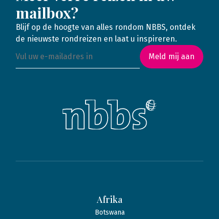
mailbox?
Blijf op de hoogte van alles rondom NBBS, ontdek
de nieuwste rondreizen en laat u inspireren.
Meld mij aan
Afrika
Botswana