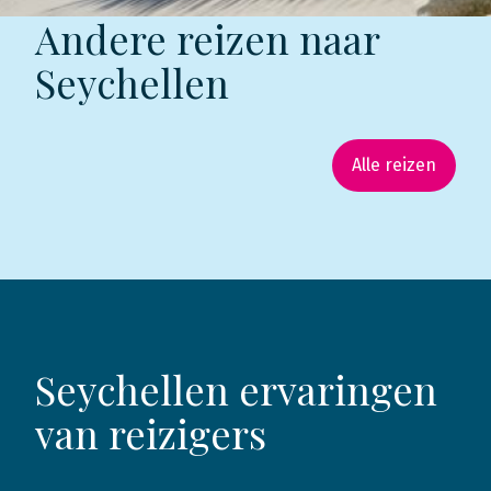
Andere reizen naar
Seychellen
Alle reizen
Seychellen ervaringen
van reizigers