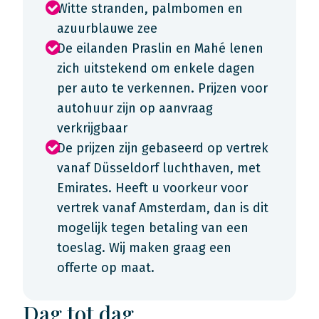
Witte stranden, palmbomen en
azuurblauwe zee
De eilanden Praslin en Mahé lenen
zich uitstekend om enkele dagen
per auto te verkennen. Prijzen voor
autohuur zijn op aanvraag
verkrijgbaar
De prijzen zijn gebaseerd op vertrek
vanaf Düsseldorf luchthaven, met
Emirates. Heeft u voorkeur voor
vertrek vanaf Amsterdam, dan is dit
mogelijk tegen betaling van een
toeslag. Wij maken graag een
offerte op maat.
Dag tot dag