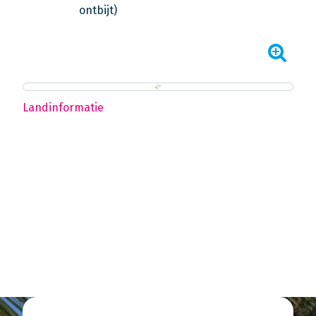
ontbijt)
Landinformatie