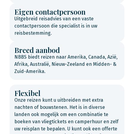
Eigen contactpersoon
Uitgebreid reisadvies van een vaste
contactpersoon die specialist is in uw
reisbestemming.
Breed aanbod
NBBS biedt reizen naar Amerika, Canada, Azië,
Afrika, Australië, Nieuw-Zeeland en Midden- &
Zuid-Amerika.
Flexibel
Onze reizen kunt u uitbreiden met extra
nachten of bouwstenen. Het is in diverse
landen ook mogelijk om een combinatie te
boeken van vliegtickets en camperhuur en zelf
uw reisplan te bepalen. U kunt ook een offerte