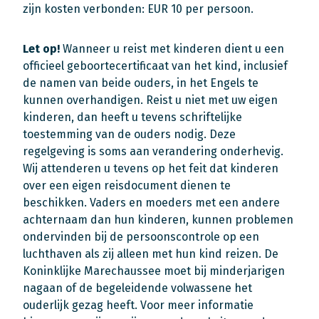
zijn kosten verbonden: EUR 10 per persoon.
Let op!
Wanneer u reist met kinderen dient u een
officieel geboortecertificaat van het kind, inclusief
de namen van beide ouders, in het Engels te
kunnen overhandigen. Reist u niet met uw eigen
kinderen, dan heeft u tevens schriftelijke
toestemming van de ouders nodig. Deze
regelgeving is soms aan verandering onderhevig.
Wij attenderen u tevens op het feit dat kinderen
over een eigen reisdocument dienen te
beschikken. Vaders en moeders met een andere
achternaam dan hun kinderen, kunnen problemen
ondervinden bij de persoonscontrole op een
luchthaven als zij alleen met hun kind reizen. De
Koninklijke Marechaussee moet bij minderjarigen
nagaan of de begeleidende volwassene het
ouderlijk gezag heeft. Voor meer informatie