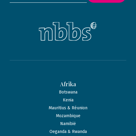
Afrika
Botswana
Kenia
Mauritius & Réunion
Mozambique
Namibië
Oeganda & Rwanda