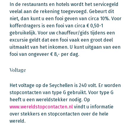
In de restaurants en hotels wordt het servicegeld
veelal aan de rekening toegevoegd. Gebeurt dit
niet, dan kunt u een fooi geven van circa 10%. Voor
kofferdragers is een fooi van circa € 0,50-1
gebruikelijk. Voor uw chauffeur/gids tijdens een
excursie geldt dat een fooi vaak een groot deel
uitmaakt van het inkomen. U kunt uitgaan van een
fooi van ongeveer € 8,- per dag.
Voltage
Het voltage op de Seychellen is 240 volt. Er worden
stopcontacten van type G gebruikt. Voor type G
heeft u een wereldstekker nodig. Op
www.wereldstopcontacten.nl
vindt u informatie
over stekkers en stopcontacten over de hele
wereld.