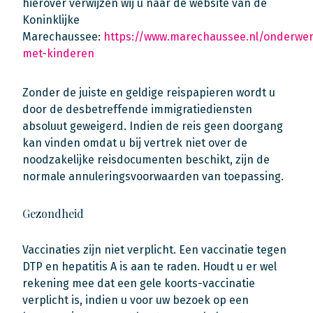
hierover verwijzen wij u naar de website van de
Koninklijke
Marechaussee:
https://www.marechaussee.nl/onderwe
met-kinderen
Zonder de juiste en geldige reispapieren wordt u
door de desbetreffende immigratiediensten
absoluut geweigerd. Indien de reis geen doorgang
kan vinden omdat u bij vertrek niet over de
noodzakelijke reisdocumenten beschikt, zijn de
normale annuleringsvoorwaarden van toepassing.
Gezondheid
Vaccinaties zijn niet verplicht. Een vaccinatie tegen
DTP en hepatitis A is aan te raden. Houdt u er wel
rekening mee dat een gele koorts-vaccinatie
verplicht is, indien u voor uw bezoek op een