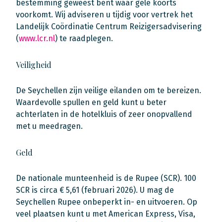
bestemming geweest bent waar gele koorts
voorkomt. Wij adviseren u tijdig voor vertrek het
Landelijk Coördinatie Centrum Reizigersadvisering
(
www.lcr.nl
) te raadplegen.
Veiligheid
De Seychellen zijn veilige eilanden om te bereizen.
Waardevolle spullen en geld kunt u beter
achterlaten in de hotelkluis of zeer onopvallend
met u meedragen.
Geld
De nationale munteenheid is de Rupee (SCR). 100
SCR is circa € 5,61 (februari 2026). U mag de
Seychellen Rupee onbeperkt in- en uitvoeren. Op
veel plaatsen kunt u met American Express, Visa,