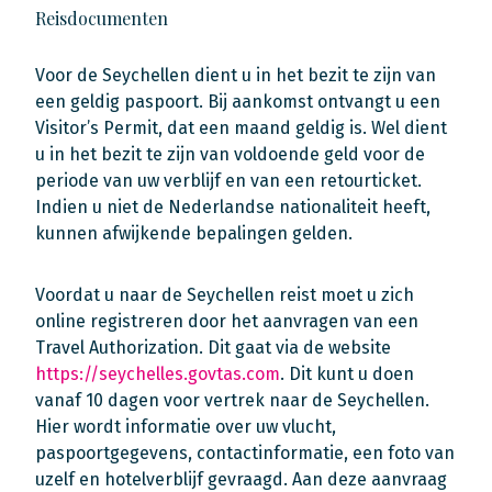
Reisdocumenten
Voor de Seychellen dient u in het bezit te zijn van
een geldig paspoort. Bij aankomst ontvangt u een
Visitor’s Permit, dat een maand geldig is. Wel dient
u in het bezit te zijn van voldoende geld voor de
periode van uw verblijf en van een retourticket.
Indien u niet de Nederlandse nationaliteit heeft,
kunnen afwijkende bepalingen gelden.
Voordat u naar de Seychellen reist moet u zich
online registreren door het aanvragen van een
Travel Authorization. Dit gaat via de website
https://seychelles.govtas.com
. Dit kunt u doen
vanaf 10 dagen voor vertrek naar de Seychellen.
Hier wordt informatie over uw vlucht,
paspoortgegevens, contactinformatie, een foto van
uzelf en hotelverblijf gevraagd. Aan deze aanvraag