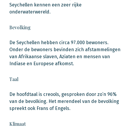
Seychellen kennen een zeer rijke
onderwaterwereld.
Bevolking
De Seychellen hebben circa 97.000 bewoners.
Onder de bewoners bevinden zich afstammelingen
van Afrikaanse slaven, Aziaten en mensen van
Indiase en Europese afkomst.
Taal
De hoofdtaal is creools, gesproken door zo’n 96%
van de bevolking. Het merendeel van de bevolking
spreekt ook Frans of Engels.
Klimaat