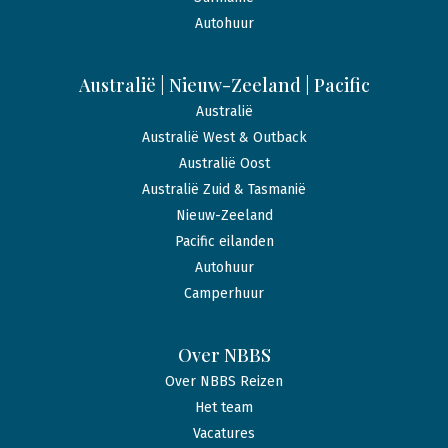
Autohuur
Australië | Nieuw-Zeeland | Pacific
Australië
Australië West & Outback
Australië Oost
Australië Zuid & Tasmanië
Nieuw-Zeeland
Pacific eilanden
Autohuur
Camperhuur
Over NBBS
Over NBBS Reizen
Het team
Vacatures