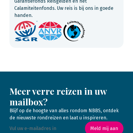
Garantiefonds Reisgelden en het
Calamiteitenfonds. Uw reis is bij ons in goede
handen.
Meer verre reizen in uw
mailbox?
Blijf op de hoogte van alles rondom NBBS, ontdek
de nieuwste rondreizen en laat u inspireren.
Meld mij aan