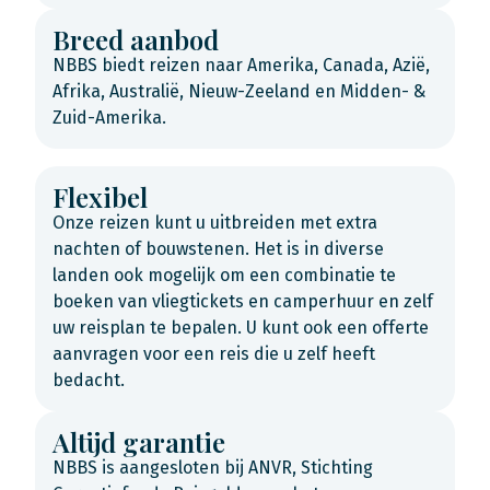
Breed aanbod
NBBS biedt reizen naar Amerika, Canada, Azië,
Afrika, Australië, Nieuw-Zeeland en Midden- &
Zuid-Amerika.
Flexibel
Onze reizen kunt u uitbreiden met extra
nachten of bouwstenen. Het is in diverse
landen ook mogelijk om een combinatie te
boeken van vliegtickets en camperhuur en zelf
uw reisplan te bepalen. U kunt ook een offerte
aanvragen voor een reis die u zelf heeft
bedacht.
Altijd garantie
NBBS is aangesloten bij ANVR, Stichting