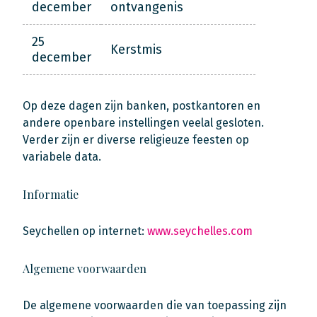
december
ontvangenis
25
Kerstmis
december
Op deze dagen zijn banken, postkantoren en
andere openbare instellingen veelal gesloten.
Verder zijn er diverse religieuze feesten op
variabele data.
Informatie
Seychellen op internet:
www.seychelles.com
Algemene voorwaarden
De algemene voorwaarden die van toepassing zijn