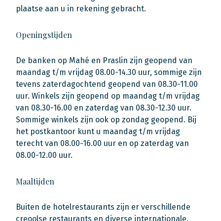
plaatse aan u in rekening gebracht.
Openingstijden
De banken op Mahé en Praslin zijn geopend van
maandag t/m vrijdag 08.00-14.30 uur, sommige zijn
tevens zaterdagochtend geopend van 08.30-11.00
uur. Winkels zijn geopend op maandag t/m vrijdag
van 08.30-16.00 en zaterdag van 08.30-12.30 uur.
Sommige winkels zijn ook op zondag geopend. Bij
het postkantoor kunt u maandag t/m vrijdag
terecht van 08.00-16.00 uur en op zaterdag van
08.00-12.00 uur.
Maaltijden
Buiten de hotelrestaurants zijn er verschillende
creoolse restaurants en diverse internationale,