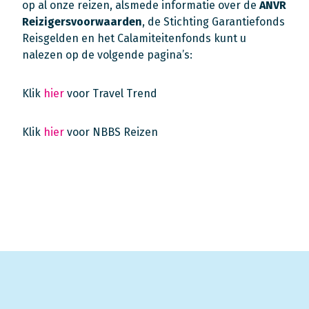
op al onze reizen, alsmede informatie over de
ANVR
Reizigersvoorwaarden
, de Stichting Garantiefonds
Reisgelden en het Calamiteitenfonds kunt u
nalezen op de volgende pagina’s:
Klik
hier
voor Travel Trend
Klik
hier
voor NBBS Reizen