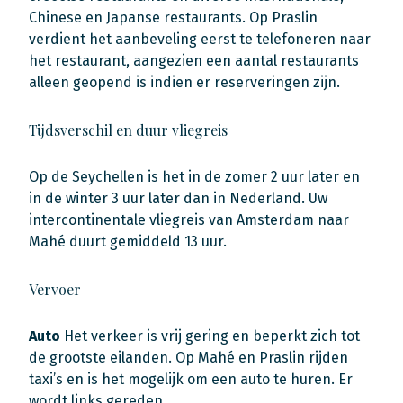
Chinese en Japanse restaurants. Op Praslin
verdient het aanbeveling eerst te telefoneren naar
het restaurant, aangezien een aantal restaurants
alleen geopend is indien er reserveringen zijn.
Tijdsverschil en duur vliegreis
Op de Seychellen is het in de zomer 2 uur later en
in de winter 3 uur later dan in Nederland. Uw
intercontinentale vliegreis van Amsterdam naar
Mahé duurt gemiddeld 13 uur.
Vervoer
Auto
Het verkeer is vrij gering en beperkt zich tot
de grootste eilanden. Op Mahé en Praslin rijden
taxi’s en is het mogelijk om een auto te huren. Er
wordt links gereden.