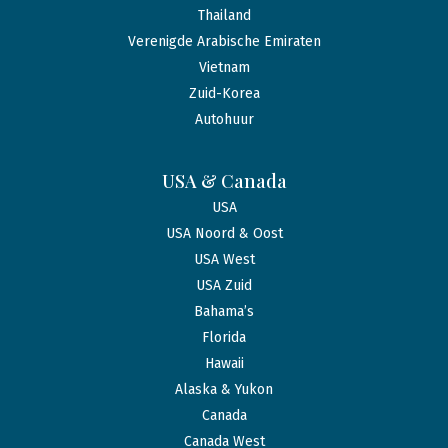
Thailand
Verenigde Arabische Emiraten
Vietnam
Zuid-Korea
Autohuur
USA & Canada
USA
USA Noord & Oost
USA West
USA Zuid
Bahama’s
Florida
Hawaii
Alaska & Yukon
Canada
Canada West