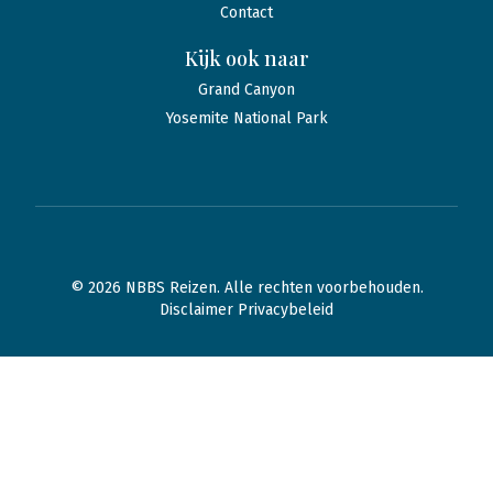
Contact
Kijk ook naar
Grand Canyon
Yosemite National Park
© 2026 NBBS Reizen. Alle rechten voorbehouden.
Disclaimer Privacybeleid