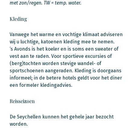
met zon/regen. TW = temp. water.
Kleding
Vanwege het warme en vochtige klimaat adviseren
wij u luchtige, katoenen kleding mee te nemen.
’s Avonds is het koeler en is soms een sweater of
vest aan te raden. Voor sportieve excursies of
(berg)tochten worden stevige wandel- of
sportschoenen aangeraden. Kleding is doorgaans
informeel; in de betere hotels geldt voor het diner
een formeler kledingadvies.
Reisseizoen
De Seychellen kunnen het gehele jaar bezocht
worden.