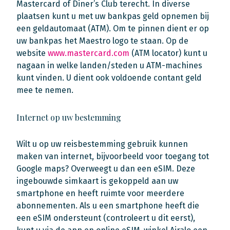
Mastercard of Diner’s Club terecht. In diverse
plaatsen kunt u met uw bankpas geld opnemen bij
een geldautomaat (ATM). Om te pinnen dient er op
uw bankpas het Maestro logo te staan. Op de
website
www.mastercard.com
(ATM locator) kunt u
nagaan in welke landen/steden u ATM-machines
kunt vinden. U dient ook voldoende contant geld
mee te nemen.
Internet op uw bestemming
Wilt u op uw reisbestemming gebruik kunnen
maken van internet, bijvoorbeeld voor toegang tot
Google maps? Overweegt u dan een eSIM. Deze
ingebouwde simkaart is gekoppeld aan uw
smartphone en heeft ruimte voor meerdere
abonnementen. Als u een smartphone heeft die
een eSIM ondersteunt (controleert u dit eerst),