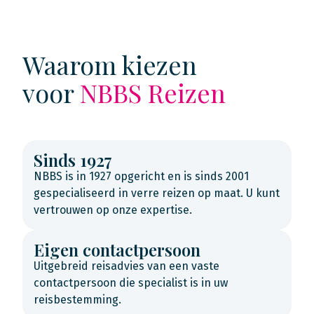
Waarom kiezen
voor
NBBS Reizen
Sinds 1927
NBBS is in 1927 opgericht en is sinds 2001
gespecialiseerd in verre reizen op maat. U kunt
vertrouwen op onze expertise.
Eigen contactpersoon
Uitgebreid reisadvies van een vaste
contactpersoon die specialist is in uw
reisbestemming.