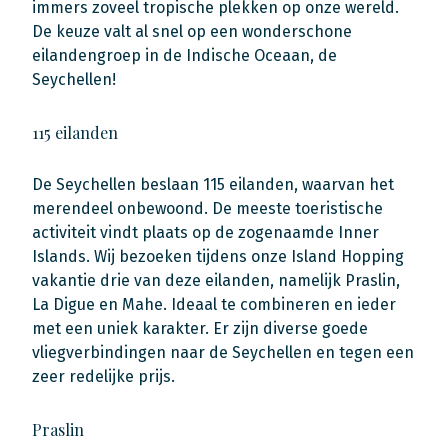
immers zoveel tropische plekken op onze wereld.
De keuze valt al snel op een wonderschone
eilandengroep in de Indische Oceaan, de
Seychellen!
115 eilanden
De Seychellen beslaan 115 eilanden, waarvan het
merendeel onbewoond. De meeste toeristische
activiteit vindt plaats op de zogenaamde Inner
Islands. Wij bezoeken tijdens onze Island Hopping
vakantie drie van deze eilanden, namelijk Praslin,
La Digue en Mahe. Ideaal te combineren en ieder
met een uniek karakter. Er zijn diverse goede
vliegverbindingen naar de Seychellen en tegen een
zeer redelijke prijs.
Praslin