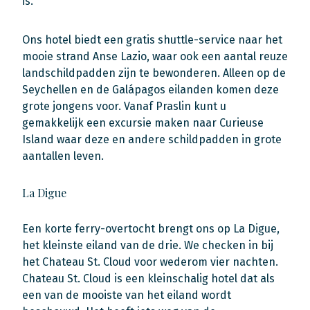
is.
Ons hotel biedt een gratis shuttle-service naar het
mooie strand Anse Lazio, waar ook een aantal reuze
landschildpadden zijn te bewonderen. Alleen op de
Seychellen en de Galápagos eilanden komen deze
grote jongens voor. Vanaf Praslin kunt u
gemakkelijk een excursie maken naar Curieuse
Island waar deze en andere schildpadden in grote
aantallen leven.
La Digue
Een korte ferry-overtocht brengt ons op La Digue,
het kleinste eiland van de drie. We checken in bij
het Chateau St. Cloud voor wederom vier nachten.
Chateau St. Cloud is een kleinschalig hotel dat als
een van de mooiste van het eiland wordt