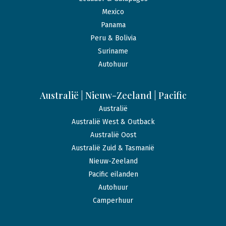
Mexico
Panama
Peru & Bolivia
Suriname
Autohuur
Australië | Nieuw-Zeeland | Pacific
Australië
Australië West & Outback
Australië Oost
Australië Zuid & Tasmanië
Nieuw-Zeeland
Pacific eilanden
Autohuur
Camperhuur