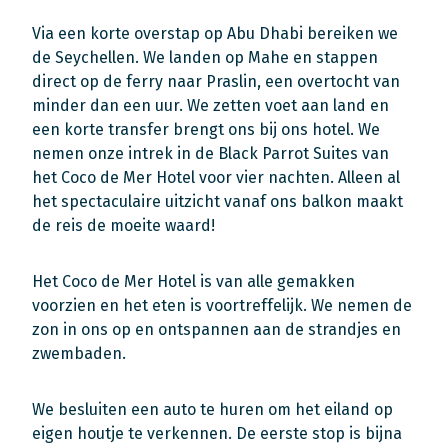
Via een korte overstap op Abu Dhabi bereiken we
de Seychellen. We landen op Mahe en stappen
direct op de ferry naar Praslin, een overtocht van
minder dan een uur. We zetten voet aan land en
een korte transfer brengt ons bij ons hotel. We
nemen onze intrek in de Black Parrot Suites van
het Coco de Mer Hotel voor vier nachten. Alleen al
het spectaculaire uitzicht vanaf ons balkon maakt
de reis de moeite waard!
Het Coco de Mer Hotel is van alle gemakken
voorzien en het eten is voortreffelijk. We nemen de
zon in ons op en ontspannen aan de strandjes en
zwembaden.
We besluiten een auto te huren om het eiland op
eigen houtje te verkennen. De eerste stop is bijna