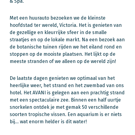
& Spa.
Met een huurauto bezoeken we de kleinste
hoofdstad ter wereld, Victoria. Het is genieten van
de gezellige en kleurrijke sfeer in de smalle
straatjes en op de lokale markt. Na een bezoek aan
de botanische tuinen rijden we het eiland rond en
stoppen op de mooiste plaatsen. Het lijkt op de
meeste stranden of we alleen op de wereld zijn!
De laatste dagen genieten we optimaal van het
heerlijke weer, het strand en het zwembad van ons
hotel. Het AVANI is gelegen aan een prachtig strand
met een spectaculaire zee. Binnen een half uurtje
snorkelen ontdek je met gemak 50 verschillende
soorten tropische vissen. Een aquarium is er niets
bij… wat enorm helder is dit water!