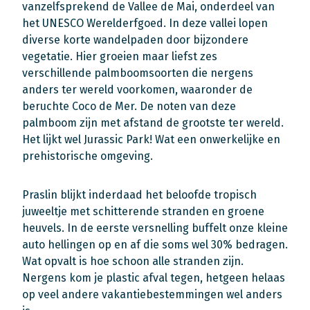
vanzelfsprekend de Vallee de Mai, onderdeel van
het UNESCO Werelderfgoed. In deze vallei lopen
diverse korte wandelpaden door bijzondere
vegetatie. Hier groeien maar liefst zes
verschillende palmboomsoorten die nergens
anders ter wereld voorkomen, waaronder de
beruchte Coco de Mer. De noten van deze
palmboom zijn met afstand de grootste ter wereld.
Het lijkt wel Jurassic Park! Wat een onwerkelijke en
prehistorische omgeving.
Praslin blijkt inderdaad het beloofde tropisch
juweeltje met schitterende stranden en groene
heuvels. In de eerste versnelling buffelt onze kleine
auto hellingen op en af die soms wel 30% bedragen.
Wat opvalt is hoe schoon alle stranden zijn.
Nergens kom je plastic afval tegen, hetgeen helaas
op veel andere vakantiebestemmingen wel anders