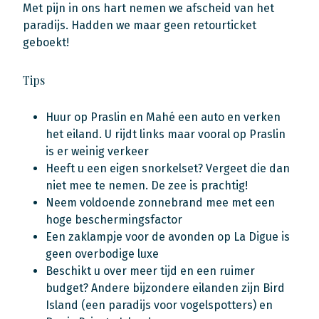
Met pijn in ons hart nemen we afscheid van het
paradijs. Hadden we maar geen retourticket
geboekt!
Tips
Huur op Praslin en Mahé een auto en verken
het eiland. U rijdt links maar vooral op Praslin
is er weinig verkeer
Heeft u een eigen snorkelset? Vergeet die dan
niet mee te nemen. De zee is prachtig!
Neem voldoende zonnebrand mee met een
hoge beschermingsfactor
Een zaklampje voor de avonden op La Digue is
geen overbodige luxe
Beschikt u over meer tijd en een ruimer
budget? Andere bijzondere eilanden zijn Bird
Island (een paradijs voor vogelspotters) en