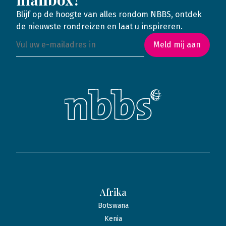
Blijf op de hoogte van alles rondom NBBS, ontdek
de nieuwste rondreizen en laat u inspireren.
Meld mij aan
Afrika
Botswana
Kenia