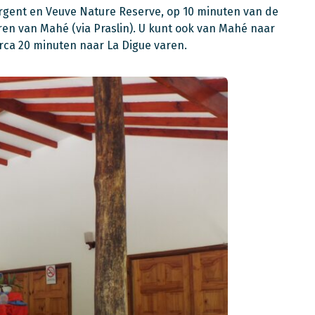
Argent en Veuve Nature Reserve, op 10 minuten van de
ren van Mahé (via Praslin). U kunt ook van Mahé naar
irca 20 minuten naar La Digue varen.