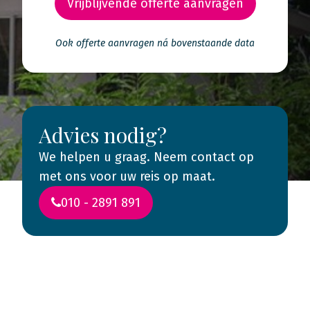
Vrijblijvende offerte aanvragen
Ook offerte aanvragen ná bovenstaande data
Advies nodig?
We helpen u graag. Neem contact op
met ons voor uw reis op maat.
010 - 2891 891