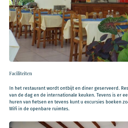
Faciliteiten
In het restaurant wordt ontbijt en diner geserveerd. Re
van de dag en de internationale keuken. Tevens is er een
huren van fietsen en tevens kunt u excursies boeken zoa
WiFi in de openbare ruimtes.