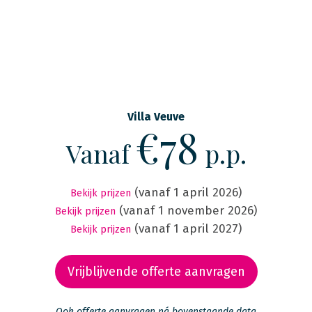
Villa Veuve
€78
Vanaf
p.p.
(vanaf 1 april 2026)
Bekijk prijzen
(vanaf 1 november 2026)
Bekijk prijzen
(vanaf 1 april 2027)
Bekijk prijzen
Vrijblijvende offerte aanvragen
Ook offerte aanvragen ná bovenstaande data