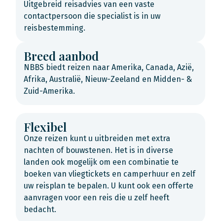
Uitgebreid reisadvies van een vaste
contactpersoon die specialist is in uw
reisbestemming.
Breed aanbod
NBBS biedt reizen naar Amerika, Canada, Azië,
Afrika, Australië, Nieuw-Zeeland en Midden- &
Zuid-Amerika.
Flexibel
Onze reizen kunt u uitbreiden met extra
nachten of bouwstenen. Het is in diverse
landen ook mogelijk om een combinatie te
boeken van vliegtickets en camperhuur en zelf
uw reisplan te bepalen. U kunt ook een offerte
aanvragen voor een reis die u zelf heeft
bedacht.