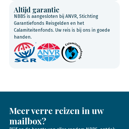
Altijd garantie
NBBS is aangesloten bij ANVR, Stichting
Garantiefonds Reisgelden en het
Calamiteitenfonds. Uw reis is bij ons in goede
handen.
Meer verre reizen in uw
mailbox?