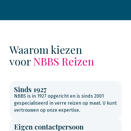
Waarom kiezen
voor
NBBS Reizen
Sinds 1927
NBBS is in 1927 opgericht en is sinds 2001
gespecialiseerd in verre reizen op maat. U kunt
vertrouwen op onze expertise.
Eigen contactpersoon