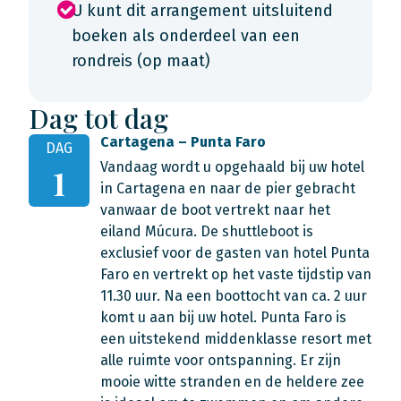
U kunt dit arrangement uitsluitend
boeken als onderdeel van een
rondreis (op maat)
Dag tot dag
Cartagena – Punta Faro
DAG
Vandaag wordt u opgehaald bij uw hotel
1
in Cartagena en naar de pier gebracht
vanwaar de boot vertrekt naar het
eiland Múcura. De shuttleboot is
exclusief voor de gasten van hotel Punta
Faro en vertrekt op het vaste tijdstip van
11.30 uur. Na een boottocht van ca. 2 uur
komt u aan bij uw hotel. Punta Faro is
een uitstekend middenklasse resort met
alle ruimte voor ontspanning. Er zijn
mooie witte stranden en de heldere zee