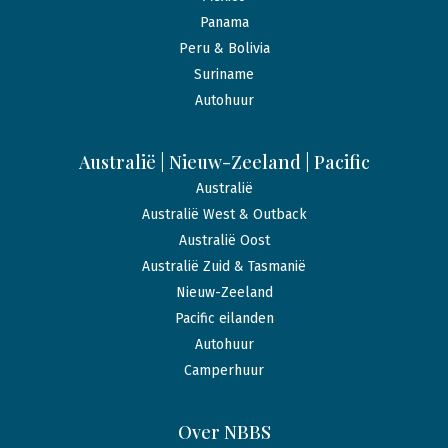
Panama
Peru & Bolivia
Suriname
Autohuur
Australië | Nieuw-Zeeland | Pacific
Australië
Australië West & Outback
Australië Oost
Australië Zuid & Tasmanië
Nieuw-Zeeland
Pacific eilanden
Autohuur
Camperhuur
Over NBBS