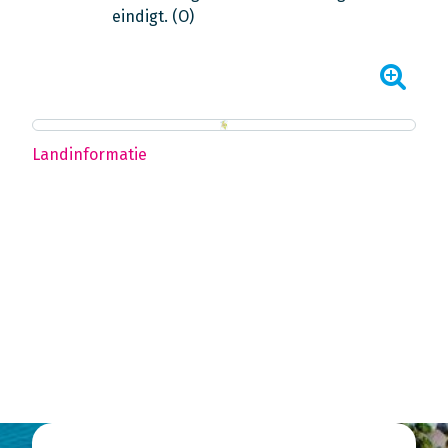
eindigt. (O)
Landinformatie