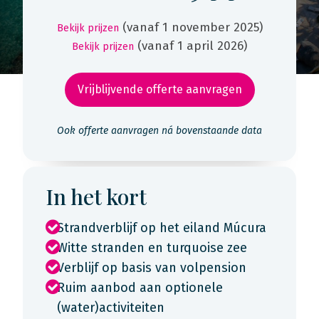
(vanaf 1 november 2025)
Bekijk prijzen
(vanaf 1 april 2026)
Bekijk prijzen
Vrijblijvende offerte aanvragen
Ook offerte aanvragen ná bovenstaande data
In het kort
Strandverblijf op het eiland Múcura
Witte stranden en turquoise zee
Verblijf op basis van volpension
Ruim aanbod aan optionele
(water)activiteiten