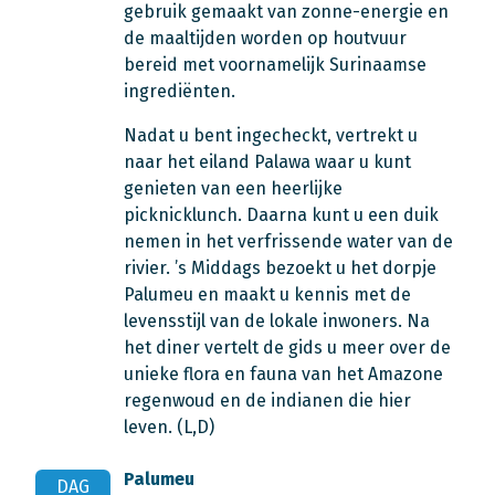
gebruik gemaakt van zonne-energie en
de maaltijden worden op houtvuur
bereid met voornamelijk Surinaamse
ingrediënten.
Nadat u bent ingecheckt, vertrekt u
naar het eiland Palawa waar u kunt
genieten van een heerlijke
picknicklunch. Daarna kunt u een duik
nemen in het verfrissende water van de
rivier. ’s Middags bezoekt u het dorpje
Palumeu en maakt u kennis met de
levensstijl van de lokale inwoners. Na
het diner vertelt de gids u meer over de
unieke flora en fauna van het Amazone
regenwoud en de indianen die hier
leven. (L,D)
Palumeu
DAG