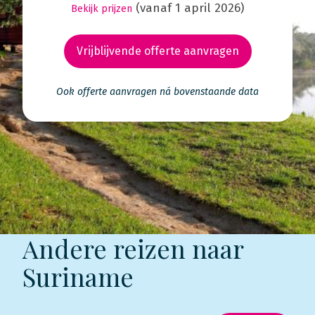
(vanaf 1 april 2026)
Bekijk prijzen
Vrijblijvende offerte aanvragen
Ook offerte aanvragen ná bovenstaande data
Andere reizen naar
Suriname