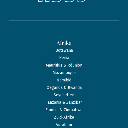
Afrika
Botswana
Kenia
Mauritius & Réunion
Mozambique
Namibië
Oeganda & Rwanda
Seychellen
Tanzania & Zanzibar
Zambia & Zimbabwe
Zuid-Afrika
Autohuur