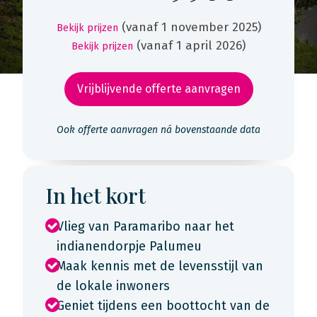
(vanaf 1 november 2025)
Bekijk prijzen
(vanaf 1 april 2026)
Bekijk prijzen
Vrijblijvende offerte aanvragen
Ook offerte aanvragen ná bovenstaande data
In het kort
Vlieg van Paramaribo naar het
indianendorpje Palumeu
Maak kennis met de levensstijl van
de lokale inwoners
Geniet tijdens een boottocht van de