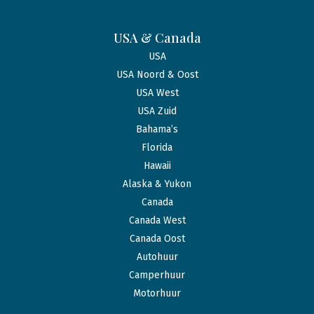
USA & Canada
USA
USA Noord & Oost
USA West
USA Zuid
Bahama’s
Florida
Hawaii
Alaska & Yukon
Canada
Canada West
Canada Oost
Autohuur
Camperhuur
Motorhuur