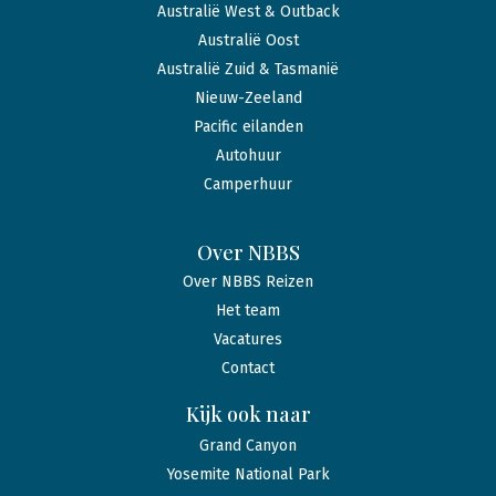
Australië West & Outback
Australië Oost
Australië Zuid & Tasmanië
Nieuw-Zeeland
Pacific eilanden
Autohuur
Camperhuur
Over NBBS
Over NBBS Reizen
Het team
Vacatures
Contact
Kijk ook naar
Grand Canyon
Yosemite National Park