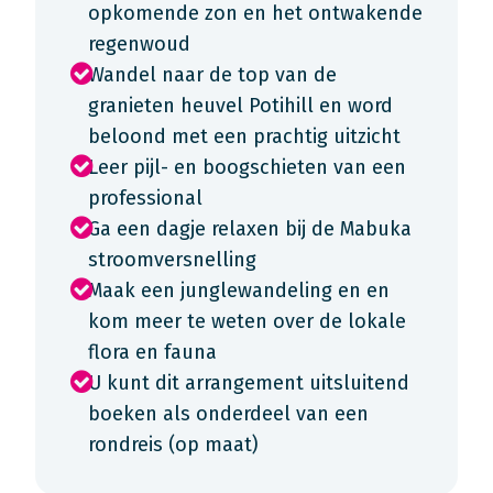
opkomende zon en het ontwakende
regenwoud
Wandel naar de top van de
granieten heuvel Potihill en word
beloond met een prachtig uitzicht
Leer pijl- en boogschieten van een
professional
Ga een dagje relaxen bij de Mabuka
stroomversnelling
Maak een junglewandeling en en
kom meer te weten over de lokale
flora en fauna
U kunt dit arrangement uitsluitend
boeken als onderdeel van een
rondreis (op maat)