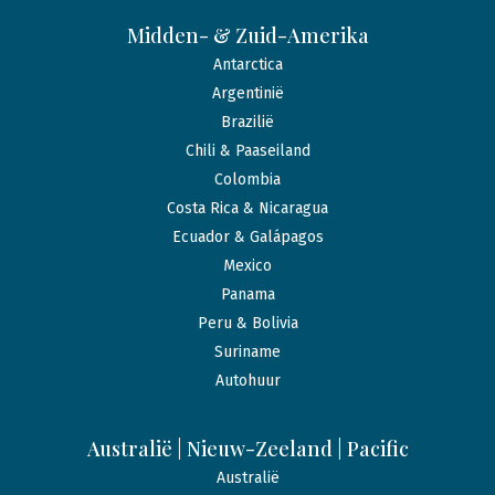
Midden- & Zuid-Amerika
Antarctica
Argentinië
Brazilië
Chili & Paaseiland
Colombia
Costa Rica & Nicaragua
Ecuador & Galápagos
Mexico
Panama
Peru & Bolivia
Suriname
Autohuur
Australië | Nieuw-Zeeland | Pacific
Australië