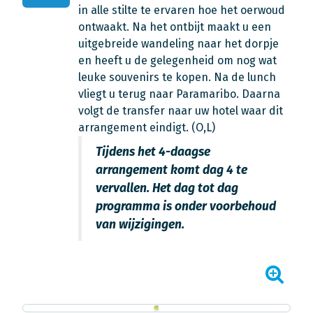
in alle stilte te ervaren hoe het oerwoud
ontwaakt. Na het ontbijt maakt u een
uitgebreide wandeling naar het dorpje
en heeft u de gelegenheid om nog wat
leuke souvenirs te kopen. Na de lunch
vliegt u terug naar Paramaribo. Daarna
volgt de transfer naar uw hotel waar dit
arrangement eindigt. (O,L)
Tijdens het 4-daagse
arrangement komt dag 4 te
vervallen. Het dag tot dag
programma is onder voorbehoud
van wijzigingen.