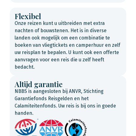
Flexibel
Onze reizen kunt u uitbreiden met extra
nachten of bouwstenen. Het is in diverse
landen ook mogelijk om een combinatie te
boeken van vliegtickets en camperhuur en zelf
uw reisplan te bepalen. U kunt ook een offerte
aanvragen voor een reis die u zelf heeft
bedacht.
Altijd garantie
NBBS is aangesloten bij ANVR, Stichting
Garantiefonds Reisgelden en het
Calamiteitenfonds. Uw reis is bij ons in goede
handen.