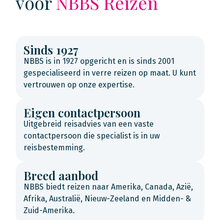
voor
NBBS Reizen
Sinds 1927
NBBS is in 1927 opgericht en is sinds 2001
gespecialiseerd in verre reizen op maat. U kunt
vertrouwen op onze expertise.
Eigen contactpersoon
Uitgebreid reisadvies van een vaste
contactpersoon die specialist is in uw
reisbestemming.
Breed aanbod
NBBS biedt reizen naar Amerika, Canada, Azië,
Afrika, Australië, Nieuw-Zeeland en Midden- &
Zuid-Amerika.